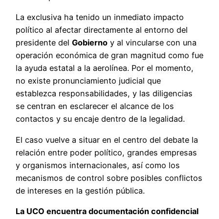
La exclusiva ha tenido un inmediato impacto
político al afectar directamente al entorno del
presidente del
Gobierno
y al vincularse con una
operación económica de gran magnitud como fue
la ayuda estatal a la aerolínea. Por el momento,
no existe pronunciamiento judicial que
establezca responsabilidades, y las diligencias
se centran en esclarecer el alcance de los
contactos y su encaje dentro de la legalidad.
El caso vuelve a situar en el centro del debate la
relación entre poder político, grandes empresas
y organismos internacionales, así como los
mecanismos de control sobre posibles conflictos
de intereses en la gestión pública.
La UCO encuentra documentación confidencial