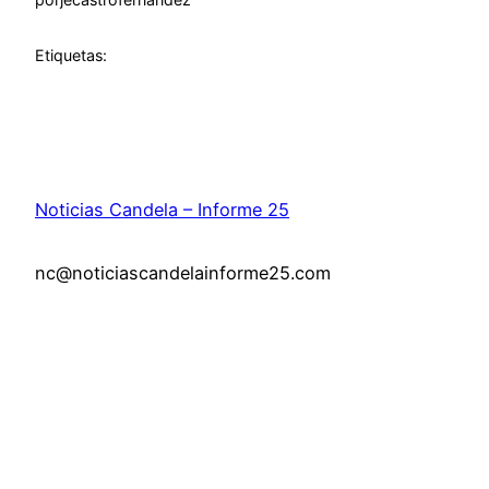
Etiquetas:
Noticias Candela – Informe 25
nc@noticiascandelainforme25.com