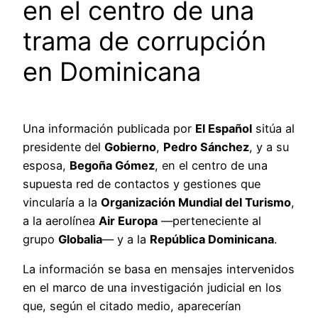
en el centro de una
trama de corrupción
en Dominicana
Una información publicada por
El Español
sitúa al
presidente del
Gobierno
,
Pedro Sánchez
, y a su
esposa,
Begoña Gómez
, en el centro de una
supuesta red de contactos y gestiones que
vincularía a la
Organización Mundial del Turismo
,
a la aerolínea
Air Europa
—perteneciente al
grupo
Globalia
— y a la
República Dominicana
.
La información se basa en mensajes intervenidos
en el marco de una investigación judicial en los
que, según el citado medio, aparecerían