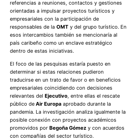
referencias a reuniones, contactos y gestiones
orientadas a impulsar proyectos turísticos y
empresariales con la participación de
responsables de la
OMT
y del grupo turístico. En
esos intercambios también se mencionaría al
país caribeño como un enclave estratégico
dentro de estas iniciativas.
El foco de las pesquisas estaría puesto en
determinar si estas relaciones pudieron
traducirse en un trato de favor o en beneficios
empresariales coincidiendo con decisiones
relevantes del
Ejecutivo
, entre ellas el rescate
público de
Air Europa
aprobado durante la
pandemia. La investigación analiza igualmente la
posible conexión con proyectos académicos
promovidos por
Begoña Gómez
y con acuerdos
con compañías del sector turístico.