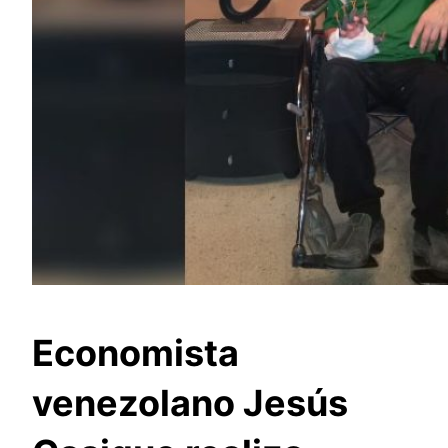
Economista
venezolano Jesús