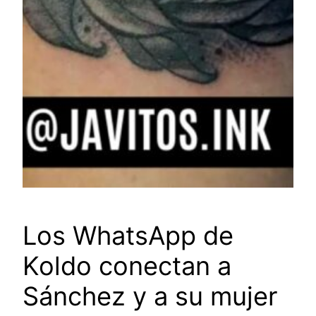
Los WhatsApp de
Koldo conectan a
Sánchez y a su mujer