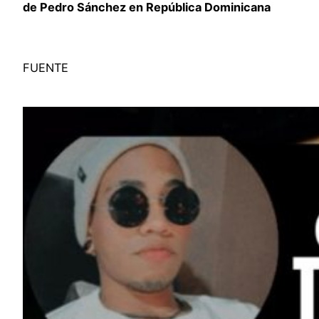
de Pedro Sánchez en República Dominicana
FUENTE