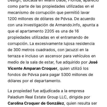
como parte de las propiedades utilizadas en el
mecanismo de corrupción que permitió lavar
1200 millones de dólares de Pdvsa. De acuerdo
con una investigación de Armando.info, apunta a
que el apartamento 2205 es una de 16
propiedades utilizadas en el entramando de
corrupción. La excesivamente lujosa residencia
de 300 metros cuadrados, con jacuzzi en la
terraza e incluso un ascensor para vehículos en
medio de la sala de estar, fue adquirido por
José
Vicente Amparan Croquer
, quien utilizó los
fondos de Pdvsa para pagar 5300 millones de
dólares por el departamento.
La propiedad fue adjudicada a la empresa
Paladium Real Estate Group LLC, dirigida por
Carolina Croquer de González
, quien resulta ser