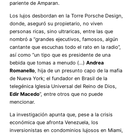
pariente de Amparan.
Los lujos desbordan en la Torre Porsche Design,
donde, aseguró su propietario, no viven
personas ricas, sino ultraricas, entre las que
nombró a “grandes ejecutivos, famosos, algún
cantante que escuchas todo el rato en la radio”,
así como “un tipo que es presidente de una
bebida que tomas a menudo (…)
Andrea
Romanello
, hija de un presunto capo de la mafia
de Nueva York; el fundador en Brasil de la
telegénica Iglesia Universal del Reino de Dios,
Edir Macedo
”, entre otros que no puede
mencionar.
La investigación apunta que, pese a la crisis
económica que afronta Venezuela, los
inversionistas en condominios lujosos en Miami,