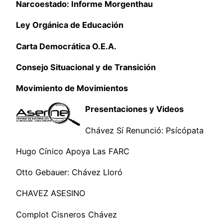
Narcoestado: Informe Morgenthau
Ley Orgánica de Educación
Carta Democrática O.E.A.
Consejo Situacional y de Transición
Movimiento de Movimientos
Presentaciones y Videos
Chávez Sí Renunció: Psícópata
Hugo Cínico Apoya Las FARC
Otto Gebauer: Chávez Lloró
CHAVEZ ASESINO
Complot Cisneros Chávez