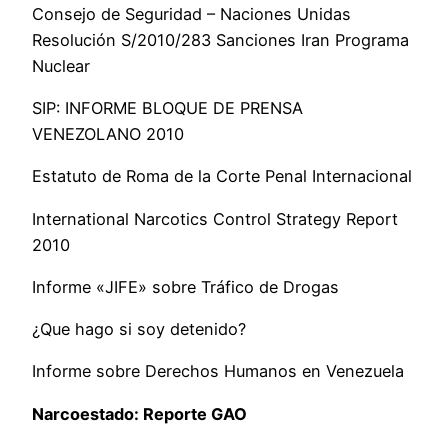
Consejo de Seguridad – Naciones Unidas
Resolución S/2010/283 Sanciones Iran Programa
Nuclear
SIP: INFORME BLOQUE DE PRENSA
VENEZOLANO 2010
Estatuto de Roma de la Corte Penal Internacional
International Narcotics Control Strategy Report
2010
Informe «JIFE» sobre Tráfico de Drogas
¿Que hago si soy detenido?
Informe sobre Derechos Humanos en Venezuela
Narcoestado: Reporte GAO