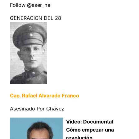
Follow @aser_ne
GENERACION DEL 28
Cap. Rafael Alvarado Franco
Asesinado Por Chávez
Video: Documental
Cómo empezar una
revolución