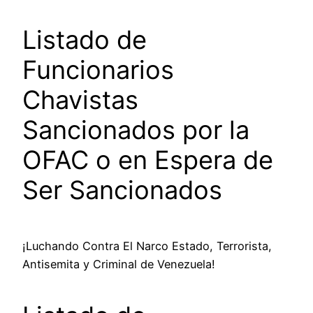
Listado de
Funcionarios
Chavistas
Sancionados por la
OFAC o en Espera de
Ser Sancionados
¡Luchando Contra El Narco Estado, Terrorista,
Antisemita y Criminal de Venezuela!