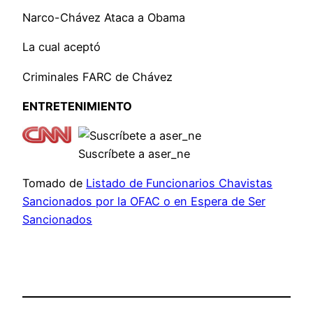
Narco-Chávez Ataca a Obama
La cual aceptó
Criminales FARC de Chávez
ENTRETENIMIENTO
Suscríbete a aser_ne
Tomado de
Listado de Funcionarios Chavistas
Sancionados por la OFAC o en Espera de Ser
Sancionados