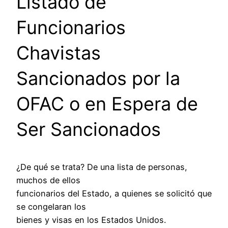
Listado de
Funcionarios
Chavistas
Sancionados por la
OFAC o en Espera de
Ser Sancionados
¿De qué se trata? De una lista de personas,
muchos de ellos
funcionarios del Estado, a quienes se solicitó que
se congelaran los
bienes y visas en los Estados Unidos.