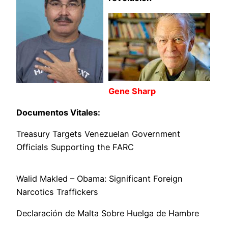
Gene Sharp
Documentos Vitales:
Treasury Targets Venezuelan Government
Officials Supporting the FARC
Walid Makled – Obama: Significant Foreign
Narcotics Traffickers
Declaración de Malta Sobre Huelga de Hambre