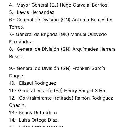
4.- Mayor General (EJ) Hugo Carvajal Barrios.
5.- Lewis Hernandez
6.- General de División (GN) Antonio Benavides
Torres.
7.- General de Brigada (GN) Manuel Quevedo
Fernández.
8.- General de División (GN) Arquímedes Herrera
Russo.
9.- General de División (GN) Franklin García
Duque.
10.- Elizaul Rodriguez
11.- General en Jefe (EJ) Henry Rangel Silva.
12.- Contralmirante (retirado) Ramón Rodríguez
Chacin.
13.- Kenny Rotondaro
14.- Luisa Ortega Díaz.