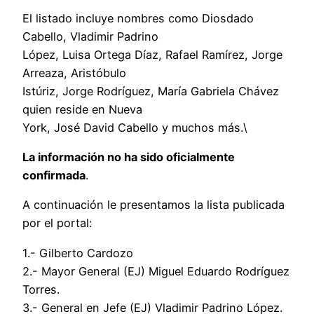
El listado incluye nombres como Diosdado
Cabello, Vladimir Padrino
López, Luisa Ortega Díaz, Rafael Ramírez, Jorge
Arreaza, Aristóbulo
Istúriz, Jorge Rodríguez, María Gabriela Chávez
quien reside en Nueva
York, José David Cabello y muchos más.\
La información no ha sido oficialmente
confirmada
.
A continuación le presentamos la lista publicada
por el portal:
1.- Gilberto Cardozo
2.- Mayor General (EJ) Miguel Eduardo Rodríguez
Torres.
3.- General en Jefe (EJ) Vladimir Padrino López.