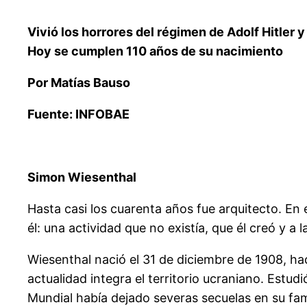
Vivió los horrores del régimen de Adolf Hitler 
Hoy se cumplen 110 años de su nacimiento
Por Matías Bauso
Fuente: INFOBAE
Simon Wiesenthal
Hasta casi los cuarenta años fue arquitecto. En
él: una actividad que no existía, que él creó y a
Wiesenthal nació el 31 de diciembre de 1908, ha
actualidad integra el territorio ucraniano. Estu
Mundial había dejado severas secuelas en su fam