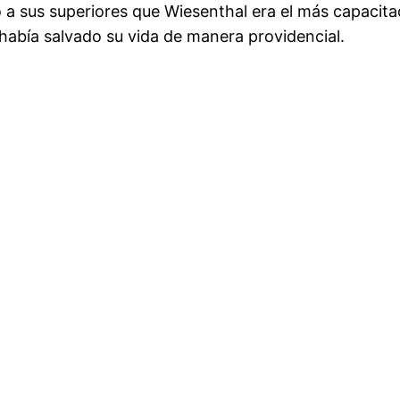
a sus superiores que Wiesenthal era el más capacita
abía salvado su vida de manera providencial.