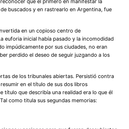
 reconocer que el primero en manifestar la
de buscados y en rastrearlo en Argentina, fue
onvertida en un copioso centro de
 euforia inicial había pasado y la incomodidad
ando impúdicamente por sus ciudades, no eran
ber perdido el deseo de seguir juzgando a los
rtas de los tribunales abiertas. Persistió contra
esumir en el título de sus dos libros
título que describía una realidad era lo que él
 Tal como titula sus segundas memorias: