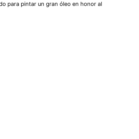
do para pintar un gran óleo en honor al