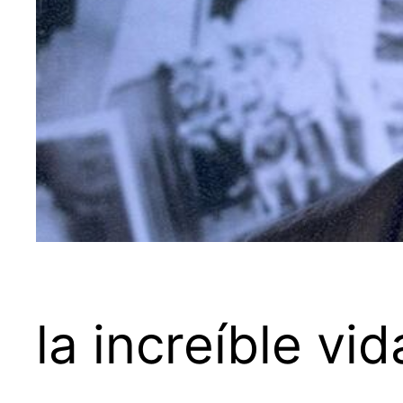
la increíble v