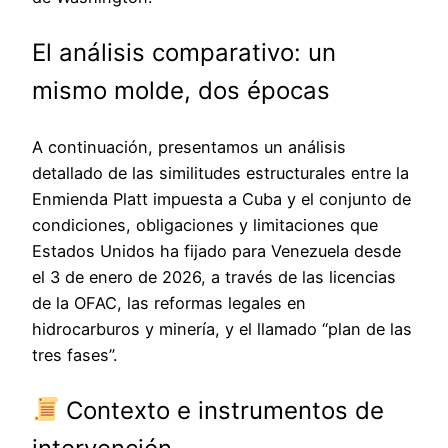
El análisis comparativo: un
mismo molde, dos épocas
A continuación, presentamos un análisis
detallado de las similitudes estructurales entre la
Enmienda Platt impuesta a Cuba y el conjunto de
condiciones, obligaciones y limitaciones que
Estados Unidos ha fijado para Venezuela desde
el 3 de enero de 2026, a través de las licencias
de la OFAC, las reformas legales en
hidrocarburos y minería, y el llamado “plan de las
tres fases”.
Contexto e instrumentos de