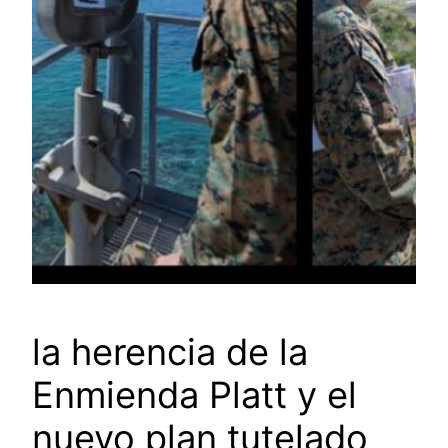
la herencia de la
Enmienda Platt y el
nuevo plan tutelado