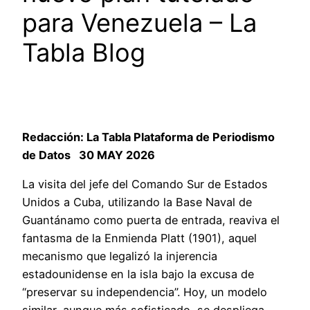
para Venezuela – La
Tabla Blog
Redacción: La Tabla Plataforma de Periodismo
de Datos 30 MAY 2026
La visita del jefe del Comando Sur de Estados
Unidos a Cuba, utilizando la Base Naval de
Guantánamo como puerta de entrada, reaviva el
fantasma de la Enmienda Platt (1901), aquel
mecanismo que legalizó la injerencia
estadounidense en la isla bajo la excusa de
“preservar su independencia”. Hoy, un modelo