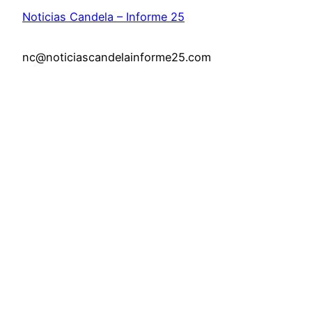
Noticias Candela – Informe 25
nc@noticiascandelainforme25.com