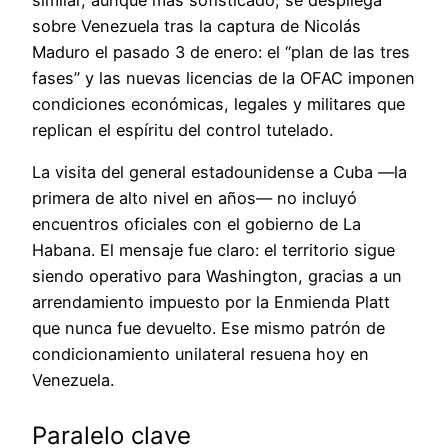
similar, aunque más sofisticado, se despliega
sobre Venezuela tras la captura de Nicolás
Maduro el pasado 3 de enero: el “plan de las tres
fases” y las nuevas licencias de la OFAC imponen
condiciones económicas, legales y militares que
replican el espíritu del control tutelado.
La visita del general estadounidense a Cuba —la
primera de alto nivel en años— no incluyó
encuentros oficiales con el gobierno de La
Habana. El mensaje fue claro: el territorio sigue
siendo operativo para Washington, gracias a un
arrendamiento impuesto por la Enmienda Platt
que nunca fue devuelto. Ese mismo patrón de
condicionamiento unilateral resuena hoy en
Venezuela.
Paralelo clave