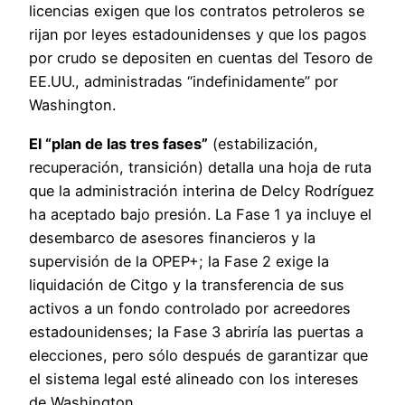
licencias exigen que los contratos petroleros se
rijan por leyes estadounidenses y que los pagos
por crudo se depositen en cuentas del Tesoro de
EE.UU., administradas “indefinidamente” por
Washington.
El “plan de las tres fases”
(estabilización,
recuperación, transición) detalla una hoja de ruta
que la administración interina de Delcy Rodríguez
ha aceptado bajo presión. La Fase 1 ya incluye el
desembarco de asesores financieros y la
supervisión de la OPEP+; la Fase 2 exige la
liquidación de Citgo y la transferencia de sus
activos a un fondo controlado por acreedores
estadounidenses; la Fase 3 abriría las puertas a
elecciones, pero sólo después de garantizar que
el sistema legal esté alineado con los intereses
de Washington.