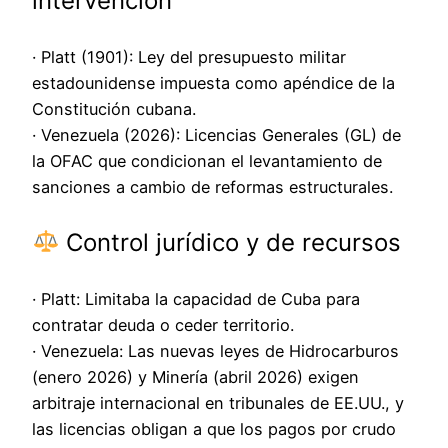
intervención
· Platt (1901): Ley del presupuesto militar
estadounidense impuesta como apéndice de la
Constitución cubana.
· Venezuela (2026): Licencias Generales (GL) de
la OFAC que condicionan el levantamiento de
sanciones a cambio de reformas estructurales.
Control jurídico y de recursos
· Platt: Limitaba la capacidad de Cuba para
contratar deuda o ceder territorio.
· Venezuela: Las nuevas leyes de Hidrocarburos
(enero 2026) y Minería (abril 2026) exigen
arbitraje internacional en tribunales de EE.UU., y
las licencias obligan a que los pagos por crudo