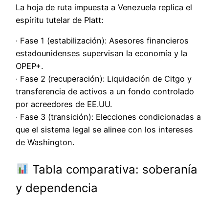
La hoja de ruta impuesta a Venezuela replica el
espíritu tutelar de Platt:
· Fase 1 (estabilización): Asesores financieros
estadounidenses supervisan la economía y la
OPEP+.
· Fase 2 (recuperación): Liquidación de Citgo y
transferencia de activos a un fondo controlado
por acreedores de EE.UU.
· Fase 3 (transición): Elecciones condicionadas a
que el sistema legal se alinee con los intereses
de Washington.
Tabla comparativa: soberanía
y dependencia