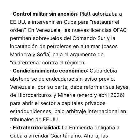
· Control militar sin anexión
: Platt autorizaba a
EE.UU. a intervenir en Cuba para “restaurar el
orden”. En Venezuela, las nuevas licencias OFAC
permiten sobrevuelos del Comando Sur y la
incautación de petroleros en alta mar (casos
Marinera y Sofia) bajo el argumento de
“cuarentena” contra el régimen.
· Condicionamiento económico
: Cuba debía
abstenerse de endeudarse sin aviso previo.
Venezuela, por su parte, debe reformar sus leyes
de Hidrocarburos y Minería (enero y abril 2026)
para abrir el sector a capitales privados
estadounidenses, bajo arbitraje internacional en
tribunales de EE.UU.
·
Extraterritorialidad
: La Enmienda obligaba a
Cuba a arrendar Guantánamo. Ahora, las