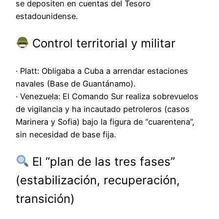
se depositen en cuentas del Tesoro
estadounidense.
Control territorial y militar
· Platt: Obligaba a Cuba a arrendar estaciones
navales (Base de Guantánamo).
· Venezuela: El Comando Sur realiza sobrevuelos
de vigilancia y ha incautado petroleros (casos
Marinera y Sofia) bajo la figura de “cuarentena”,
sin necesidad de base fija.
El “plan de las tres fases”
(estabilización, recuperación,
transición)