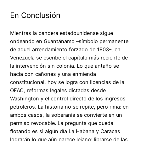
En Conclusión
Mientras la bandera estadounidense sigue
ondeando en Guantánamo –símbolo permanente
de aquel arrendamiento forzado de 1903–, en
Venezuela se escribe el capítulo más reciente de
la intervención sin colonia. Lo que antaño se
hacía con cañones y una enmienda
constitucional, hoy se logra con licencias de la
OFAC, reformas legales dictadas desde
Washington y el control directo de los ingresos
petroleros. La historia no se repite, pero rima: en
ambos casos, la soberanía se convierte en un
permiso revocable. La pregunta que queda
flotando es si algún día La Habana y Caracas
lograrán lo que aún parece lejano: librarse de las