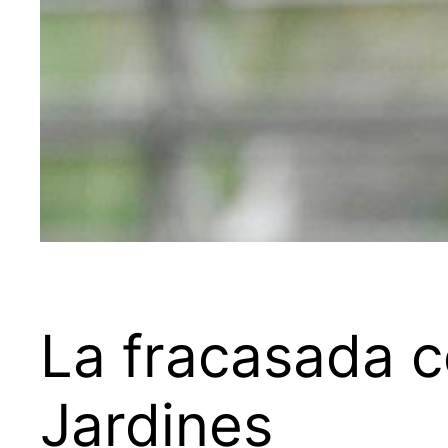
La fracasada c
Jardines