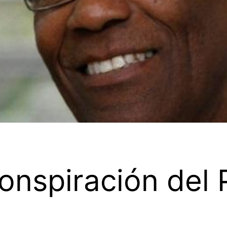
onspiración del 