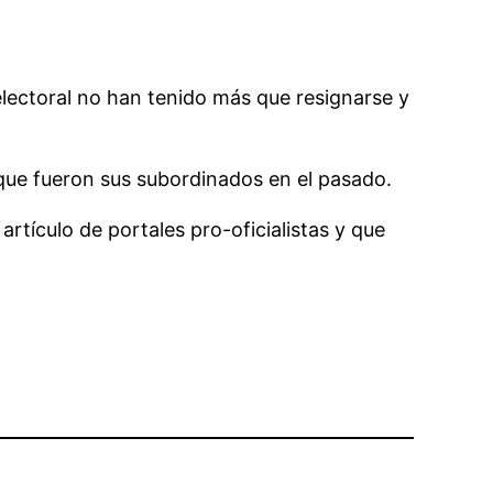
lectoral no han tenido más que resignarse y
 que fueron sus subordinados en el pasado.
tículo de portales pro-oficialistas y que