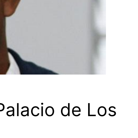
Palacio de Los