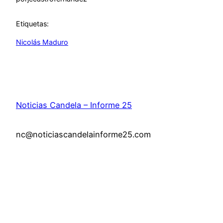
Etiquetas:
Nicolás Maduro
Noticias Candela – Informe 25
nc@noticiascandelainforme25.com