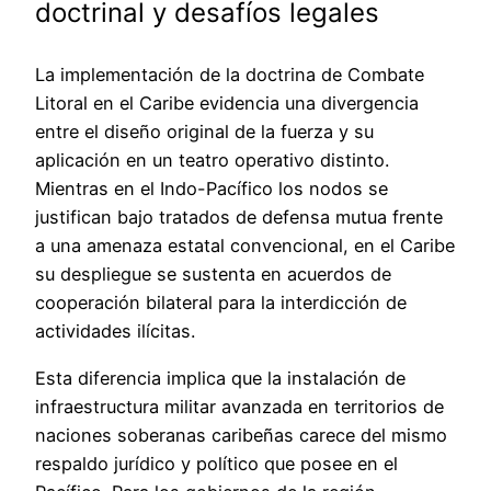
doctrinal y desafíos legales
La implementación de la doctrina de Combate
Litoral en el Caribe evidencia una divergencia
entre el diseño original de la fuerza y su
aplicación en un teatro operativo distinto.
Mientras en el Indo-Pacífico los nodos se
justifican bajo tratados de defensa mutua frente
a una amenaza estatal convencional, en el Caribe
su despliegue se sustenta en acuerdos de
cooperación bilateral para la interdicción de
actividades ilícitas.
Esta diferencia implica que la instalación de
infraestructura militar avanzada en territorios de
naciones soberanas caribeñas carece del mismo
respaldo jurídico y político que posee en el