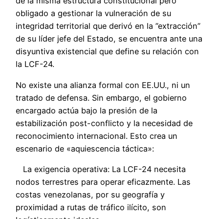
de la misma estructura constitucional pero
obligado a gestionar la vulneración de su
integridad territorial que derivó en la ”extracción”
de su líder jefe del Estado, se encuentra ante una
disyuntiva existencial que define su relación con
la LCF-24.
No existe una alianza formal con EE.UU., ni un
tratado de defensa. Sin embargo, el gobierno
encargado actúa bajo la presión de la
estabilización post-conflicto y la necesidad de
reconocimiento internacional. Esto crea un
escenario de «aquiescencia táctica»:
La exigencia operativa: La LCF-24 necesita
nodos terrestres para operar eficazmente. Las
costas venezolanas, por su geografía y
proximidad a rutas de tráfico ilícito, son