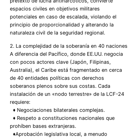
pretexto de lucha antinarcóticos, convierte
espacios civiles en objetivos militares
potenciales en caso de escalada, violando el
principio de proporcionalidad y alterando la
naturaleza civil de la seguridad regional.
2. La complejidad de la soberanía en 40 naciones
A diferencia del Pacífico, donde EE.UU. negocia
con pocos actores clave (Japón, Filipinas,
Australia), el Caribe está fragmentado en cerca
de 40 entidades políticas con derechos
soberanos plenos sobre sus costas. Cada
instalación de un «nodo terrestre» de la LCF-24
requiere:
♦️ Negociaciones bilaterales complejas.
♦️ Respeto a constituciones nacionales que
prohíben bases extranjeras.
♦️Aprobación legislativa local, a menudo