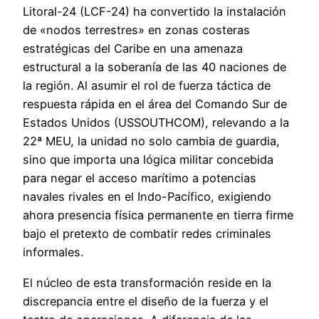
Litoral-24 (LCF-24) ha convertido la instalación
de «nodos terrestres» en zonas costeras
estratégicas del Caribe en una amenaza
estructural a la soberanía de las 40 naciones de
la región. Al asumir el rol de fuerza táctica de
respuesta rápida en el área del Comando Sur de
Estados Unidos (USSOUTHCOM), relevando a la
22ª MEU, la unidad no solo cambia de guardia,
sino que importa una lógica militar concebida
para negar el acceso marítimo a potencias
navales rivales en el Indo-Pacífico, exigiendo
ahora presencia física permanente en tierra firme
bajo el pretexto de combatir redes criminales
informales.
El núcleo de esta transformación reside en la
discrepancia entre el diseño de la fuerza y el