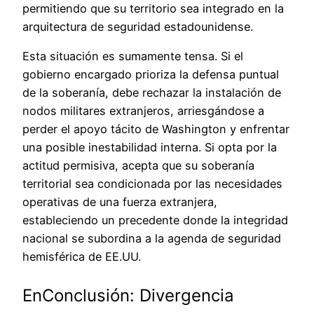
permitiendo que su territorio sea integrado en la
arquitectura de seguridad estadounidense.
Esta situación es sumamente tensa. Si el
gobierno encargado prioriza la defensa puntual
de la soberanía, debe rechazar la instalación de
nodos militares extranjeros, arriesgándose a
perder el apoyo tácito de Washington y enfrentar
una posible inestabilidad interna. Si opta por la
actitud permisiva, acepta que su soberanía
territorial sea condicionada por las necesidades
operativas de una fuerza extranjera,
estableciendo un precedente donde la integridad
nacional se subordina a la agenda de seguridad
hemisférica de EE.UU.
EnConclusión: Divergencia