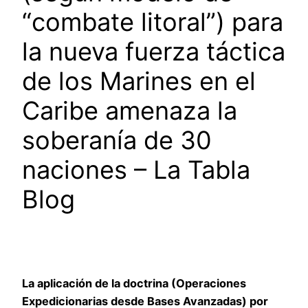
“combate litoral”) para
la nueva fuerza táctica
de los Marines en el
Caribe amenaza la
soberanía de 30
naciones – La Tabla
Blog
La aplicación de la doctrina (Operaciones
Expedicionarias desde Bases Avanzadas) por