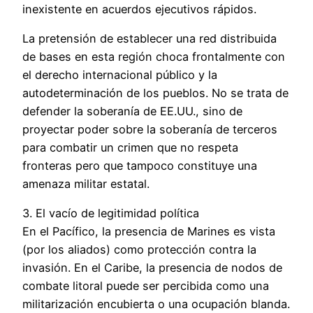
inexistente en acuerdos ejecutivos rápidos.
La pretensión de establecer una red distribuida
de bases en esta región choca frontalmente con
el derecho internacional público y la
autodeterminación de los pueblos. No se trata de
defender la soberanía de EE.UU., sino de
proyectar poder sobre la soberanía de terceros
para combatir un crimen que no respeta
fronteras pero que tampoco constituye una
amenaza militar estatal.
3. El vacío de legitimidad política
En el Pacífico, la presencia de Marines es vista
(por los aliados) como protección contra la
invasión. En el Caribe, la presencia de nodos de
combate litoral puede ser percibida como una
militarización encubierta o una ocupación blanda.