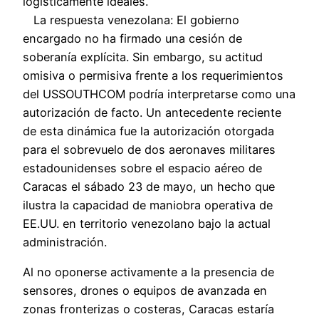
logísticamente ideales.
La respuesta venezolana: El gobierno
encargado no ha firmado una cesión de
soberanía explícita. Sin embargo, su actitud
omisiva o permisiva frente a los requerimientos
del USSOUTHCOM podría interpretarse como una
autorización de facto. Un antecedente reciente
de esta dinámica fue la autorización otorgada
para el sobrevuelo de dos aeronaves militares
estadounidenses sobre el espacio aéreo de
Caracas el sábado 23 de mayo, un hecho que
ilustra la capacidad de maniobra operativa de
EE.UU. en territorio venezolano bajo la actual
administración.
Al no oponerse activamente a la presencia de
sensores, drones o equipos de avanzada en
zonas fronterizas o costeras, Caracas estaría