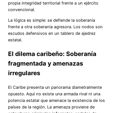
propia integridad territorial frente a un ejército
convencional.
La lógica es simple: se defiende la soberanía
frente a otra soberanía agresora. Los nodos son
escudos defensivos en un tablero de ajedrez
estatal.
El dilema caribeño: Soberanía
fragmentada y amenazas
irregulares
El Caribe presenta un panorama diametralmente
opuesto. Aquí no existe una armada rival ni una
potencia estatal que amenace la existencia de los
países de la región. La amenaza proviene de