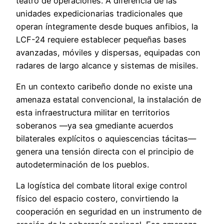
teatro de operaciones. A diferencia de las
unidades expedicionarias tradicionales que
operan íntegramente desde buques anfibios, la
LCF-24 requiere establecer pequeñas bases
avanzadas, móviles y dispersas, equipadas con
radares de largo alcance y sistemas de misiles.
En un contexto caribeño donde no existe una
amenaza estatal convencional, la instalación de
esta infraestructura militar en territorios
soberanos —ya sea gmediante acuerdos
bilaterales explícitos o aquiescencias tácitas—
genera una tensión directa con el principio de
autodeterminación de los pueblos.
La logística del combate litoral exige control
físico del espacio costero, convirtiendo la
cooperación en seguridad en un instrumento de