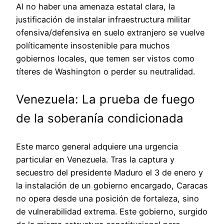
Al no haber una amenaza estatal clara, la
justificación de instalar infraestructura militar
ofensiva/defensiva en suelo extranjero se vuelve
políticamente insostenible para muchos
gobiernos locales, que temen ser vistos como
títeres de Washington o perder su neutralidad.
Venezuela: La prueba de fuego
de la soberanía condicionada
Este marco general adquiere una urgencia
particular en Venezuela. Tras la captura y
secuestro del presidente Maduro el 3 de enero y
la instalación de un gobierno encargado, Caracas
no opera desde una posición de fortaleza, sino
de vulnerabilidad extrema. Este gobierno, surgido