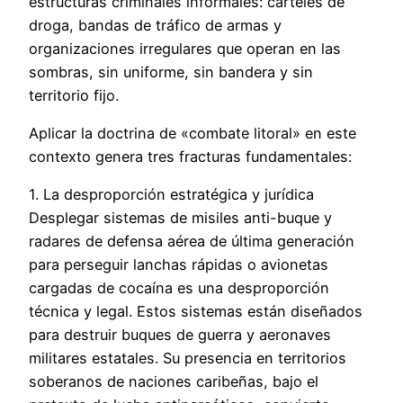
estructuras criminales informales: carteles de
droga, bandas de tráfico de armas y
organizaciones irregulares que operan en las
sombras, sin uniforme, sin bandera y sin
territorio fijo.
Aplicar la doctrina de «combate litoral» en este
contexto genera tres fracturas fundamentales:
1. La desproporción estratégica y jurídica
Desplegar sistemas de misiles anti-buque y
radares de defensa aérea de última generación
para perseguir lanchas rápidas o avionetas
cargadas de cocaína es una desproporción
técnica y legal. Estos sistemas están diseñados
para destruir buques de guerra y aeronaves
militares estatales. Su presencia en territorios
soberanos de naciones caribeñas, bajo el