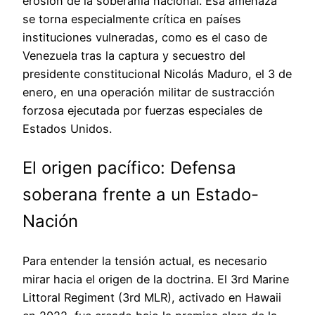
erosión de la soberanía nacional. Esa amenaza
se torna especialmente crítica en países
instituciones vulneradas, como es el caso de
Venezuela tras la captura y secuestro del
presidente constitucional Nicolás Maduro, el 3 de
enero, en una operación militar de sustracción
forzosa ejecutada por fuerzas especiales de
Estados Unidos.
El origen pacífico: Defensa
soberana frente a un Estado-
Nación
Para entender la tensión actual, es necesario
mirar hacia el origen de la doctrina. El 3rd Marine
Littoral Regiment (3rd MLR), activado en Hawaii