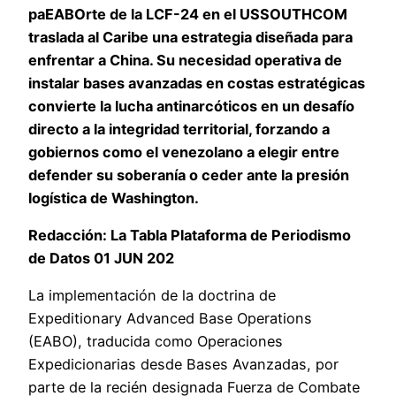
pa
EABO
rte de la LCF-24 en el USSOUTHCOM
traslada al Caribe una estrategia diseñada para
enfrentar a China. Su necesidad operativa de
instalar bases avanzadas en costas estratégicas
convierte la lucha antinarcóticos en un desafío
directo a la integridad territorial, forzando a
gobiernos como el venezolano a elegir entre
defender su soberanía o ceder ante la presión
logística de Washington.
Redacción: La Tabla Plataforma de Periodismo
de Datos 01 JUN 202
La implementación de la doctrina de
Expeditionary Advanced Base Operations
(EABO), traducida como Operaciones
Expedicionarias desde Bases Avanzadas, por
parte de la recién designada Fuerza de Combate