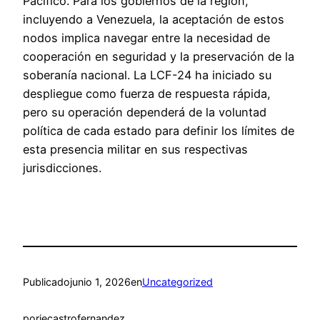
Pacífico. Para los gobiernos de la región,
incluyendo a Venezuela, la aceptación de estos
nodos implica navegar entre la necesidad de
cooperación en seguridad y la preservación de la
soberanía nacional. La LCF-24 ha iniciado su
despliegue como fuerza de respuesta rápida,
pero su operación dependerá de la voluntad
política de cada estado para definir los límites de
esta presencia militar en sus respectivas
jurisdicciones.
Publicado
junio 1, 2026
en
Uncategorized
por
jecastrofernandez