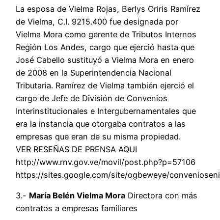
La esposa de Vielma Rojas, Berlys Oriris Ramírez
de Vielma, C.I. 9215.400 fue designada por
Vielma Mora como gerente de Tributos Internos
Región Los Andes, cargo que ejerció hasta que
José Cabello sustituyó a Vielma Mora en enero
de 2008 en la Superintendencia Nacional
Tributaria. Ramírez de Vielma también ejerció el
cargo de Jefe de División de Convenios
Interinstitucionales e Intergubernamentales que
era la instancia que otorgaba contratos a las
empresas que eran de su misma propiedad.
VER RESEÑAS DE PRENSA AQUI
http://www.rnv.gov.ve/movil/post.php?p=57106
https://sites.google.com/site/ogbeweye/conveniosen
3.-
María Belén Vielma Mora
Directora con más
contratos a empresas familiares