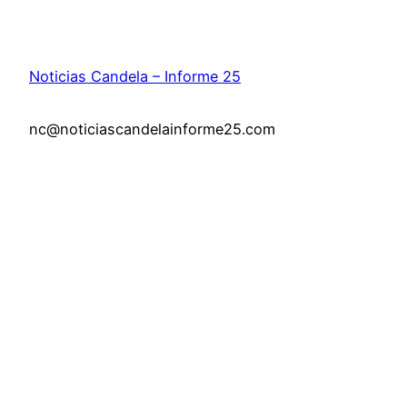
Noticias Candela – Informe 25
nc@noticiascandelainforme25.com