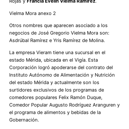
Rojas y
Francia Evelin Vielma Ramírez
.
Vielma Mora anexo 2
Otros nombres que aparecen asociado a los
negocios de José Gregorio Vielma Mora son:
Asdrúbal Ramírez e Yris Ramírez de Molina.
La empresa Vieram tiene una sucursal en el
estado Mérida, ubicada en el Vigía. Esta
Corporación logró apoderarse del contrato del
Instituto Autónomo de Alimentación y Nutrición
del estado Mérida y actualmente son los
surtidores exclusivos de los programas de
comedores populares Felix Ramón Duque,
Comedor Popular Augusto Rodríguez Aranguren y
el programa de alimentos y bebidas de la
Gobernación.