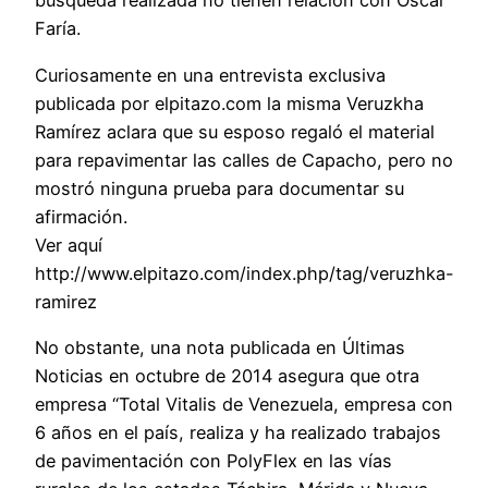
búsqueda realizada no tienen relación con Oscar
Faría.
Curiosamente en una entrevista exclusiva
publicada por elpitazo.com la misma Veruzkha
Ramírez aclara que su esposo regaló el material
para repavimentar las calles de Capacho, pero no
mostró ninguna prueba para documentar su
afirmación.
Ver aquí
http://www.elpitazo.com/index.php/tag/veruzhka-
ramirez
No obstante, una nota publicada en Últimas
Noticias en octubre de 2014 asegura que otra
empresa “Total Vitalis de Venezuela, empresa con
6 años en el país, realiza y ha realizado trabajos
de pavimentación con PolyFlex en las vías