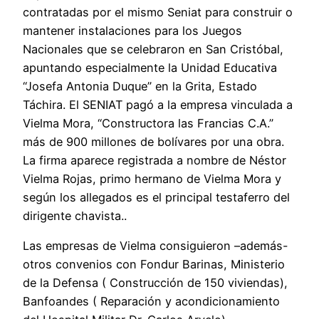
contratadas por el mismo Seniat para construir o
mantener instalaciones para los Juegos
Nacionales que se celebraron en San Cristóbal,
apuntando especialmente la Unidad Educativa
“Josefa Antonia Duque” en la Grita, Estado
Táchira. El SENIAT pagó a la empresa vinculada a
Vielma Mora, “Constructora las Francias C.A.”
más de 900 millones de bolívares por una obra.
La firma aparece registrada a nombre de Néstor
Vielma Rojas, primo hermano de Vielma Mora y
según los allegados es el principal testaferro del
dirigente chavista..
Las empresas de Vielma consiguieron –además-
otros convenios con Fondur Barinas, Ministerio
de la Defensa ( Construcción de 150 viviendas),
Banfoandes ( Reparación y acondicionamiento