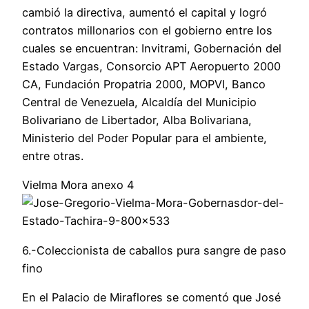
cambió la directiva, aumentó el capital y logró
contratos millonarios con el gobierno entre los
cuales se encuentran: Invitrami, Gobernación del
Estado Vargas, Consorcio APT Aeropuerto 2000
CA, Fundación Propatria 2000, MOPVI, Banco
Central de Venezuela, Alcaldía del Municipio
Bolivariano de Libertador, Alba Bolivariana,
Ministerio del Poder Popular para el ambiente,
entre otras.
Vielma Mora anexo 4
6.-Coleccionista de caballos pura sangre de paso
fino
En el Palacio de Miraflores se comentó que José