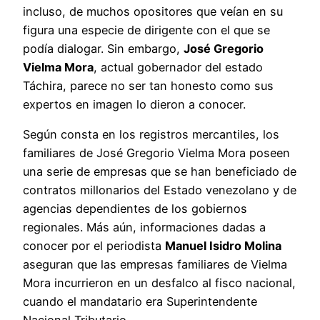
incluso, de muchos opositores que veían en su
figura una especie de dirigente con el que se
podía dialogar. Sin embargo,
José Gregorio
Vielma Mora
, actual gobernador del estado
Táchira, parece no ser tan honesto como sus
expertos en imagen lo dieron a conocer.
Según consta en los registros mercantiles, los
familiares de José Gregorio Vielma Mora poseen
una serie de empresas que se han beneficiado de
contratos millonarios del Estado venezolano y de
agencias dependientes de los gobiernos
regionales. Más aún, informaciones dadas a
conocer por el periodista
Manuel Isidro Molina
aseguran que las empresas familiares de Vielma
Mora incurrieron en un desfalco al fisco nacional,
cuando el mandatario era Superintendente
Nacional Tributario.