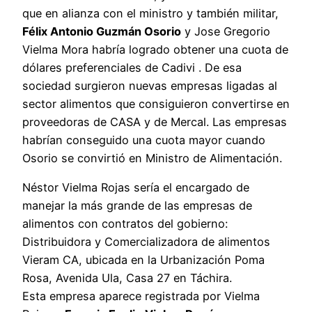
que en alianza con el ministro y también militar,
Félix Antonio Guzmán Osorio
y Jose Gregorio
Vielma Mora habría logrado obtener una cuota de
dólares preferenciales de Cadivi . De esa
sociedad surgieron nuevas empresas ligadas al
sector alimentos que consiguieron convertirse en
proveedoras de CASA y de Mercal. Las empresas
habrían conseguido una cuota mayor cuando
Osorio se convirtió en Ministro de Alimentación.
Néstor Vielma Rojas sería el encargado de
manejar la más grande de las empresas de
alimentos con contratos del gobierno:
Distribuidora y Comercializadora de alimentos
Vieram CA, ubicada en la Urbanización Poma
Rosa, Avenida Ula, Casa 27 en Táchira.
Esta empresa aparece registrada por Vielma