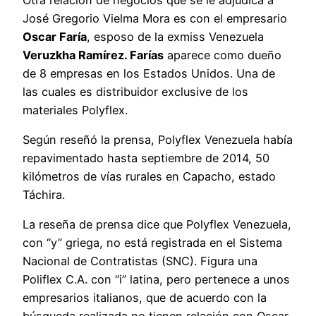
José Gregorio Vielma Mora es con el empresario
Oscar Faría
, esposo de la exmiss Venezuela
Veruzkha Ramírez. Farías
aparece como dueño
de 8 empresas en los Estados Unidos. Una de
las cuales es distribuidor exclusive de los
materiales Polyflex.
Según reseñó la prensa, Polyflex Venezuela había
repavimentado hasta septiembre de 2014, 50
kilómetros de vías rurales en Capacho, estado
Táchira.
La reseña de prensa dice que Polyflex Venezuela,
con “y” griega, no está registrada en el Sistema
Nacional de Contratistas (SNC). Figura una
Poliflex C.A. con “i” latina, pero pertenece a unos
empresarios italianos, que de acuerdo con la