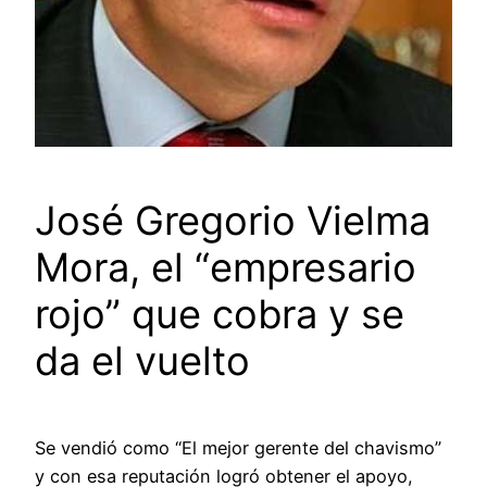
José Gregorio Vielma
Mora, el “empresario
rojo” que cobra y se
da el vuelto
Se vendió como “El mejor gerente del chavismo”
y con esa reputación logró obtener el apoyo,