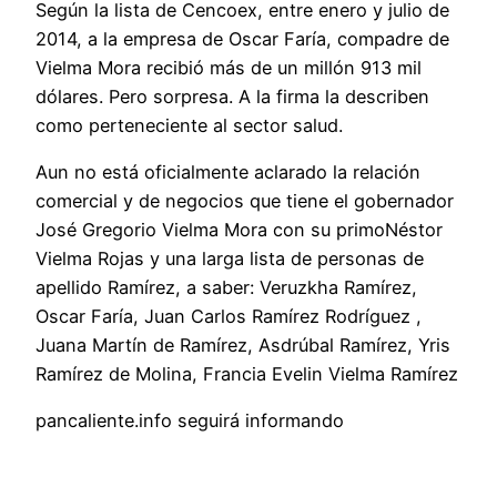
Según la lista de Cencoex, entre enero y julio de
2014, a la empresa de Oscar Faría, compadre de
Vielma Mora recibió más de un millón 913 mil
dólares. Pero sorpresa. A la firma la describen
como perteneciente al sector salud.
Aun no está oficialmente aclarado la relación
comercial y de negocios que tiene el gobernador
José Gregorio Vielma Mora con su primoNéstor
Vielma Rojas y una larga lista de personas de
apellido Ramírez, a saber: Veruzkha Ramírez,
Oscar Faría, Juan Carlos Ramírez Rodríguez ,
Juana Martín de Ramírez, Asdrúbal Ramírez, Yris
Ramírez de Molina, Francia Evelin Vielma Ramírez
pancaliente.info seguirá informando