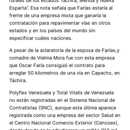
rurales de los estados Táchira, Mérida y Nueva
Esparta”. Esa nota señala que Farías estaría al
frente de una empresa mixta que ganaría la
contratación para repavimentar vías en otros
estados y en los países del mundo sin
especificar cuáles naciones.
A pesar de la aclaratoria de la esposa de Farías,y
comadre de Vielma Mora fue con esta empresa
que Oscar Faría consiguió el contrato para
arreglar 50 kilometros de una vía en Capacho, en
Táchira.
Polyflex Venezuela y Total Vitalis de Venezuela
no están registradas en el Sistema Nacional de
Contratistas (SNC), aunque esta última aparece
registrada como una empresa del sector Salud en
el Centro Nacional Comercio Exterior (Cencoex),