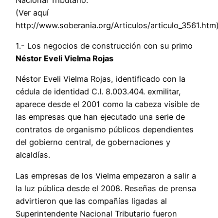
(Ver aquí
http://www.soberania.org/Articulos/articulo_3561.htm
1.- Los negocios de construcción con su primo
Néstor Eveli Vielma Rojas
Néstor Eveli Vielma Rojas, identificado con la
cédula de identidad C.I. 8.003.404. exmilitar,
aparece desde el 2001 como la cabeza visible de
las empresas que han ejecutado una serie de
contratos de organismo públicos dependientes
del gobierno central, de gobernaciones y
alcaldías.
Las empresas de los Vielma empezaron a salir a
la luz pública desde el 2008. Reseñas de prensa
advirtieron que las compañías ligadas al
Superintendente Nacional Tributario fueron