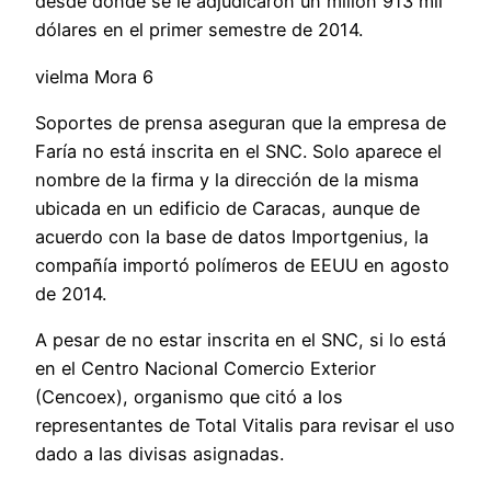
desde donde se le adjudicaron un millón 913 mil
dólares en el primer semestre de 2014.
vielma Mora 6
Soportes de prensa aseguran que la empresa de
Faría no está inscrita en el SNC. Solo aparece el
nombre de la firma y la dirección de la misma
ubicada en un edificio de Caracas, aunque de
acuerdo con la base de datos Importgenius, la
compañía importó polímeros de EEUU en agosto
de 2014.
A pesar de no estar inscrita en el SNC, si lo está
en el Centro Nacional Comercio Exterior
(Cencoex), organismo que citó a los
representantes de Total Vitalis para revisar el uso
dado a las divisas asignadas.