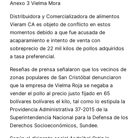
Anexo 3 Vielma Mora
Distribuidora y Comercializadora de alimentos
Vieram CA es objeto de conflicto en estos
momentos debido a que fue acusada de
acaparamiento e intento de venta con
sobreprecio de 22 mil kilos de pollos adquiridos
a tasa preferencial.
Reseñas de prensa señalaron que los vecinos de
zonas populares de San Cristóbal denunciaron
que la empresa de Vielma Roja se negaba a
vender el pollo al precio justo fijado en 65
bolívares bolívares el kilo, tal como lo estipula la
Providencia Administrativa 37-2015 de la
Superintendencia Nacional para la Defensa de los
Derechos Socioeconómicos, Sundee.