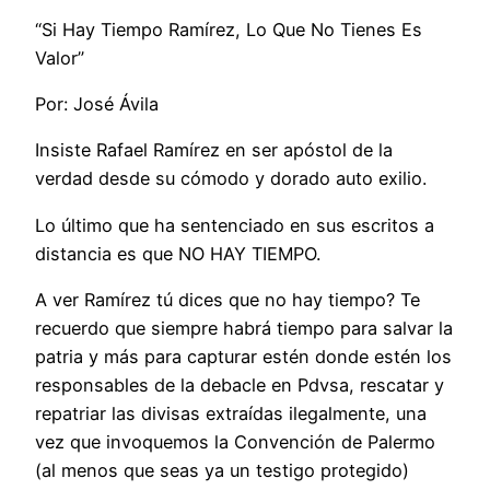
“Si Hay Tiempo Ramírez, Lo Que No Tienes Es
Valor”
Por: José Ávila
Insiste Rafael Ramírez en ser apóstol de la
verdad desde su cómodo y dorado auto exilio.
Lo último que ha sentenciado en sus escritos a
distancia es que NO HAY TIEMPO.
A ver Ramírez tú dices que no hay tiempo? Te
recuerdo que siempre habrá tiempo para salvar la
patria y más para capturar estén donde estén los
responsables de la debacle en Pdvsa, rescatar y
repatriar las divisas extraídas ilegalmente, una
vez que invoquemos la Convención de Palermo
(al menos que seas ya un testigo protegido)