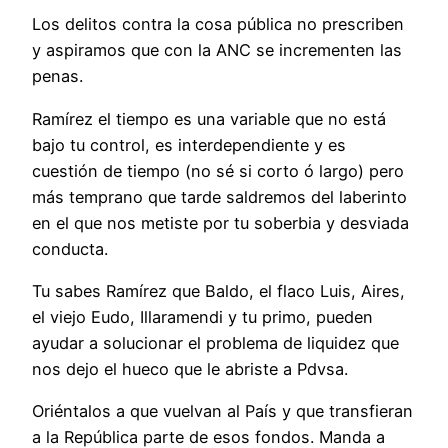
Los delitos contra la cosa pública no prescriben
y aspiramos que con la ANC se incrementen las
penas.
Ramírez el tiempo es una variable que no está
bajo tu control, es interdependiente y es
cuestión de tiempo (no sé si corto ó largo) pero
más temprano que tarde saldremos del laberinto
en el que nos metiste por tu soberbia y desviada
conducta.
Tu sabes Ramírez que Baldo, el flaco Luis, Aires,
el viejo Eudo, Illaramendi y tu primo, pueden
ayudar a solucionar el problema de liquidez que
nos dejo el hueco que le abriste a Pdvsa.
Oriéntalos a que vuelvan al País y que transfieran
a la República parte de esos fondos. Manda a