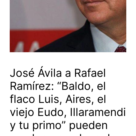
José Ávila a Rafael
Ramírez: “Baldo, el
flaco Luis, Aires, el
viejo Eudo, Illaramendi
y tu primo” pueden