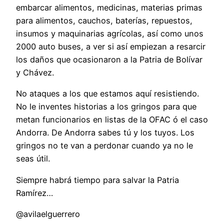
embarcar alimentos, medicinas, materias primas
para alimentos, cauchos, baterías, repuestos,
insumos y maquinarias agrícolas, así como unos
2000 auto buses, a ver si así empiezan a resarcir
los daños que ocasionaron a la Patria de Bolívar
y Chávez.
No ataques a los que estamos aquí resistiendo.
No le inventes historias a los gringos para que
metan funcionarios en listas de la OFAC ó el caso
Andorra. De Andorra sabes tú y los tuyos. Los
gringos no te van a perdonar cuando ya no le
seas útil.
Siempre habrá tiempo para salvar la Patria
Ramírez…
@avilaelguerrero