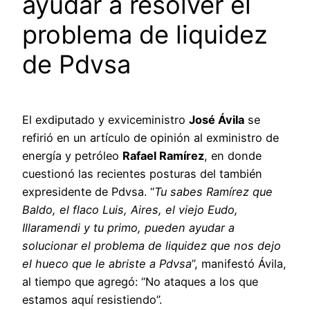
ayudar a resolver el
problema de liquidez
de Pdvsa
El exdiputado y exviceministro
José Ávila
se
refirió en un artículo de opinión al exministro de
energía y petróleo
Rafael Ramírez
, en donde
cuestionó las recientes posturas del también
expresidente de Pdvsa. “
Tu sabes Ramírez que
Baldo, el flaco Luis, Aires, el viejo Eudo,
Illaramendi y tu primo, pueden ayudar a
solucionar el problema de liquidez que nos dejo
el hueco que le abriste a Pdvsa
”, manifestó Ávila,
al tiempo que agregó: “No ataques a los que
estamos aquí resistiendo”.