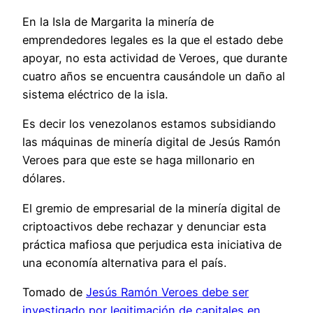
En la Isla de Margarita la minería de
emprendedores legales es la que el estado debe
apoyar, no esta actividad de Veroes, que durante
cuatro años se encuentra causándole un daño al
sistema eléctrico de la isla.
Es decir los venezolanos estamos subsidiando
las máquinas de minería digital de Jesús Ramón
Veroes para que este se haga millonario en
dólares.
El gremio de empresarial de la minería digital de
criptoactivos debe rechazar y denunciar esta
práctica mafiosa que perjudica esta iniciativa de
una economía alternativa para el país.
Tomado de
Jesús Ramón Veroes debe ser
investigado por legitimación de capitales en