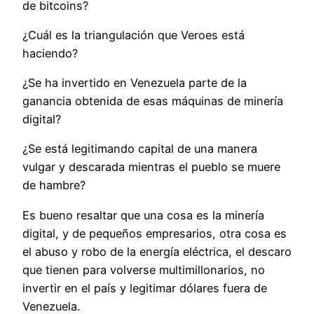
de bitcoins?
¿Cuál es la triangulación que Veroes está
haciendo?
¿Se ha invertido en Venezuela parte de la
ganancia obtenida de esas máquinas de minería
digital?
¿Se está legitimando capital de una manera
vulgar y descarada mientras el pueblo se muere
de hambre?
Es bueno resaltar que una cosa es la minería
digital, y de pequeños empresarios, otra cosa es
el abuso y robo de la energía eléctrica, el descaro
que tienen para volverse multimillonarios, no
invertir en el país y legitimar dólares fuera de
Venezuela.