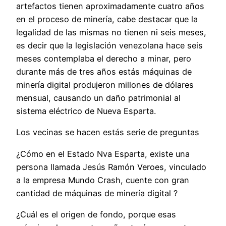
artefactos tienen aproximadamente cuatro años
en el proceso de minería, cabe destacar que la
legalidad de las mismas no tienen ni seis meses,
es decir que la legislación venezolana hace seis
meses contemplaba el derecho a minar, pero
durante más de tres años estás máquinas de
minería digital produjeron millones de dólares
mensual, causando un daño patrimonial al
sistema eléctrico de Nueva Esparta.
Los vecinas se hacen estás serie de preguntas
¿Cómo en el Estado Nva Esparta, existe una
persona llamada Jesús Ramón Veroes, vinculado
a la empresa Mundo Crash, cuente con gran
cantidad de máquinas de minería digital ?
¿Cuál es el origen de fondo, porque esas