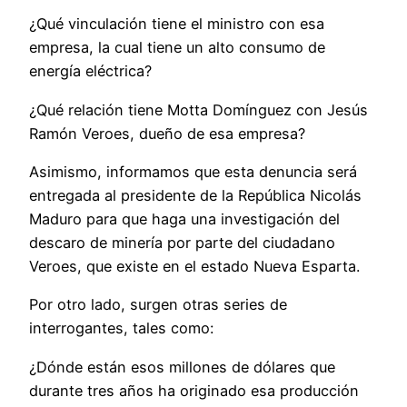
¿Qué vinculación tiene el ministro con esa
empresa, la cual tiene un alto consumo de
energía eléctrica?
¿Qué relación tiene Motta Domínguez con Jesús
Ramón Veroes, dueño de esa empresa?
Asimismo, informamos que esta denuncia será
entregada al presidente de la República Nicolás
Maduro para que haga una investigación del
descaro de minería por parte del ciudadano
Veroes, que existe en el estado Nueva Esparta.
Por otro lado, surgen otras series de
interrogantes, tales como:
¿Dónde están esos millones de dólares que
durante tres años ha originado esa producción