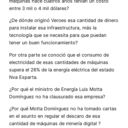
máquinas hace cuatros años tenían un costo
entre 3 mil o 4 mil dólares?
¿De dónde originó Veroes esa cantidad de dinero
para instalar esa infraestructura, más la
tecnología que se necesita para que puedan
tener un buen funcionamiento?
Por otra parte se conoció que el consumo de
electricidad de esas cantidades de máquinas
supera el 26% de la energía eléctrica del estado
Nva Esparta.
¿Por qué el ministro de Energía Luis Motta
Domínguez no ha clausurado esa empresa?
¿Por qué Motta Domínguez no ha tomado cartas
en el asunto en regular el descaro de esa
cantidad de máquinas de minería digital ?