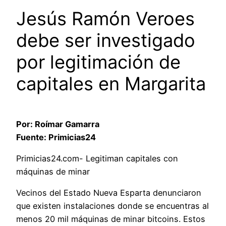
Jesús Ramón Veroes
debe ser investigado
por legitimación de
capitales en Margarita
Por: Roímar Gamarra
Fuente: Primicias24
Primicias24.com- Legitiman capitales con
máquinas de minar
Vecinos del Estado Nueva Esparta denunciaron
que existen instalaciones donde se encuentras al
menos 20 mil máquinas de minar bitcoins. Estos