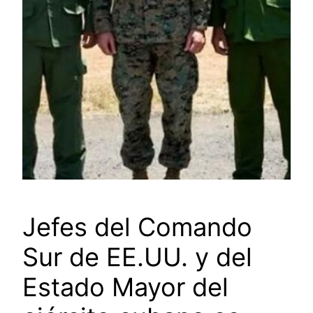
Jefes del Comando
Sur de EE.UU. y del
Estado Mayor del