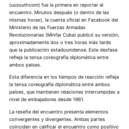
(ussouthcom) fue la primera en reportar el
encuentro. Minutos después (o dentro de las
mismas horas), la cuenta oficial en Facebook del
Ministerio de las Fuerzas Armadas
Revolucionarias (Minfar Cuba) publicó su versión,
aproximadamente dos o tres horas más tarde
que la publicación estadounidense. Este desfase
refleja la tensa coreografía diplomática entre
ambos países.
Esta diferencia en los tiempos de reacción refleja
la tensa coreografía diplomática entre ambos
países, que mantienen relaciones interrumpidas a
nivel de embajadores desde 1961.
La reseña del encuentro presenta elementos
convergentes y divergentes. Ambas partes
coinciden en calificar el encuentro como positivo