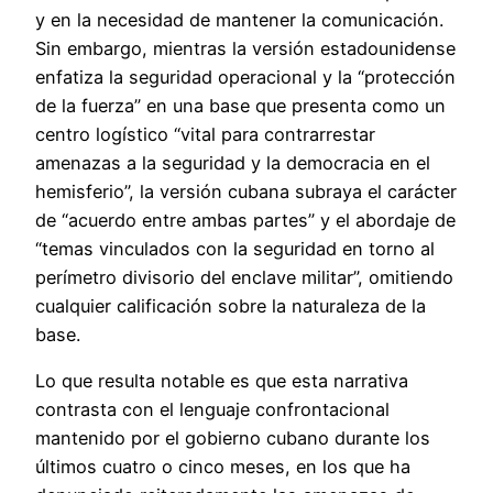
y en la necesidad de mantener la comunicación.
Sin embargo, mientras la versión estadounidense
enfatiza la seguridad operacional y la “protección
de la fuerza” en una base que presenta como un
centro logístico “vital para contrarrestar
amenazas a la seguridad y la democracia en el
hemisferio”, la versión cubana subraya el carácter
de “acuerdo entre ambas partes” y el abordaje de
“temas vinculados con la seguridad en torno al
perímetro divisorio del enclave militar”, omitiendo
cualquier calificación sobre la naturaleza de la
base.
Lo que resulta notable es que esta narrativa
contrasta con el lenguaje confrontacional
mantenido por el gobierno cubano durante los
últimos cuatro o cinco meses, en los que ha