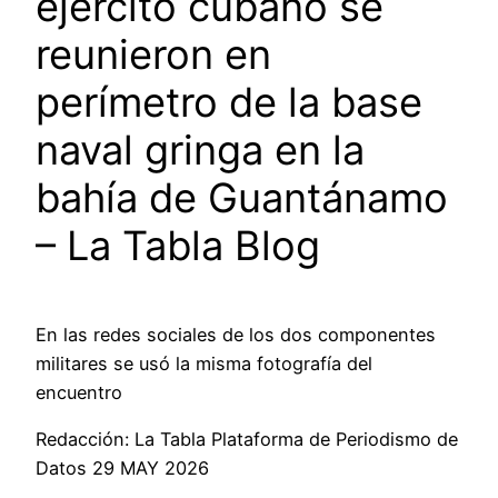
ejército cubano se
reunieron en
perímetro de la base
naval gringa en la
bahía de Guantánamo
– La Tabla Blog
En las redes sociales de los dos componentes
militares se usó la misma fotografía del
encuentro
Redacción: La Tabla Plataforma de Periodismo de
Datos 29 MAY 2026