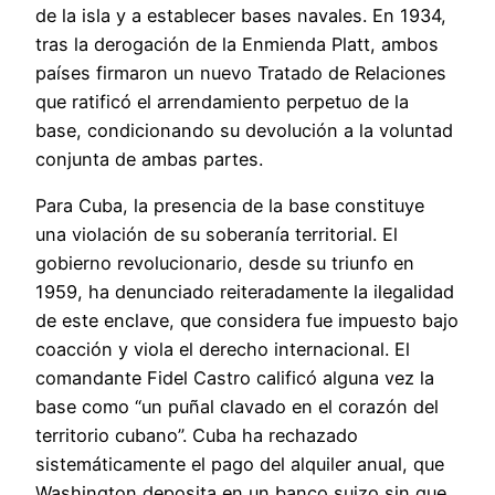
de la isla y a establecer bases navales. En 1934,
tras la derogación de la Enmienda Platt, ambos
países firmaron un nuevo Tratado de Relaciones
que ratificó el arrendamiento perpetuo de la
base, condicionando su devolución a la voluntad
conjunta de ambas partes.
Para Cuba, la presencia de la base constituye
una violación de su soberanía territorial. El
gobierno revolucionario, desde su triunfo en
1959, ha denunciado reiteradamente la ilegalidad
de este enclave, que considera fue impuesto bajo
coacción y viola el derecho internacional. El
comandante Fidel Castro calificó alguna vez la
base como “un puñal clavado en el corazón del
territorio cubano”. Cuba ha rechazado
sistemáticamente el pago del alquiler anual, que
Washington deposita en un banco suizo sin que