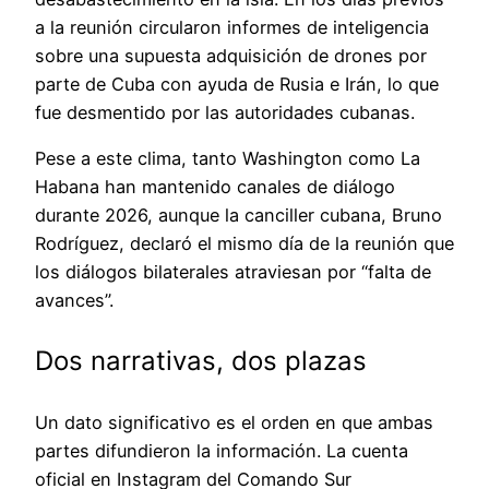
a la reunión circularon informes de inteligencia
sobre una supuesta adquisición de drones por
parte de Cuba con ayuda de Rusia e Irán, lo que
fue desmentido por las autoridades cubanas.
Pese a este clima, tanto Washington como La
Habana han mantenido canales de diálogo
durante 2026, aunque la canciller cubana, Bruno
Rodríguez, declaró el mismo día de la reunión que
los diálogos bilaterales atraviesan por “falta de
avances”.
Dos narrativas, dos plazas
Un dato significativo es el orden en que ambas
partes difundieron la información. La cuenta
oficial en Instagram del Comando Sur