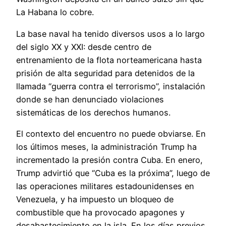
La Habana lo cobre.
La base naval ha tenido diversos usos a lo largo
del siglo XX y XXI: desde centro de
entrenamiento de la flota norteamericana hasta
prisión de alta seguridad para detenidos de la
llamada “guerra contra el terrorismo”, instalación
donde se han denunciado violaciones
sistemáticas de los derechos humanos.
El contexto del encuentro no puede obviarse. En
los últimos meses, la administración Trump ha
incrementado la presión contra Cuba. En enero,
Trump advirtió que “Cuba es la próxima”, luego de
las operaciones militares estadounidenses en
Venezuela, y ha impuesto un bloqueo de
combustible que ha provocado apagones y
desabastecimiento en la isla. En los días previos