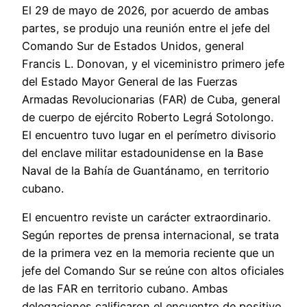
El 29 de mayo de 2026, por acuerdo de ambas
partes, se produjo una reunión entre el jefe del
Comando Sur de Estados Unidos, general
Francis L. Donovan, y el viceministro primero jefe
del Estado Mayor General de las Fuerzas
Armadas Revolucionarias (FAR) de Cuba, general
de cuerpo de ejército Roberto Legrá Sotolongo.
El encuentro tuvo lugar en el perímetro divisorio
del enclave militar estadounidense en la Base
Naval de la Bahía de Guantánamo, en territorio
cubano.
El encuentro reviste un carácter extraordinario.
Según reportes de prensa internacional, se trata
de la primera vez en la memoria reciente que un
jefe del Comando Sur se reúne con altos oficiales
de las FAR en territorio cubano. Ambas
delegaciones calificaron el encuentro de positivo