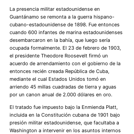
La presencia militar estadounidense en
Guantánamo se remonta a la guerra hispano-
cubano-estadounidense de 1898. Fue entonces
cuando 600 infantes de marina estadounidenses
desembarcaron en la bahía, que luego sería
ocupada formalmente. El 23 de febrero de 1903,
el presidente Theodore Roosevelt firmó un
acuerdo de arrendamiento con el gobierno de la
entonces recién creada República de Cuba,
mediante el cual Estados Unidos tomó en
arriendo 45 millas cuadradas de tierra y aguas
por un canon anual de 2.000 dólares en oro.
El tratado fue impuesto bajo la Enmienda Platt,
incluida en la Constitución cubana de 1901 bajo
presión militar estadounidense, que facultaba a
Washington a intervenir en los asuntos internos