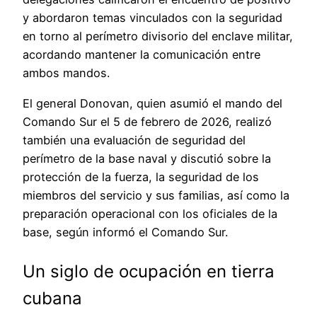
y abordaron temas vinculados con la seguridad
en torno al perímetro divisorio del enclave militar,
acordando mantener la comunicación entre
ambos mandos.
El general Donovan, quien asumió el mando del
Comando Sur el 5 de febrero de 2026, realizó
también una evaluación de seguridad del
perímetro de la base naval y discutió sobre la
protección de la fuerza, la seguridad de los
miembros del servicio y sus familias, así como la
preparación operacional con los oficiales de la
base, según informó el Comando Sur.
Un siglo de ocupación en tierra
cubana