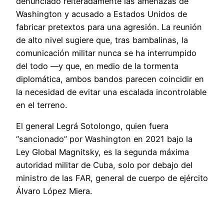
denunciado reiteradamente las amenazas de
Washington y acusado a Estados Unidos de
fabricar pretextos para una agresión. La reunión
de alto nivel sugiere que, tras bambalinas, la
comunicación militar nunca se ha interrumpido
del todo —y que, en medio de la tormenta
diplomática, ambos bandos parecen coincidir en
la necesidad de evitar una escalada incontrolable
en el terreno.
El general Legrá Sotolongo, quien fuera
“sancionado” por Washington en 2021 bajo la
Ley Global Magnitsky, es la segunda máxima
autoridad militar de Cuba, solo por debajo del
ministro de las FAR, general de cuerpo de ejército
Álvaro López Miera.