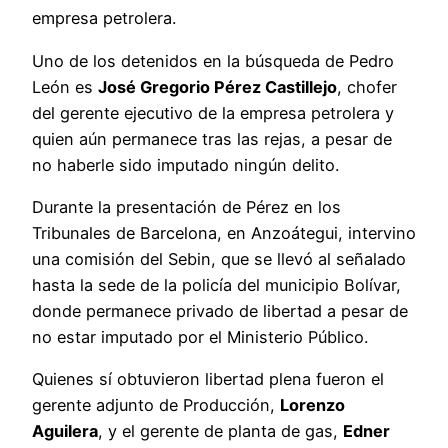
empresa petrolera.
Uno de los detenidos en la búsqueda de Pedro
León es
José Gregorio Pérez Castillejo
, chofer
del gerente ejecutivo de la empresa petrolera y
quien aún permanece tras las rejas, a pesar de
no haberle sido imputado ningún delito.
Durante la presentación de Pérez en los
Tribunales de Barcelona, en Anzoátegui, intervino
una comisión del Sebin, que se llevó al señalado
hasta la sede de la policía del municipio Bolívar,
donde permanece privado de libertad a pesar de
no estar imputado por el Ministerio Público.
Quienes sí obtuvieron libertad plena fueron el
gerente adjunto de Producción,
Lorenzo
Aguilera
, y el gerente de planta de gas,
Edner