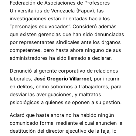
Federación de Asociaciones de Profesores
Universitarios de Venezuela (Fapuv), las
investigaciones están orientadas hacia los
“personajes equivocados”. Consideró además
que existen gerencias que han sido denunciadas
por representantes sindicales ante los órganos
competentes, pero hasta ahora ninguno de sus
administradores ha sido llamado a declarar.
Denunció al gerente corporativo de relaciones
laborales,
José Gregorio Villarroel
, por incurrir
en delitos, como sobornos a trabajadores, para
desviar las averiguaciones, y maltratos
psicológicos a quienes se oponen a su gestión.
Aclaró que hasta ahora no ha habido ningún
comunicado formal mediante el cual anuncien la
destitución del director ejecutivo de la faja, lo