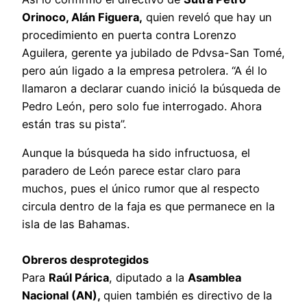
Orinoco, Alán Figuera,
quien reveló que hay un
procedimiento en puerta contra Lorenzo
Aguilera, gerente ya jubilado de Pdvsa-San Tomé,
pero aún ligado a la empresa petrolera. “A él lo
llamaron a declarar cuando inició la búsqueda de
Pedro León, pero solo fue interrogado. Ahora
están tras su pista”.
Aunque la búsqueda ha sido infructuosa, el
paradero de León parece estar claro para
muchos, pues el único rumor que al respecto
circula dentro de la faja es que permanece en la
isla de las Bahamas.
Obreros desprotegidos
Para
Raúl Párica
, diputado a la
Asamblea
Nacional (AN),
quien también es directivo de la