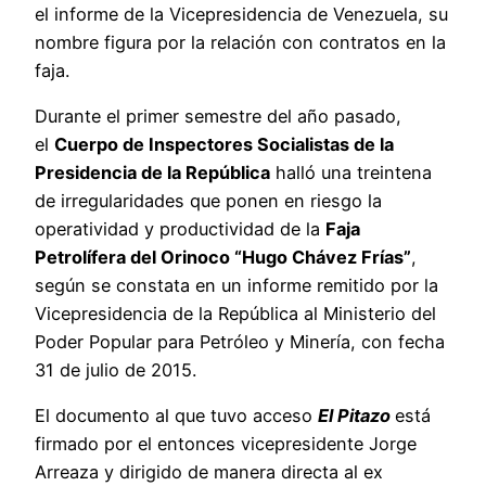
el informe de la Vicepresidencia de Venezuela, su
nombre figura por la relación con contratos en la
faja.
Durante el primer semestre del año pasado,
el
Cuerpo de Inspectores Socialistas de la
Presidencia de la República
halló una treintena
de irregularidades que ponen en riesgo la
operatividad y productividad de la
Faja
Petrolífera del Orinoco “Hugo Chávez Frías”
,
según se constata en un informe remitido por la
Vicepresidencia de la República al Ministerio del
Poder Popular para Petróleo y Minería, con fecha
31 de julio de 2015.
El documento al que tuvo acceso
El Pitazo
está
firmado por el entonces vicepresidente Jorge
Arreaza y dirigido de manera directa al ex