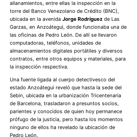
allanamientos, entre ellas la inspección en la
torre del Banco Venezolano de Crédito (BNC),
ubicada en la avenida
Jorge Rodríguez
de Las
Garzas, en Anzoátegui, donde funcionaba una de
las oficinas de Pedro León. De allí se llevaron
computadoras, teléfonos, unidades de
almacenamientos digitales portátiles y diversos
contratos, entre otros equipos y materiales, para
la inspección respectiva.
Una fuente ligada al cuerpo detectivesco del
estado Anzoátegui reveló que hasta la sede del
Sebin, ubicada en la urbanización Tricentenaria
de Barcelona, trasladaron a presuntos socios,
parientes y conocidos de quien hoy permanece
prófugo de la justicia, pero hasta los momentos
ninguno de ellos ha revelado la ubicación de
Pedro León.