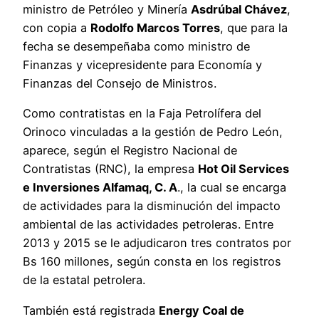
ministro de Petróleo y Minería
Asdrúbal Chávez
,
con copia a
Rodolfo Marcos Torres
, que para la
fecha se desempeñaba como ministro de
Finanzas y vicepresidente para Economía y
Finanzas del Consejo de Ministros.
Como contratistas en la Faja Petrolífera del
Orinoco vinculadas a la gestión de Pedro León,
aparece, según el Registro Nacional de
Contratistas (RNC), la empresa
Hot Oil Services
e Inversiones Alfamaq, C. A
., la cual se encarga
de actividades para la disminución del impacto
ambiental de las actividades petroleras. Entre
2013 y 2015 se le adjudicaron tres contratos por
Bs 160 millones, según consta en los registros
de la estatal petrolera.
También está registrada
Energy Coal de