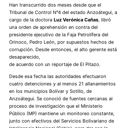
Han transcurrido dos meses desde que el
Tribunal de Control N°4 del estado Anzoátegui, a
cargo de la doctora
Luz Verónica Cañas
, libró
una orden de aprehensión en contra del
presidente ejecutivo de la Faja Petrolífera del
Orinoco, Pedro León, por supuestos hechos de
corrupción. Desde entonces, el alto gerente está
desaparecido,
de acuerdo con un reportaje de El Pitazo.
Desde esa fecha las autoridades efectuaron
cuatro detenciones y al menos 21 allanamientos
en los municipios Bolívar y Sotillo, de
Anzoátegui. Se conoció de fuentes cercanas al
proceso de investigación que el Ministerio
Público (MP) mantiene un monitoreo constante,
junto con efectivos del Servicios Bolivariano de