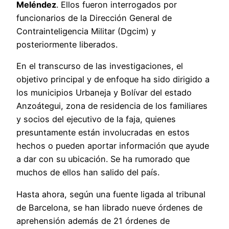
Meléndez
. Ellos fueron interrogados por
funcionarios de la Dirección General de
Contrainteligencia Militar (Dgcim) y
posteriormente liberados.
En el transcurso de las investigaciones, el
objetivo principal y de enfoque ha sido dirigido a
los municipios Urbaneja y Bolívar del estado
Anzoátegui, zona de residencia de los familiares
y socios del ejecutivo de la faja, quienes
presuntamente están involucradas en estos
hechos o pueden aportar información que ayude
a dar con su ubicación. Se ha rumorado que
muchos de ellos han salido del país.
Hasta ahora, según una fuente ligada al tribunal
de Barcelona, se han librado nueve órdenes de
aprehensión además de 21 órdenes de