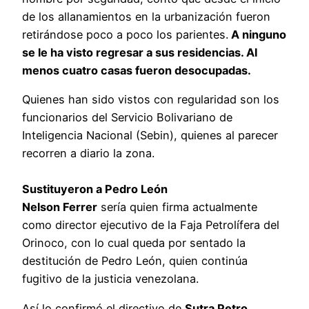
de los allanamientos en la urbanización fueron
retirándose poco a poco los parientes.
A ninguno
se le ha visto regresar a sus residencias. Al
menos cuatro casas fueron desocupadas.
Quienes han sido vistos con regularidad son los
funcionarios del Servicio Bolivariano de
Inteligencia Nacional (Sebin), quienes al parecer
recorren a diario la zona.
Sustituyeron a Pedro León
Nelson Ferrer
sería quien firma actualmente
como director ejecutivo de la Faja Petrolífera del
Orinoco, con lo cual queda por sentado la
destitución de Pedro León, quien continúa
fugitivo de la justicia venezolana.
Así lo confirmó el directivo de
Sutra Petro