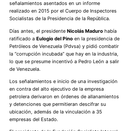
señalamientos asentados en un informe
realizado en 2015 por el Cuerpo de Inspectores
Socialistas de la Presidencia de la República.
Días antes, el presidente
Nicolás Maduro
había
ratificado a
Eulogio del Pino
en la presidencia de
Petróleos de Venezuela (Pdvsa) y pidió combatir
la “corrupción incubada” que hay en la industria,
lo que se presume incentivó a Pedro León a salir
de Venezuela.
Los señalamientos e inicio de una investigación
en contra del alto ejecutivo de la empresa
petrolera derivaron en órdenes de allanamientos
y detenciones que permitieran descifrar su
ubicación, además de la vinculación a 35
empresas del Estado.