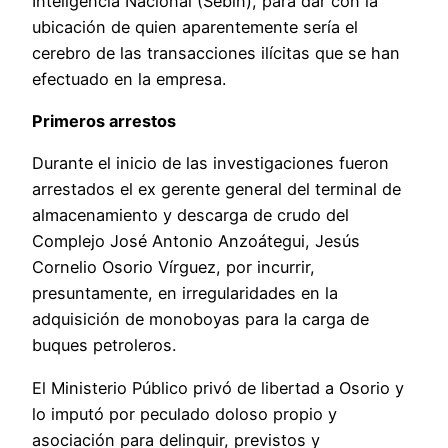
Inteligencia Nacional (Sebin), para dar con la
ubicación de quien aparentemente sería el
cerebro de las transacciones ilícitas que se han
efectuado en la empresa.
Primeros arrestos
Durante el inicio de las investigaciones fueron
arrestados el ex gerente general del terminal de
almacenamiento y descarga de crudo del
Complejo José Antonio Anzoátegui, Jesús
Cornelio Osorio Vírguez, por incurrir,
presuntamente, en irregularidades en la
adquisición de monoboyas para la carga de
buques petroleros.
El Ministerio Público privó de libertad a Osorio y
lo imputó por peculado doloso propio y
asociación para delinquir, previstos y