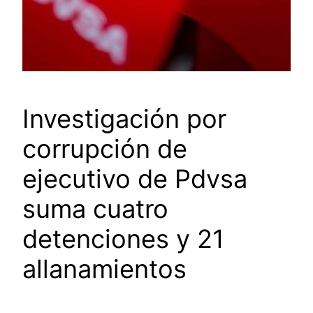
Investigación por
corrupción de
ejecutivo de Pdvsa
suma cuatro
detenciones y 21
allanamientos