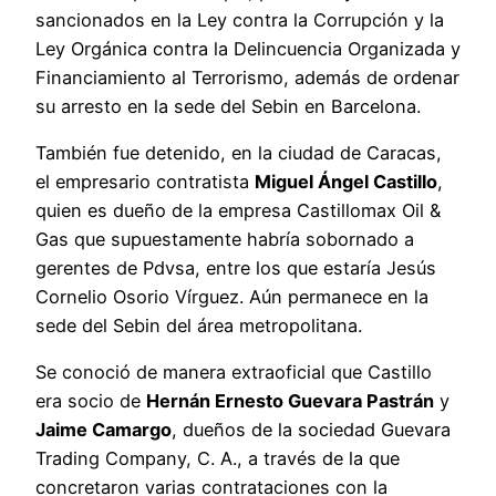
sancionados en la Ley contra la Corrupción y la
Ley Orgánica contra la Delincuencia Organizada y
Financiamiento al Terrorismo, además de ordenar
su arresto en la sede del Sebin en Barcelona.
También fue detenido, en la ciudad de Caracas,
el empresario contratista
Miguel Ángel Castillo
,
quien es dueño de la empresa Castillomax Oil &
Gas que supuestamente habría sobornado a
gerentes de Pdvsa, entre los que estaría Jesús
Cornelio Osorio Vírguez. Aún permanece en la
sede del Sebin del área metropolitana.
Se conoció de manera extraoficial que Castillo
era socio de
Hernán Ernesto Guevara Pastrán
y
Jaime Camargo
, dueños de la sociedad Guevara
Trading Company, C. A., a través de la que
concretaron varias contrataciones con la