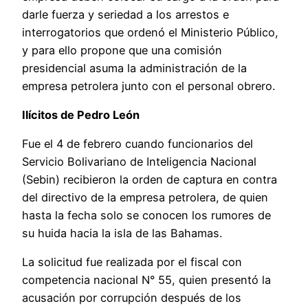
darle fuerza y seriedad a los arrestos e
interrogatorios que ordenó el Ministerio Público,
y para ello propone que una comisión
presidencial asuma la administración de la
empresa petrolera junto con el personal obrero.
Ilícitos de Pedro León
Fue el 4 de febrero cuando funcionarios del
Servicio Bolivariano de Inteligencia Nacional
(Sebin) recibieron la orden de captura en contra
del directivo de la empresa petrolera, de quien
hasta la fecha solo se conocen los rumores de
su huida hacia la isla de las Bahamas.
La solicitud fue realizada por el fiscal con
competencia nacional N° 55, quien presentó la
acusación por corrupción después de los