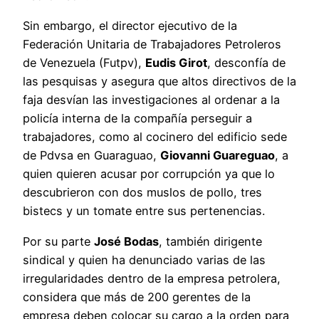
Sin embargo, el director ejecutivo de la
Federación Unitaria de Trabajadores Petroleros
de Venezuela (Futpv),
Eudis Girot
, desconfía de
las pesquisas y asegura que altos directivos de la
faja desvían las investigaciones al ordenar a la
policía interna de la compañía perseguir a
trabajadores, como al cocinero del edificio sede
de Pdvsa en Guaraguao,
Giovanni Guareguao
, a
quien quieren acusar por corrupción ya que lo
descubrieron con dos muslos de pollo, tres
bistecs y un tomate entre sus pertenencias.
Por su parte
José Bodas
, también dirigente
sindical y quien ha denunciado varias de las
irregularidades dentro de la empresa petrolera,
considera que más de 200 gerentes de la
empresa deben colocar su cargo a la orden para