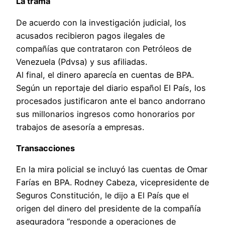
La trama
De acuerdo con la investigación judicial, los
acusados recibieron pagos ilegales de
compañías que contrataron con Petróleos de
Venezuela (Pdvsa) y sus afiliadas.
Al final, el dinero aparecía en cuentas de BPA.
Según un reportaje del diario español El País, los
procesados justificaron ante el banco andorrano
sus millonarios ingresos como honorarios por
trabajos de asesoría a empresas.
Transacciones
En la mira policial se incluyó las cuentas de Omar
Farías en BPA. Rodney Cabeza, vicepresidente de
Seguros Constitución, le dijo a El País que el
origen del dinero del presidente de la compañía
aseguradora “responde a operaciones de