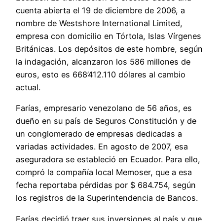
cuenta abierta el 19 de diciembre de 2006, a
nombre de Westshore International Limited,
empresa con domicilio en Tórtola, Islas Vírgenes
Británicas. Los depósitos de este hombre, según
la indagación, alcanzaron los 586 millones de
euros, esto es 668’412.110 dólares al cambio
actual.
Farías, empresario venezolano de 56 años, es
dueño en su país de Seguros Constitución y de
un conglomerado de empresas dedicadas a
variadas actividades. En agosto de 2007, esa
aseguradora se estableció en Ecuador. Para ello,
compró la compañía local Memoser, que a esa
fecha reportaba pérdidas por $ 684.754, según
los registros de la Superintendencia de Bancos.
Farías decidió traer sus inversiones al país y que