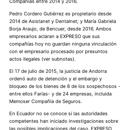
Compañías entre 2014 y 2016.
Pedro Cordero Gutiérrez es propietario desde
2014 de Asistanet y Dentalnet; y María Gabriela
Borja Araujo, de Bencuer, desde 2016. Ambos
empresarios aclaran a EXPRESO que sus
compañías hoy no guardan ninguna vinculación
con el empresario procesado por presuntos
actos ilegales (ver subnotas).
El 17 de julio de 2015, la justicia de Andorra
ordenó auto de detención y el embargo y
bloqueo de los bienes de 8 de los sospechosos -
entre ellos Farías- y de 24 empresas, incluida
Memoser Compañía de Seguros.
En Ecuador no se conoce si las autoridades
competentes han iniciado investigaciones sobre
las posibles implicaciones del caso. EXPRESO