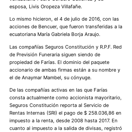
esposa, Livis Oropeza Villafañe.
Lo mismo hicieron, el 4 de julio de 2016, con las
acciones de Bencuer, que fueron transferidas a la
ecuatoriana María Gabriela Borja Araujo.
Las compañías Seguros Constitución y R.P.F. Red
de Previsión Funeraria siguen siendo de
propiedad de Farías. El dominio del paquete
accionario de ambas firmas están a su nombre y
el de Anaymar Mambel, su cónyuge.
De las compañías activas en las que Farías
consta actualmente como accionista mayoritario,
Seguros Constitución reporta al Servicio de
Rentas Internas (SRI) el pago de $ 258.036,86 en
impuesto a la renta, desde 2008 hasta 2017. En
cuanto al impuesto a la salida de divisas, registró