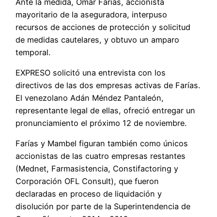
Ante la medida, Omar Farías, accionista
mayoritario de la aseguradora, interpuso
recursos de acciones de protección y solicitud
de medidas cautelares, y obtuvo un amparo
temporal.
EXPRESO solicitó una entrevista con los
directivos de las dos empresas activas de Farías.
El venezolano Adán Méndez Pantaleón,
representante legal de ellas, ofreció entregar un
pronunciamiento el próximo 12 de noviembre.
Farías y Mambel figuran también como únicos
accionistas de las cuatro empresas restantes
(Mednet, Farmasistencia, Constifactoring y
Corporación OFL Consult), que fueron
declaradas en proceso de liquidación y
disolución por parte de la Superintendencia de