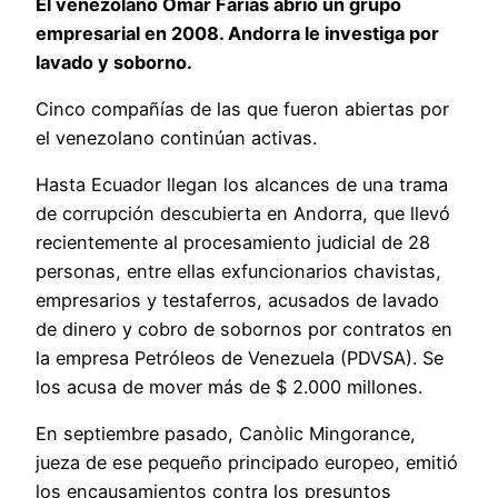
El venezolano Omar Farías abrió un grupo
empresarial en 2008. Andorra le investiga por
lavado y soborno.
Cinco compañías de las que fueron abiertas por
el venezolano continúan activas.
Hasta Ecuador llegan los alcances de una trama
de corrupción descubierta en Andorra, que llevó
recientemente al procesamiento judicial de 28
personas, entre ellas exfuncionarios chavistas,
empresarios y testaferros, acusados de lavado
de dinero y cobro de sobornos por contratos en
la empresa Petróleos de Venezuela (PDVSA). Se
los acusa de mover más de $ 2.000 millones.
En septiembre pasado, Canòlic Mingorance,
jueza de ese pequeño principado europeo, emitió
los encausamientos contra los presuntos