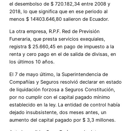
el desembolso de $ 720.182,34 entre 2008 y
2018, lo que significa que en ese periodo al
menos $ 14’403.646,80 salieron de Ecuador.
La otra empresa, R.P.F. Red de Previsión
Funeraria, que presta servicios exequiales,
registra $ 25.660,45 en pago de impuesto a la
renta y cero pago en el de salida de divisas, en
los últimos 10 años.
El 7 de mayo último, la Superintendencia de
Compañías y Seguros resolvió declarar en estado
de liquidación forzosa a Seguros Constitución,
por no cumplir con el capital pagado mínimo
establecido en la ley. La entidad de control había
dejado insubsistente, dos meses antes, un
aumento del capital pagado por $ 3,3 millones.