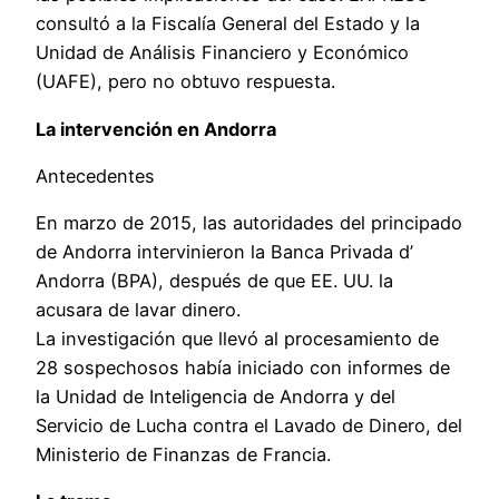
consultó a la Fiscalía General del Estado y la
Unidad de Análisis Financiero y Económico
(UAFE), pero no obtuvo respuesta.
La intervención en Andorra
Antecedentes
En marzo de 2015, las autoridades del principado
de Andorra intervinieron la Banca Privada d’
Andorra (BPA), después de que EE. UU. la
acusara de lavar dinero.
La investigación que llevó al procesamiento de
28 sospechosos había iniciado con informes de
la Unidad de Inteligencia de Andorra y del
Servicio de Lucha contra el Lavado de Dinero, del
Ministerio de Finanzas de Francia.