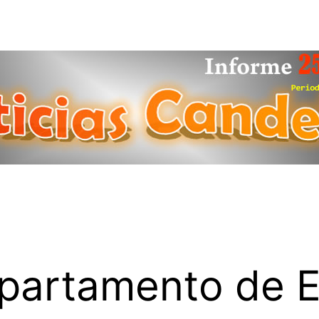
epartamento de E