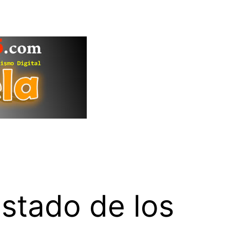
stado de los