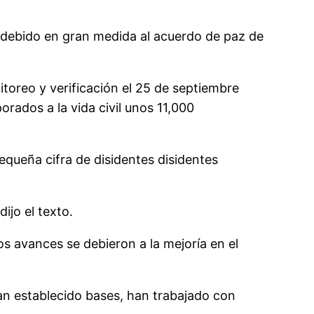
, debido en gran medida al acuerdo de paz de
itoreo y verificación el 25 de septiembre
ados a la vida civil unos 11,000
equeña cifra de disidentes disidentes
ijo el texto.
os avances se debieron a la mejoría en el
 han establecido bases, han trabajado con