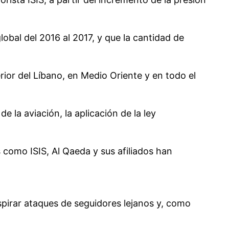
obal del 2016 al 2017, y que la cantidad de
rior del Líbano, en Medio Oriente y en todo el
 la aviación, la aplicación de la ley
 como ISIS, Al Qaeda y sus afiliados han
spirar ataques de seguidores lejanos y, como