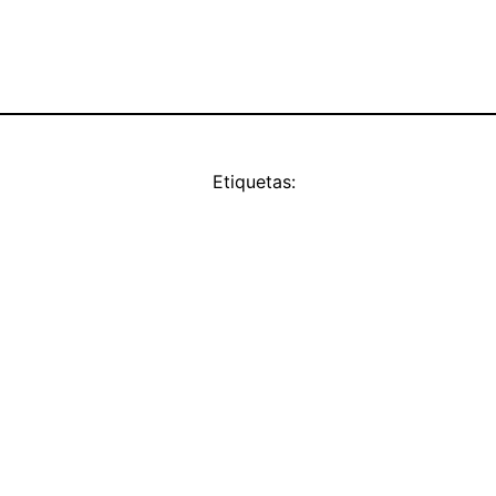
Etiquetas: