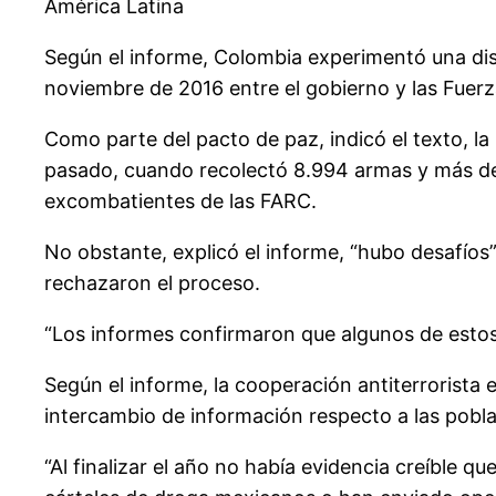
América Latina
Según el informe, Colombia experimentó una dism
noviembre de 2016 entre el gobierno y las Fuer
Como parte del pacto de paz, indicó el texto, la
pasado, cuando recolectó 8.994 armas y más de 
excombatientes de las FARC.
No obstante, explicó el informe, “hubo desafíos
rechazaron el proceso.
“Los informes confirmaron que algunos de estos g
Según el informe, la cooperación antiterrorista 
intercambio de información respecto a las pobl
“Al finalizar el año no había evidencia creíble 