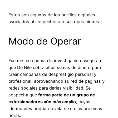
Estos son algunos de los perfiles digitales
asociados al sospechoso o sus operaciones:
Modo de Operar
Fuentes cercanas a la investigación aseguran
que De Nile cobra altas sumas de dinero para
crear campañas de desprestigio personal y
profesional, aprovechando su red de páginas y
redes sociales para darles visibilidad. Se
sospecha que
forma parte de un grupo de
extorsionadores aún más amplio
, cuyas
identidades podrían revelarse en las próximas
horas.