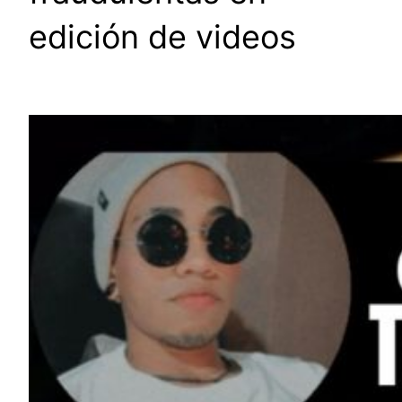
edición de videos