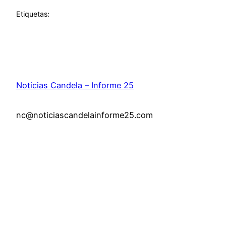
Etiquetas:
Noticias Candela – Informe 25
nc@noticiascandelainforme25.com