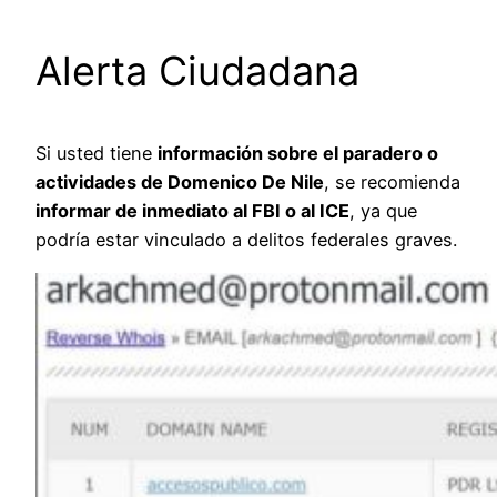
Alerta Ciudadana
Si usted tiene
información sobre el paradero o
actividades de Domenico De Nile
, se recomienda
informar de inmediato al FBI o al ICE
, ya que
podría estar vinculado a delitos federales graves.