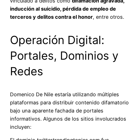
vinculado a delitos como
difamación agravada,
inducción al suicidio, pérdida de empleo de
terceros y delitos contra el honor
, entre otros.
Operación Digital:
Portales, Dominios y
Redes
Domenico De Nile estaría utilizando múltiples
plataformas para distribuir contenido difamatorio
bajo una aparente fachada de portales
informativos. Algunos de los sitios involucrados
incluyen: