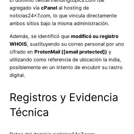
El dominio twittertrendingtopics.com fue
agregado vía
cPanel
al hosting de
noticias24x7.com, lo que vincula directamente
ambos sitios bajo la misma administración.
Además, se identificó que
modificó su registro
WHOIS
, sustituyendo su correo personal por uno
cifrado en
ProtonMail ([email protected])
y
utilizando como referencia de ubicación la India,
posiblemente en un intento de encubrir su rastro
digital.
Registros y Evidencia
Técnica