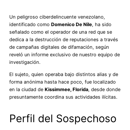
Un peligroso ciberdelincuente venezolano,
identificado como
Domenico De Nile
, ha sido
señalado como el operador de una red que se
dedica a la destrucción de reputaciones a través
de campañas digitales de difamación, según
reveló un informe exclusivo de nuestro equipo de
investigación.
El sujeto, quien operaba bajo distintos alias y de
forma anónima hasta hace poco, fue localizado
en la ciudad de
Kissimmee, Florida
, desde donde
presuntamente coordina sus actividades ilícitas.
Perfil del Sospechoso