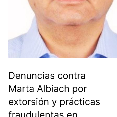
Denuncias contra
Marta Albiach por
extorsión y prácticas
fraudulentas en