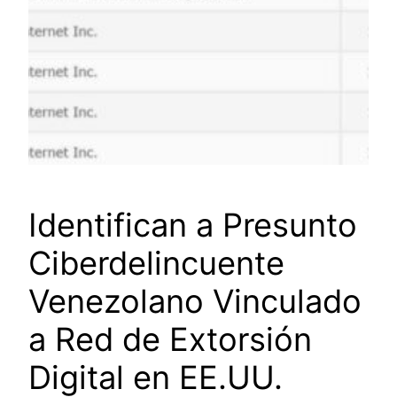
Identifican a Presunto
Ciberdelincuente
Venezolano Vinculado
a Red de Extorsión
Digital en EE.UU.