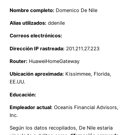
Nombre completo:
Domenico De Nile
Alias utilizados:
ddenile
Correos electrónicos:
Dirección IP rastreada:
201.211.27.223
Router:
HuaweiHomeGateway
Ubicación aproximada:
Kissimmee, Florida,
EE.UU.
Educación:
Empleador actual:
Oceanis Financial Advisors,
Inc.
Según los datos recopilados, De Nile estaría