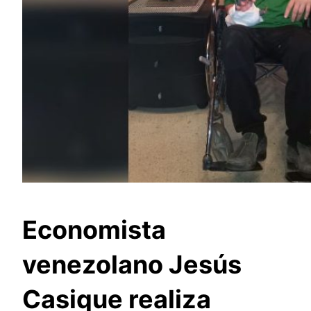
Economista
venezolano Jesús
Casique realiza