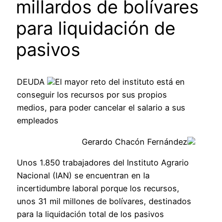
millardos de bolívares
para liquidación de
pasivos
DEUDA
El mayor reto del instituto está en
conseguir los recursos por sus propios
medios, para poder cancelar el salario a sus
empleados
Gerardo Chacón Fernández
Unos 1.850 trabajadores del Instituto Agrario
Nacional (IAN) se encuentran en la
incertidumbre laboral porque los recursos,
unos 31 mil millones de bolívares, destinados
para la liquidación total de los pasivos