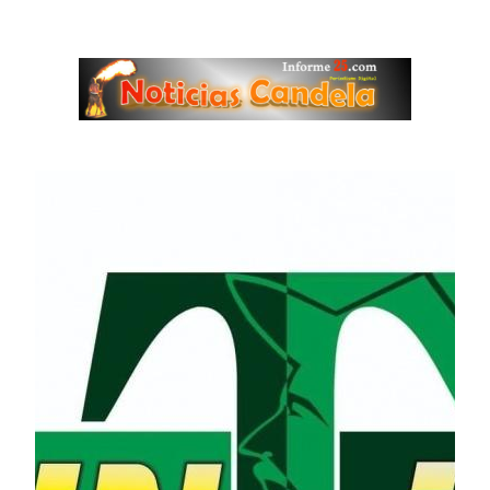
Saltar
al
contenido