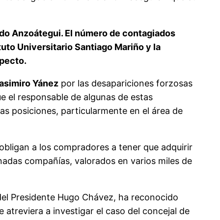
tado Anzoátegui. El número de contagiados
uto Universitario Santiago Mariño y la
specto.
asimiro Yánez
por las desapariciones forzosas
e el responsable de algunas de estas
as posiciones, particularmente en el área de
obligan a los compradores a tener que adquirir
inadas compañías, valorados en varios miles de
 del Presidente Hugo Chávez, ha reconocido
atreviera a investigar el caso del concejal de