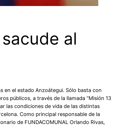
 sacude al
 en el estado Anzoátegui. Sólo basta con
os públicos, a través de la llamada “Misión 13
r las condiciones de vida de las distintas
rcelona.
Como principal responsable de la
funcionario de FUNDACOMUNAL Orlando Rivas,