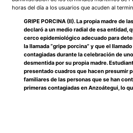
horas del día a los usuarios que acuden al termin
GRIPE PORCINA (II). La propia madre de las
declaró a un medio radial de esa entidad, q
cerco epidemiológico adecuado para dete
la llamada “gripe porcina” y que el llama
contagiadas durante la celebración de unos
desmentida por su propia madre. Estudiant
presentado cuadros que hacen presumir po
familiares de las personas que se han cont
primeras contagiadas en Anzoátegui, lo qu