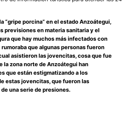
la “gripe porcina” en el estado Anzoátegui,
s previsiones en materia sanitaria y el
egura que hay muchos más infectados con
Se rumoraba que algunas personas fueron
ual asistieron las jovencitas, cosa que fue
e la zona norte de Anzoátegui han
s que están estigmatizando a los
e estas jovencitas, que fueron las
 de una serie de presiones.