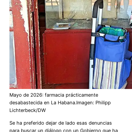
Mayo de 2026: farmacia prácticamente
desabastecida en La Habana.Imagen: Philipp
Lichterbeck/DW
Se ha preferido dejar de lado esas denuncias
para buscar un diálogo con un Gobierno que ha