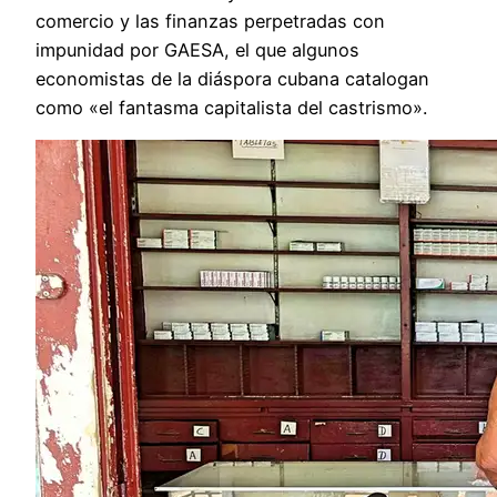
comercio y las finanzas perpetradas con
impunidad por GAESA, el que algunos
economistas de la diáspora cubana catalogan
como «el fantasma capitalista del castrismo».