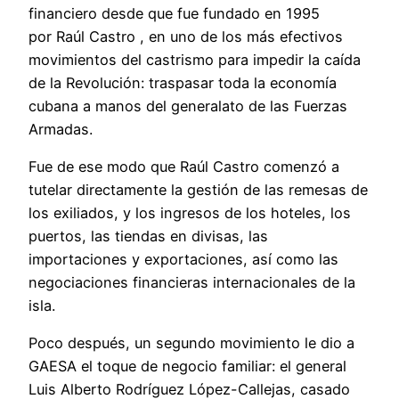
financiero desde que fue fundado en 1995
por Raúl Castro , en uno de los más efectivos
movimientos del castrismo para impedir la caída
de la Revolución: traspasar toda la economía
cubana a manos del generalato de las Fuerzas
Armadas.
Fue de ese modo que Raúl Castro comenzó a
tutelar directamente la gestión de las remesas de
los exiliados, y los ingresos de los hoteles, los
puertos, las tiendas en divisas, las
importaciones y exportaciones, así como las
negociaciones financieras internacionales de la
isla.
Poco después, un segundo movimiento le dio a
GAESA el toque de negocio familiar: el general
Luis Alberto Rodríguez López-Callejas, casado