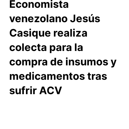
Economista
venezolano Jesús
Casique realiza
colecta para la
compra de insumos y
medicamentos tras
sufrir ACV