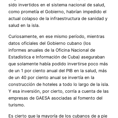
sido invertidos en el sistema nacional de salud,
como prometía el Gobierno, habrían impedido el
actual colapso de la infraestructura de sanidad y
salud en la isla.
Curiosamente, en ese mismo período, mientras
datos oficiales del Gobierno cubano (los
informes anuales de la Oficina Nacional de
Estadística e Información de Cuba) aseguraban
que solamente había podido invertirse poco más
de un 1 por ciento anual del PIB en la salud, más
de un 40 por ciento anual se invertía en la
construcción de hoteles a todo lo largo de la isla.
Y esa inversión, por cierto, corría a cuenta de las
empresas de GAESA asociadas al fomento del
turismo.
Es cierto que la mayoría de los cubanos de a pie