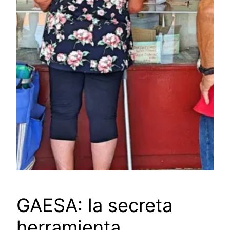
GAESA: la secreta
herramienta