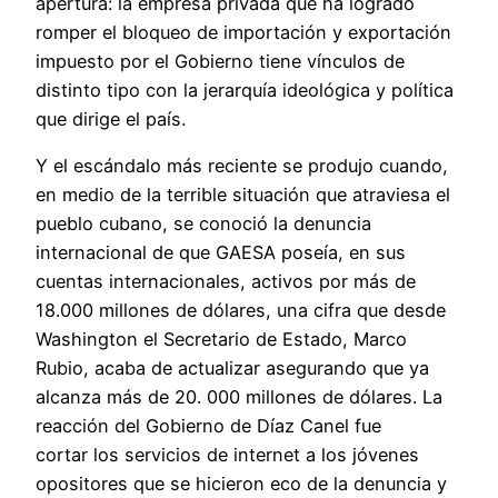
apertura: la empresa privada que ha logrado
romper el bloqueo de importación y exportación
impuesto por el Gobierno tiene vínculos de
distinto tipo con la jerarquía ideológica y política
que dirige el país.
Y el escándalo más reciente se produjo cuando,
en medio de la terrible situación que atraviesa el
pueblo cubano, se conoció la denuncia
internacional de que GAESA poseía, en sus
cuentas internacionales, activos por más de
18.000 millones de dólares, una cifra que desde
Washington el Secretario de Estado, Marco
Rubio, acaba de actualizar asegurando que ya
alcanza más de 20. 000 millones de dólares. La
reacción del Gobierno de Díaz Canel fue
cortar los servicios de internet a los jóvenes
opositores que se hicieron eco de la denuncia y