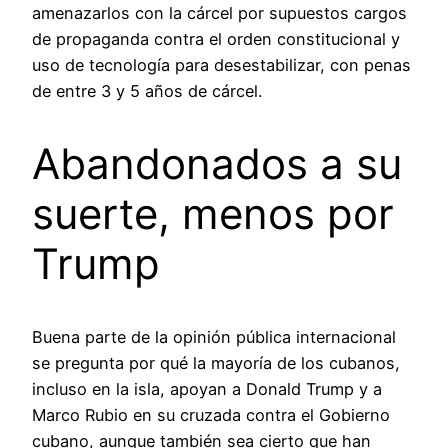
amenazarlos con la cárcel por supuestos cargos
de propaganda contra el orden constitucional y
uso de tecnología para desestabilizar, con penas
de entre 3 y 5 años de cárcel.
Abandonados a su
suerte, menos por
Trump
Buena parte de la opinión pública internacional
se pregunta por qué la mayoría de los cubanos,
incluso en la isla, apoyan a Donald Trump y a
Marco Rubio en su cruzada contra el Gobierno
cubano, aunque también sea cierto que han