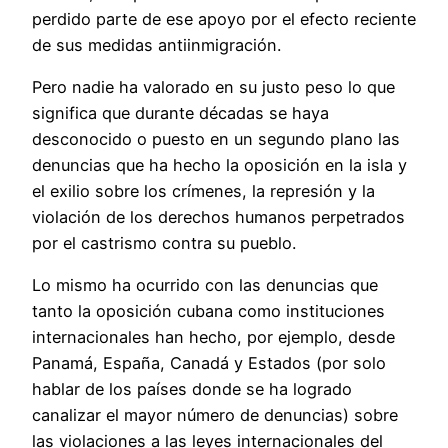
perdido parte de ese apoyo por el efecto reciente
de sus medidas antiinmigración.
Pero nadie ha valorado en su justo peso lo que
significa que durante décadas se haya
desconocido o puesto en un segundo plano las
denuncias que ha hecho la oposición en la isla y
el exilio sobre los crímenes, la represión y la
violación de los derechos humanos perpetrados
por el castrismo contra su pueblo.
Lo mismo ha ocurrido con las denuncias que
tanto la oposición cubana como instituciones
internacionales han hecho, por ejemplo, desde
Panamá, España, Canadá y Estados (por solo
hablar de los países donde se ha logrado
canalizar el mayor número de denuncias) sobre
las violaciones a las leyes internacionales del