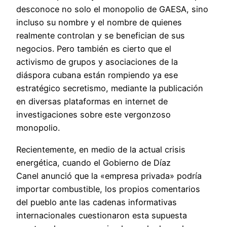
desconoce no solo el monopolio de GAESA, sino
incluso su nombre y el nombre de quienes
realmente controlan y se benefician de sus
negocios. Pero también es cierto que el
activismo de grupos y asociaciones de la
diáspora cubana están rompiendo ya ese
estratégico secretismo, mediante la publicación
en diversas plataformas en internet de
investigaciones sobre este vergonzoso
monopolio.
Recientemente, en medio de la actual crisis
energética, cuando el Gobierno de Díaz
Canel anunció que la «empresa privada» podría
importar combustible, los propios comentarios
del pueblo ante las cadenas informativas
internacionales cuestionaron esta supuesta