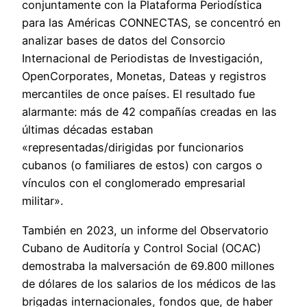
conjuntamente con la Plataforma Periodística
para las Américas CONNECTAS, se concentró en
analizar bases de datos del Consorcio
Internacional de Periodistas de Investigación,
OpenCorporates, Monetas, Dateas y registros
mercantiles de once países. El resultado fue
alarmante: más de 42 compañías creadas en las
últimas décadas estaban
«representadas/dirigidas por funcionarios
cubanos (o familiares de estos) con cargos o
vínculos con el conglomerado empresarial
militar».
También en 2023, un informe del Observatorio
Cubano de Auditoría y Control Social (OCAC)
demostraba la malversación de 69.800 millones
de dólares de los salarios de los médicos de las
brigadas internacionales, fondos que, de haber