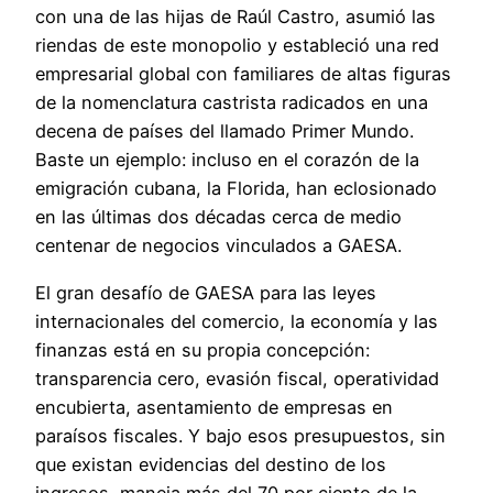
con una de las hijas de Raúl Castro, asumió las
riendas de este monopolio y estableció una red
empresarial global con familiares de altas figuras
de la nomenclatura castrista radicados en una
decena de países del llamado Primer Mundo.
Baste un ejemplo: incluso en el corazón de la
emigración cubana, la Florida, han eclosionado
en las últimas dos décadas cerca de medio
centenar de negocios vinculados a GAESA.
El gran desafío de GAESA para las leyes
internacionales del comercio, la economía y las
finanzas está en su propia concepción:
transparencia cero, evasión fiscal, operatividad
encubierta, asentamiento de empresas en
paraísos fiscales. Y bajo esos presupuestos, sin
que existan evidencias del destino de los
ingresos, maneja más del 70 por ciento de la