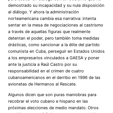
demostrado su incapacidad y su nula disposición
al diálogo. Y ahora la administración
norteamericana cambia esa narrativa: intenta
sentar en la mesa de negociaciones al castrismo
a través de aquellas figuras que realmente
detentan el poder, pero también toma medidas
drásticas, como sancionar a la élite del partido
comunista en Cuba, perseguir en Estados Unidos
a los empresarios vinculados a GAESA y poner
ante la justicia a Raúl Castro por su
responsabilidad en el crimen de cuatro
cubanoamericanos en el derribo en 1996 de las
avionetas de Hermanos al Rescate.
Algunos dicen que son puras maniobras para
recobrar el voto cubano e hispano en las
próximas elecciones de medio mandato. Otros