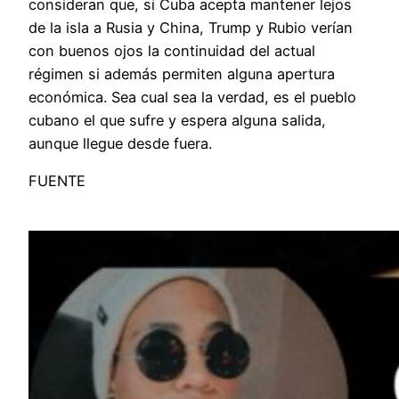
consideran que, si Cuba acepta mantener lejos
de la isla a Rusia y China, Trump y Rubio verían
con buenos ojos la continuidad del actual
régimen si además permiten alguna apertura
económica. Sea cual sea la verdad, es el pueblo
cubano el que sufre y espera alguna salida,
aunque llegue desde fuera.
FUENTE