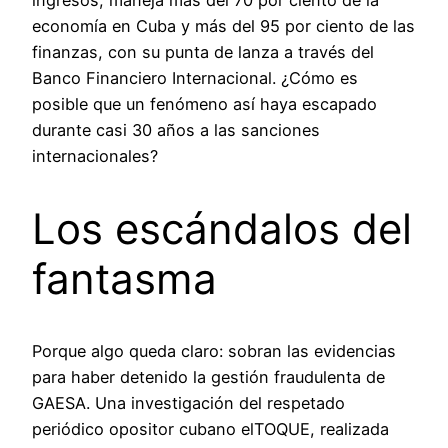
economía en Cuba y más del 95 por ciento de las
finanzas, con su punta de lanza a través del
Banco Financiero Internacional. ¿Cómo es
posible que un fenómeno así haya escapado
durante casi 30 años a las sanciones
internacionales?
Los escándalos del
fantasma
Porque algo queda claro: sobran las evidencias
para haber detenido la gestión fraudulenta de
GAESA. Una investigación del respetado
periódico opositor cubano elTOQUE, realizada