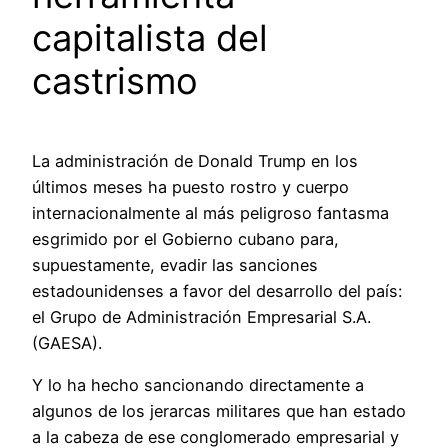
capitalista del
castrismo
La administración de Donald Trump en los
últimos meses ha puesto rostro y cuerpo
internacionalmente al más peligroso fantasma
esgrimido por el Gobierno cubano para,
supuestamente, evadir las sanciones
estadounidenses a favor del desarrollo del país:
el Grupo de Administración Empresarial S.A.
(GAESA).
Y lo ha hecho sancionando directamente a
algunos de los jerarcas militares que han estado
a la cabeza de ese conglomerado empresarial y