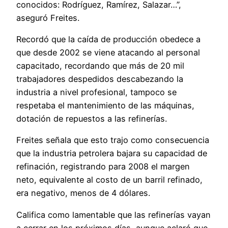
conocidos: Rodríguez, Ramírez, Salazar…”,
aseguró Freites.
Recordó que la caída de producción obedece a
que desde 2002 se viene atacando al personal
capacitado, recordando que más de 20 mil
trabajadores despedidos descabezando la
industria a nivel profesional, tampoco se
respetaba el mantenimiento de las máquinas,
dotación de repuestos a las refinerías.
Freites señala que esto trajo como consecuencia
que la industria petrolera bajara su capacidad de
refinación, registrando para 2008 el margen
neto, equivalente al costo de un barril refinado,
era negativo, menos de 4 dólares.
Califica como lamentable que las refinerías vayan
a cerrar en los próximos días, aunque aclaró que