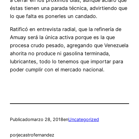
éstas tienen una parada técnica, advirtiendo que
lo que falta es ponerles un candado.
Ratificó en entrevista radial, que la refinería de
Amuay será la única activa porque es la que
procesa crudo pesado, agregando que Venezuela
ahorita no produce ni gasolina terminada,
lubricantes, todo lo tenemos que importar para
poder cumplir con el mercado nacional.
Publicado
marzo 28, 2018
en
Uncategorized
por
jecastrofernandez