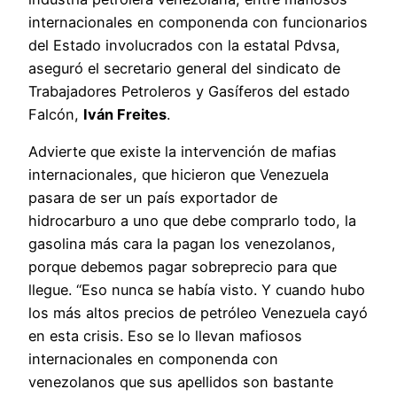
internacionales en componenda con funcionarios
del Estado involucrados con la estatal Pdvsa,
aseguró el secretario general del sindicato de
Trabajadores Petroleros y Gasíferos del estado
Falcón,
Iván Freites
.
Advierte que existe la intervención de mafias
internacionales, que hicieron que Venezuela
pasara de ser un país exportador de
hidrocarburo a uno que debe comprarlo todo, la
gasolina más cara la pagan los venezolanos,
porque debemos pagar sobreprecio para que
llegue. “Eso nunca se había visto. Y cuando hubo
los más altos precios de petróleo Venezuela cayó
en esta crisis. Eso se lo llevan mafiosos
internacionales en componenda con
venezolanos que sus apellidos son bastante