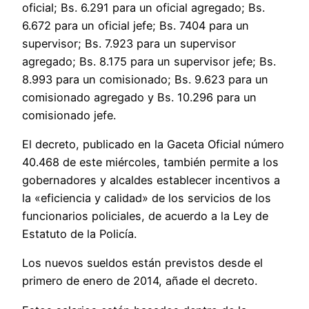
oficial; Bs. 6.291 para un oficial agregado; Bs.
6.672 para un oficial jefe; Bs. 7404 para un
supervisor; Bs. 7.923 para un supervisor
agregado; Bs. 8.175 para un supervisor jefe; Bs.
8.993 para un comisionado; Bs. 9.623 para un
comisionado agregado y Bs. 10.296 para un
comisionado jefe.
El decreto, publicado en la Gaceta Oficial número
40.468 de este miércoles, también permite a los
gobernadores y alcaldes establecer incentivos a
la «eficiencia y calidad» de los servicios de los
funcionarios policiales, de acuerdo a la Ley de
Estatuto de la Policía.
Los nuevos sueldos están previstos desde el
primero de enero de 2014, añade el decreto.