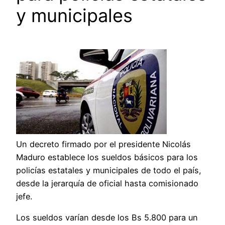
y municipales
Un decreto firmado por el presidente Nicolás
Maduro establece los sueldos básicos para los
policías estatales y municipales de todo el país,
desde la jerarquía de oficial hasta comisionado
jefe.
Los sueldos varían desde los Bs 5.800 para un