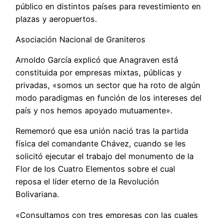
público en distintos países para revestimiento en
plazas y aeropuertos.
Asociación Nacional de Graniteros
Arnoldo García explicó que Anagraven está
constituida por empresas mixtas, públicas y
privadas, «somos un sector que ha roto de algún
modo paradigmas en función de los intereses del
país y nos hemos apoyado mutuamente».
Rememoró que esa unión nació tras la partida
física del comandante Chávez, cuando se les
solicitó ejecutar el trabajo del monumento de la
Flor de los Cuatro Elementos sobre el cual
reposa el líder eterno de la Revolución
Bolivariana.
«Consultamos con tres empresas con las cuales