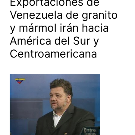
Exportaciones de
Venezuela de granito
y mármol irán hacia
América del Sur y
Centroamericana