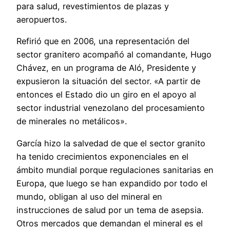
para salud, revestimientos de plazas y
aeropuertos.
Refirió que en 2006, una representación del
sector granitero acompañó al comandante, Hugo
Chávez, en un programa de Aló, Presidente y
expusieron la situación del sector. «A partir de
entonces el Estado dio un giro en el apoyo al
sector industrial venezolano del procesamiento
de minerales no metálicos».
García hizo la salvedad de que el sector granito
ha tenido crecimientos exponenciales en el
ámbito mundial porque regulaciones sanitarias en
Europa, que luego se han expandido por todo el
mundo, obligan al uso del mineral en
instrucciones de salud por un tema de asepsia.
Otros mercados que demandan el mineral es el