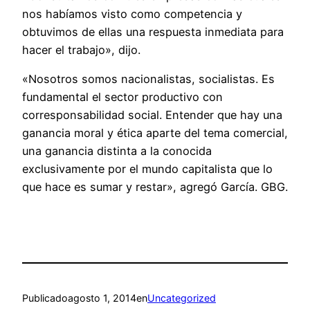
nos habíamos visto como competencia y
obtuvimos de ellas una respuesta inmediata para
hacer el trabajo», dijo.
«Nosotros somos nacionalistas, socialistas. Es
fundamental el sector productivo con
corresponsabilidad social. Entender que hay una
ganancia moral y ética aparte del tema comercial,
una ganancia distinta a la conocida
exclusivamente por el mundo capitalista que lo
que hace es sumar y restar», agregó García. GBG.
Publicado
agosto 1, 2014
en
Uncategorized