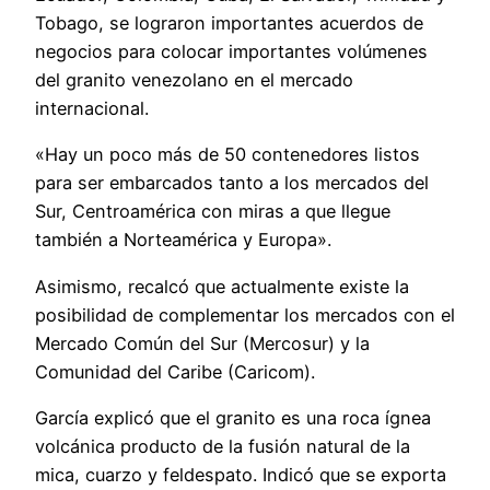
Tobago, se lograron importantes acuerdos de
negocios para colocar importantes volúmenes
del granito venezolano en el mercado
internacional.
«Hay un poco más de 50 contenedores listos
para ser embarcados tanto a los mercados del
Sur, Centroamérica con miras a que llegue
también a Norteamérica y Europa».
Asimismo, recalcó que actualmente existe la
posibilidad de complementar los mercados con el
Mercado Común del Sur (Mercosur) y la
Comunidad del Caribe (Caricom).
García explicó que el granito es una roca ígnea
volcánica producto de la fusión natural de la
mica, cuarzo y feldespato. Indicó que se exporta