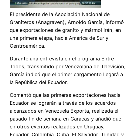
El presidente de la Asociación Nacional de
Graniteros (Anagraven), Arnoldo García, informó
que exportaciones de granito y mármol irán, en
una primera etapa, hacia América de Sur y
Centroamérica.
Durante una entrevista en el programa Entre
Todos, transmitido por Venezolana de Televisión,
García indicó que el primer cargamento llegará a
la República del Ecuador.
Comentó que las primeras exportaciones hacia
Ecuador se lograrán a través de los acuerdos
alcanzados en Venezuela Exporta, realizada el
pasado fin de semana en Caracas y añadió que
en otros eventos realizados en Uruguay,
Ecuador, Colombia, Cuba, El Salvador, Trinidad y