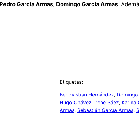
Pedro García Armas
,
Domingo García Armas
. Ademá
Etiquetas:
Beridiastian Hernández
, 
Domingo 
Hugo Chávez
, 
Irene Sáez
, 
Karina 
Armas
, 
Sebastián García Armas
, 
S