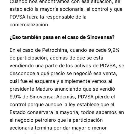
Cuando nos encontramos con esa situación, se
estableció la mayoría accionaria, el control y que
PDVSA fuera la responsable de la
comercialización.
¿Eso también pasa en el caso de Sinovensa?
En el caso de Petrochina, cuando se cede 9,9%
de participación, además de que se está
vendiendo una parte de los activos de PDVSA, se
desconoce a qué precio se negoció esa venta,
cuál fue el esquema y simplemente vemos al
presidente Maduro anunciando que se vendió
9,9% de Sinovensa. Además, PDVSA pierde el
control porque aunque la ley establece que el
Estado conservara la mayoría, todos sabemos en
el negocio petrolero que la participación
accionaria termina por dar mayor o menor