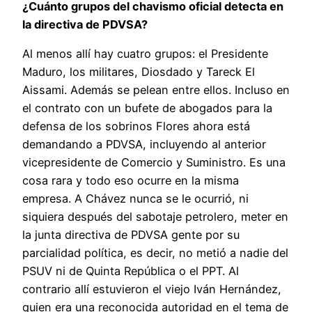
¿Cuánto grupos del chavismo oficial detecta en
la directiva de PDVSA?
Al menos allí hay cuatro grupos: el Presidente
Maduro, los militares, Diosdado y Tareck El
Aissami. Además se pelean entre ellos. Incluso en
el contrato con un bufete de abogados para la
defensa de los sobrinos Flores ahora está
demandando a PDVSA, incluyendo al anterior
vicepresidente de Comercio y Suministro. Es una
cosa rara y todo eso ocurre en la misma
empresa. A Chávez nunca se le ocurrió, ni
siquiera después del sabotaje petrolero, meter en
la junta directiva de PDVSA gente por su
parcialidad política, es decir, no metió a nadie del
PSUV ni de Quinta República o el PPT. Al
contrario allí estuvieron el viejo Iván Hernández,
quien era una reconocida autoridad en el tema de