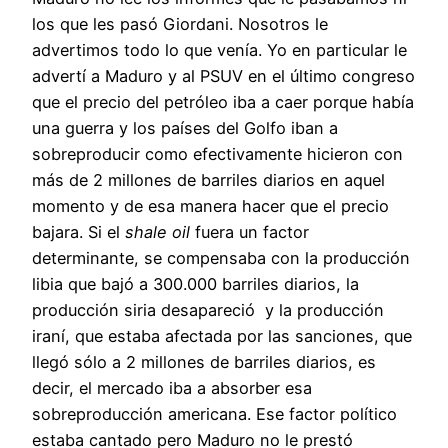
los que les pasó Giordani. Nosotros le
advertimos todo lo que venía. Yo en particular le
advertí a Maduro y al PSUV en el último congreso
que el precio del petróleo iba a caer porque había
una guerra y los países del Golfo iban a
sobreproducir como efectivamente hicieron con
más de 2 millones de barriles diarios en aquel
momento y de esa manera hacer que el precio
bajara. Si el
shale oil
fuera un factor
determinante, se compensaba con la producción
libia que bajó a 300.000 barriles diarios, la
producción siria desapareció y la producción
iraní, que estaba afectada por las sanciones, que
llegó sólo a 2 millones de barriles diarios, es
decir, el mercado iba a absorber esa
sobreproducción americana. Ese factor político
estaba cantado pero Maduro no le prestó