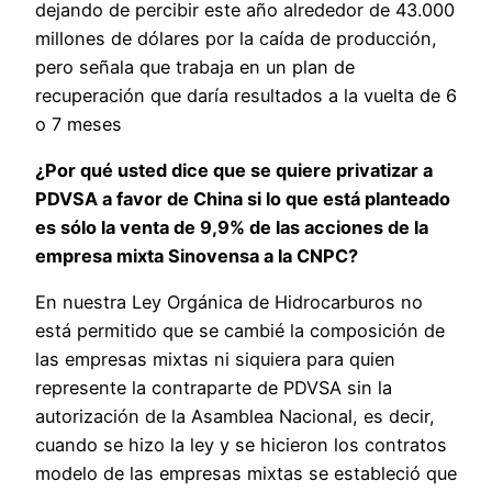
dejando de percibir este año alrededor de 43.000
millones de dólares por la caída de producción,
pero señala que trabaja en un plan de
recuperación que daría resultados a la vuelta de 6
o 7 meses
¿Por qué usted dice que se quiere privatizar a
PDVSA a favor de China si lo que está planteado
es sólo la venta de 9,9% de las acciones de la
empresa mixta Sinovensa a la CNPC?
En nuestra Ley Orgánica de Hidrocarburos no
está permitido que se cambié la composición de
las empresas mixtas ni siquiera para quien
represente la contraparte de PDVSA sin la
autorización de la Asamblea Nacional, es decir,
cuando se hizo la ley y se hicieron los contratos
modelo de las empresas mixtas se estableció que