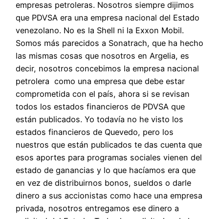
empresas petroleras. Nosotros siempre dijimos
que PDVSA era una empresa nacional del Estado
venezolano. No es la Shell ni la Exxon Mobil.
Somos más parecidos a Sonatrach, que ha hecho
las mismas cosas que nosotros en Argelia, es
decir, nosotros concebimos la empresa nacional
petrolera como una empresa que debe estar
comprometida con el país, ahora si se revisan
todos los estados financieros de PDVSA que
están publicados. Yo todavía no he visto los
estados financieros de Quevedo, pero los
nuestros que están publicados te das cuenta que
esos aportes para programas sociales vienen del
estado de ganancias y lo que hacíamos era que
en vez de distribuirnos bonos, sueldos o darle
dinero a sus accionistas como hace una empresa
privada, nosotros entregamos ese dinero a