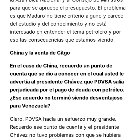
para que se apruebe el presupuesto. El problema
es que Maduro no tiene criterio alguno y carece
del estudio y del conocimiento y no está
interesado en entender el tema petrolero y por
eso las consecuencias que estamos viendo.
China y la venta de Citgo
En el caso de China, recuerdo un punto de
cuenta que se dio a conocer en el cual usted le
advertía al presidente Chávez que PDVSA salía
perjudicada por el pago de deuda con petróleo.
¿Ese acuerdo no terminó siendo desventajoso
para Venezuela?
Claro. PDVSA hacía un esfuerzo muy grande.
Recuerdo ese punto de cuenta y el presidente
Chávez no tuvo problemas con que se hubiera