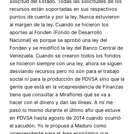
solicitud del Estado. Todas las solicitudes de los
recursos están soportadas en sus respectivos
puntos de cuenta y por la ley. Nunca estuvieron
al margen de la ley. Cuando se hicieron los
aportes al Fonden (Fondo de Desarrollo
Nacional) es porque se aprobó una ley del
Fonden y se modificó la ley del Banco Central de
Venezuela. Cuando se crearon todos los fondos
se hicieron siempre con una ley, ahora se siguen
desviando recursos pero no son para el trabajo
social ni para la producción de PDVSA sino que la
gente que está en la vicepresidencia de Finanzas
tiene que consultar a Miraflores qué se va a
hacer con el dinero y dan las líneas. A mí me
pasó lo mismo durante el último año que estuve
en PDVSA hasta agosto de 2014 cuando ocurrió
el sacudón. Yo le propuse a Maduro como
vicepresidente para el área económica que