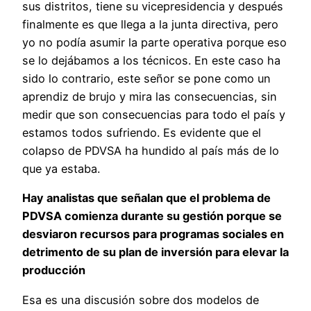
sus distritos, tiene su vicepresidencia y después
finalmente es que llega a la junta directiva, pero
yo no podía asumir la parte operativa porque eso
se lo dejábamos a los técnicos. En este caso ha
sido lo contrario, este señor se pone como un
aprendiz de brujo y mira las consecuencias, sin
medir que son consecuencias para todo el país y
estamos todos sufriendo. Es evidente que el
colapso de PDVSA ha hundido al país más de lo
que ya estaba.
Hay analistas que señalan que el problema de
PDVSA comienza durante su gestión porque se
desviaron recursos para programas sociales en
detrimento de su plan de inversión para elevar la
producción
Esa es una discusión sobre dos modelos de