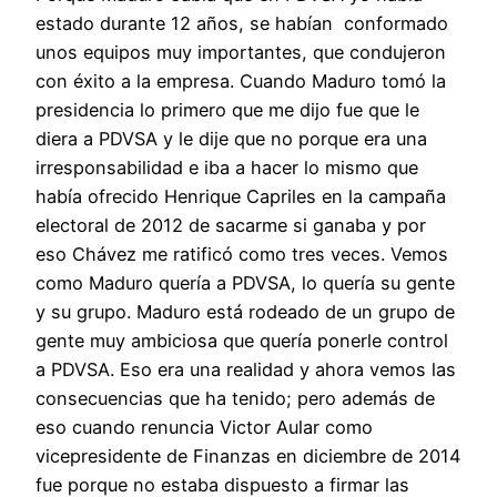
estado durante 12 años, se habían conformado
unos equipos muy importantes, que condujeron
con éxito a la empresa. Cuando Maduro tomó la
presidencia lo primero que me dijo fue que le
diera a PDVSA y le dije que no porque era una
irresponsabilidad e iba a hacer lo mismo que
había ofrecido Henrique Capriles en la campaña
electoral de 2012 de sacarme si ganaba y por
eso Chávez me ratificó como tres veces. Vemos
como Maduro quería a PDVSA, lo quería su gente
y su grupo. Maduro está rodeado de un grupo de
gente muy ambiciosa que quería ponerle control
a PDVSA. Eso era una realidad y ahora vemos las
consecuencias que ha tenido; pero además de
eso cuando renuncia Victor Aular como
vicepresidente de Finanzas en diciembre de 2014
fue porque no estaba dispuesto a firmar las