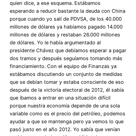
quien dice, a ese esquema. Estábamos
esperando a reducir bastante la deuda con China
porque cuando yo salí de PDVSA, de los 40.000
millones de dólares ya habíamos pagado 14.000
millones de dólares y restaban 26.000 millones
de dólares. Yo le había argumentado al
presidente Chávez que debíamos esperar a pagar
dos tramos y después seguíamos tomando más
financiamiento. Con el equipo de Finanzas ya
estábamos discutiendo un conjunto de medidas
que se debían tomar y estaba consciente de eso
después de la victoria electoral de 2012, él sabía
que íbamos a entrar en una situación difícil
porque nuestra economía depende de una sola
variable como es el precio del petróleo, podemos
ayudar a que se mantenga pero ya vemos lo que
pasó justo en el año 2012. Yo sabía que venían