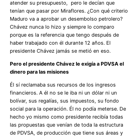
atender su presupuesto, pero le decían que
tenían que pasar por Miraflores. ¿Con qué criterio
Maduro va a aprobar un desembolso petrolero?
Chávez nunca lo hizo y siempre lo comparo
porque es la referencia que tengo después de
haber trabajado con él durante 12 años. El
presidente Chávez jamás se metió en eso.
Pero el presidente Chávez le exigía a PDVSA el
dinero para las misiones
Él sí reclamaba sus recursos de los ingresos
financieros. A él no se le iba ni un dólar ni un
bolívar, sus regalías, sus impuestos, su fondo
social para la operación. Él no podía meterse. De
hecho yo mismo como presidente recibía todas
las propuestas que venían de toda la estructura
de PDVSA, de producción que tiene sus áreas y