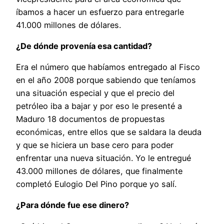
íbamos a hacer un esfuerzo para entregarle
41.000 millones de dólares.
¿De dónde provenía esa cantidad?
Era el número que habíamos entregado al Fisco
en el año 2008 porque sabiendo que teníamos
una situación especial y que el precio del
petróleo iba a bajar y por eso le presenté a
Maduro 18 documentos de propuestas
económicas, entre ellos que se saldara la deuda
y que se hiciera un base cero para poder
enfrentar una nueva situación. Yo le entregué
43.000 millones de dólares, que finalmente
completó Eulogio Del Pino porque yo salí.
¿Para dónde fue ese dinero?