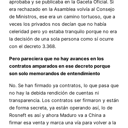
aprobaba y se publicaba en la Gaceta Oficial. Si
era rechazado en la Asamblea volvía al Consejo
de Ministros, ese era un camino tortuoso, que a
veces los privados nos decían que no había
celeridad pero yo estaba tranquilo porque no era
la decisión de una sola persona como sí ocurre
con el decreto 3.368.
Pero pareciera que no hay avances en los
contratos amparados en ese decreto porque
son solo memorandos de entendimiento
No. Se han firmado ya contratos, lo que pasa que
no hay la debida rendición de cuentas ni
transparencia. Los contratos ser firmaron y están
de forma secreta, ya están operando así, lo de
Rosneft es así y ahora Maduro va a China a
firmar esa venta y marca una vía para volver a la