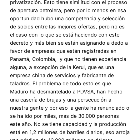
privatización. Esto tiene similitud con el proceso
de apertura petrolera, pero por lo menos en esa
oportunidad hubo una competencia y selección
de socios entre las mejores ofertas, pero no es
el caso con lo que se está haciendo con este
decreto y más bien se están asignando a dedo a
favor de empresas que están registradas en
Panamá, Colombia, y que no tienen experiencia
alguna, a excepción de la Kerui, que es una
empresa china de servicios y fabricante de
taladros. El problema de todo esto es que
Maduro ha desmantelado a PDVSA, han hecho
una casería de brujas y una persecución a
nuestra gente y por eso la gente ha renunciado o
se ha ido por miles, más de 30.000 personas
este año. No se tiene capacidad y la producción
está en 1,2 millones de barriles diarios, eso arroja