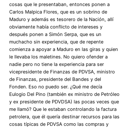
cosas que le presentaban, entonces ponen a
Carlos Malpica Flores, que es un sobrino de
Maduro y además es tesorero de la Nación, allí
obviamente había conflicto de intereses y
después ponen a Simón Serpa, que es un
muchacho sin experiencia, que de repente
comienza a apoyar a Maduro en las giras y quien
le llevaba los maletines. No quiero ofender a
nadie pero no tiene la experiencia para ser
vicepresidente de Finanzas de PDVSA, ministro
de Finanzas, presidente del Bandes y del
Fonden. Eso no puedo ser. ¿Qué me decía
Eulogio Del Pino (también ex ministro de Petróleo
y ex presidente de PDVDSA) las pocas veces que
me llamó? Que le estaban controlando la factura
petrolera, que él quería destinar recursos para las
cosas típicas de PDVSA como las compras y