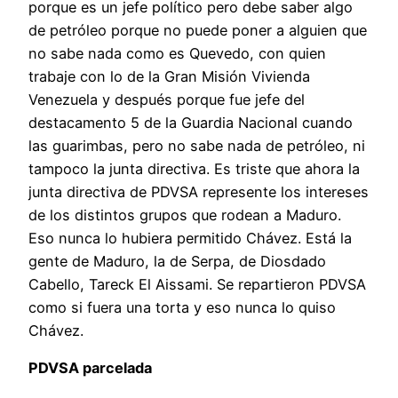
porque es un jefe político pero debe saber algo
de petróleo porque no puede poner a alguien que
no sabe nada como es Quevedo, con quien
trabaje con lo de la Gran Misión Vivienda
Venezuela y después porque fue jefe del
destacamento 5 de la Guardia Nacional cuando
las guarimbas, pero no sabe nada de petróleo, ni
tampoco la junta directiva. Es triste que ahora la
junta directiva de PDVSA represente los intereses
de los distintos grupos que rodean a Maduro.
Eso nunca lo hubiera permitido Chávez. Está la
gente de Maduro, la de Serpa, de Diosdado
Cabello, Tareck El Aissami. Se repartieron PDVSA
como si fuera una torta y eso nunca lo quiso
Chávez.
PDVSA parcelada