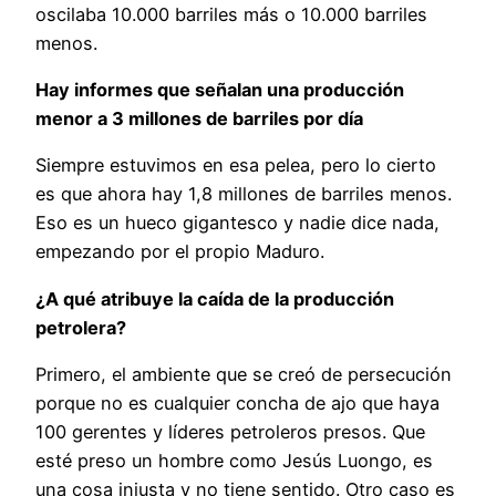
oscilaba 10.000 barriles más o 10.000 barriles
menos.
Hay informes que señalan una producción
menor a 3 millones de barriles por día
Siempre estuvimos en esa pelea, pero lo cierto
es que ahora hay 1,8 millones de barriles menos.
Eso es un hueco gigantesco y nadie dice nada,
empezando por el propio Maduro.
¿A qué atribuye la caída de la producción
petrolera?
Primero, el ambiente que se creó de persecución
porque no es cualquier concha de ajo que haya
100 gerentes y líderes petroleros presos. Que
esté preso un hombre como Jesús Luongo, es
una cosa injusta y no tiene sentido. Otro caso es