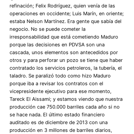
refinación; Felix Rodríguez, quien venía de las
operaciones en occidente; Luis Marín, en oriente;
estaba Nelson Martínez. Era gente que sabía del
negocio. No se puede cometer la
irresponsabilidad que está cometiendo Maduro
porque las decisiones en PDVSA son una
cascada, unos elementos son antecedidos por
otros y para perforar un pozo se tiene que haber
contratado los servicios petroleros, la tubería, el
taladro. Se paralizó todo como hizo Maduro
porque iba a revisar los contratos con el
vicepresidente ejecutivo para ese momento,
Tareck El Aissami; y estamos viendo que nuestra
producción cae 750.000 barriles cada año si no
se hace nada. El último estado financiero
auditado es de diciembre de 2013 con una
producción en 3 millones de barriles diarios,