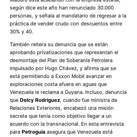
según dice este año han renunciado 30.000
personas, y señala al mandatario de regresar a la
práctica de vender crudo con descuentos entre
30% y 40.
También reitera su denuncia que se están
aprobando privatizaciones que representan el
desmontaje del Plan de Soberanía Petrolera
impulsado por Hugo Chávez, y afirma que se
está permitiendo a Exxon Mobil avanzar en
exploraciones costa afuera en aguas que
Venezuela le reclama a Guyana. Incluso, denuncia
que
Delcy Rodríguez
, cuando fue ministra de
Relaciones Exteriores, encabezó una misión
secreta que tenía como objetivo llegar a un
acuerdo con la transnacional. En esta entrevista
para
Petroguía
asegura que Venezuela está