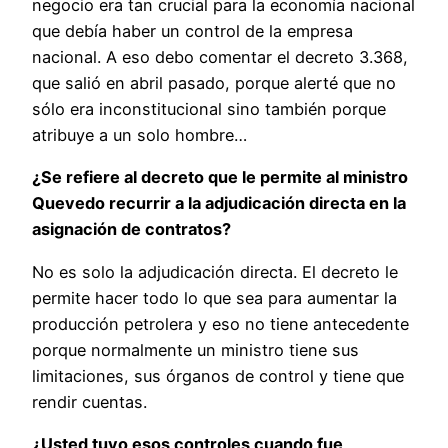
negocio era tan crucial para la economía nacional
que debía haber un control de la empresa
nacional. A eso debo comentar el decreto 3.368,
que salió en abril pasado, porque alerté que no
sólo era inconstitucional sino también porque
atribuye a un solo hombre…
¿Se refiere al decreto que le permite al ministro
Quevedo recurrir a la adjudicación directa en la
asignación de contratos?
No es solo la adjudicación directa. El decreto le
permite hacer todo lo que sea para aumentar la
producción petrolera y eso no tiene antecedente
porque normalmente un ministro tiene sus
limitaciones, sus órganos de control y tiene que
rendir cuentas.
¿Usted tuvo esos controles cuando fue