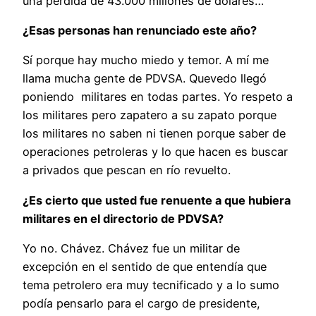
una pérdida de 43.000 millones de dólares…
¿Esas personas han renunciado este año?
Sí porque hay mucho miedo y temor. A mí me
llama mucha gente de PDVSA. Quevedo llegó
poniendo militares en todas partes. Yo respeto a
los militares pero zapatero a su zapato porque
los militares no saben ni tienen porque saber de
operaciones petroleras y lo que hacen es buscar
a privados que pescan en río revuelto.
¿Es cierto que usted fue renuente a que hubiera
militares en el directorio de PDVSA?
Yo no. Chávez. Chávez fue un militar de
excepción en el sentido de que entendía que
tema petrolero era muy tecnificado y a lo sumo
podía pensarlo para el cargo de presidente,