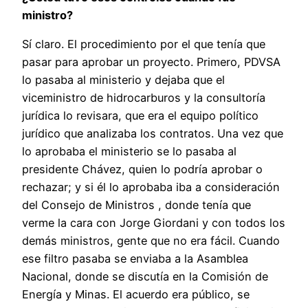
ministro?
Sí claro. El procedimiento por el que tenía que
pasar para aprobar un proyecto. Primero, PDVSA
lo pasaba al ministerio y dejaba que el
viceministro de hidrocarburos y la consultoría
jurídica lo revisara, que era el equipo político
jurídico que analizaba los contratos. Una vez que
lo aprobaba el ministerio se lo pasaba al
presidente Chávez, quien lo podría aprobar o
rechazar; y si él lo aprobaba iba a consideración
del Consejo de Ministros , donde tenía que
verme la cara con Jorge Giordani y con todos los
demás ministros, gente que no era fácil. Cuando
ese filtro pasaba se enviaba a la Asamblea
Nacional, donde se discutía en la Comisión de
Energía y Minas. El acuerdo era público, se