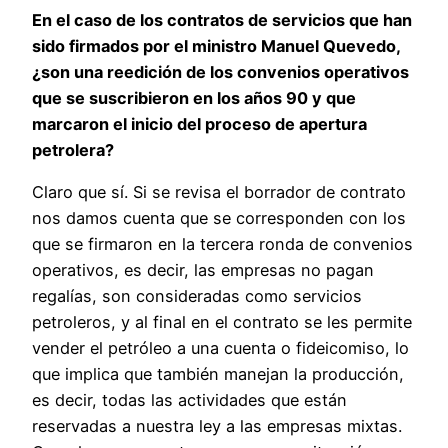
En el caso de los contratos de servicios que han
sido firmados por el ministro Manuel Quevedo,
¿son una reedición de los convenios operativos
que se suscribieron en los años 90 y que
marcaron el inicio del proceso de apertura
petrolera?
Claro que sí. Si se revisa el borrador de contrato
nos damos cuenta que se corresponden con los
que se firmaron en la tercera ronda de convenios
operativos, es decir, las empresas no pagan
regalías, son consideradas como servicios
petroleros, y al final en el contrato se les permite
vender el petróleo a una cuenta o fideicomiso, lo
que implica que también manejan la producción,
es decir, todas las actividades que están
reservadas a nuestra ley a las empresas mixtas.