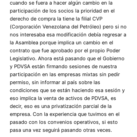
cuando se fuera a hacer algún cambio en la
participación de los socios la prioridad en el
derecho de compra la tiene la filial CVP
(Corporación Venezolana del Petróleo) pero si no
nos interesaba esa modificación debía regresar a
la Asamblea porque implica un cambio en el
contrato que fue aprobado por el propio Poder
Legislativo. Ahora está pasando que el Gobierno
y PDVSA están firmando sesiones de nuestra
participación en las empresas mixtas sin pedir
permiso, sin informar al país sobre las
condiciones que se están haciendo esa sesión y
eso implica la venta de activos de PDVSA, es
decir, eso es una privatización parcial de la
empresa. Con la experiencia que tuvimos en el
pasado con los convenios operativos, si esto
pasa una vez seguirá pasando otras veces.