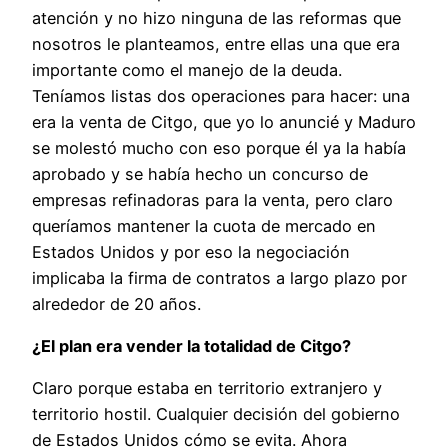
atención y no hizo ninguna de las reformas que
nosotros le planteamos, entre ellas una que era
importante como el manejo de la deuda.
Teníamos listas dos operaciones para hacer: una
era la venta de Citgo, que yo lo anuncié y Maduro
se molestó mucho con eso porque él ya la había
aprobado y se había hecho un concurso de
empresas refinadoras para la venta, pero claro
queríamos mantener la cuota de mercado en
Estados Unidos y por eso la negociación
implicaba la firma de contratos a largo plazo por
alrededor de 20 años.
¿El plan era vender la totalidad de Citgo?
Claro porque estaba en territorio extranjero y
territorio hostil. Cualquier decisión del gobierno
de Estados Unidos cómo se evita. Ahora