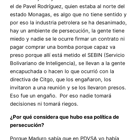
el de Pavel Rodríguez, quien estaba al norte del
estado Monagas, es algo que no tiene sentido y
por eso la industria petrolera se ha desanimado,
hay un ambiente de persecución, la gente tiene
miedo y nadie se le ocurre firmar un contrato ni
pagar comprar una bomba porque capaz va
preso porque allí está metido el SEBIN (Servicio
Bolivariano de Inteligencia), se llevan a la gente
encapuchada o hacen lo que ocurrió con la
directiva de Citgo, que los engañaron, los
invitaron a una reunión y se los llevaron presos.
Eso fue un engaño. Por eso nadie tomará
decisiones ni tomará riegos.
¿Por qué considera que hubo esa política de
persecución?
Porque Maduro sabía que en PDVSA yo había