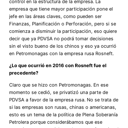
control en la estructura de la empresa. La
empresa que tiene mayor participación pone el
jefe en las áreas claves, como pueden ser
Finanzas, Planificación o Perforación, pero si se
comienza a disminuir la participación, eso quiere
decir que ya PDVSA no podrá tomar decisiones
sin el visto bueno de los chinos y eso ya ocurrió
en Petromonagas con la empresa rusa Rosneft.
¿Lo que ocurrió en 2016 con Rosneft fue el
precedente?
Claro que se hizo con Petromonagas. En ese
momento se cedió, se privatizó una parte de
PDVSA a favor de la empresa rusa. No se trata de
si las empresas son rusas, chinas o americanas,
esto es un tema de la política de Plena Soberanía
Petrolera porque considerábamos que ese