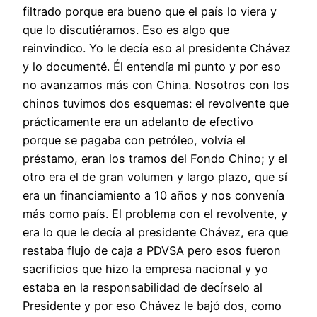
filtrado porque era bueno que el país lo viera y
que lo discutiéramos. Eso es algo que
reinvindico. Yo le decía eso al presidente Chávez
y lo documenté. Él entendía mi punto y por eso
no avanzamos más con China. Nosotros con los
chinos tuvimos dos esquemas: el revolvente que
prácticamente era un adelanto de efectivo
porque se pagaba con petróleo, volvía el
préstamo, eran los tramos del Fondo Chino; y el
otro era el de gran volumen y largo plazo, que sí
era un financiamiento a 10 años y nos convenía
más como país. El problema con el revolvente, y
era lo que le decía al presidente Chávez, era que
restaba flujo de caja a PDVSA pero esos fueron
sacrificios que hizo la empresa nacional y yo
estaba en la responsabilidad de decírselo al
Presidente y por eso Chávez le bajó dos, como