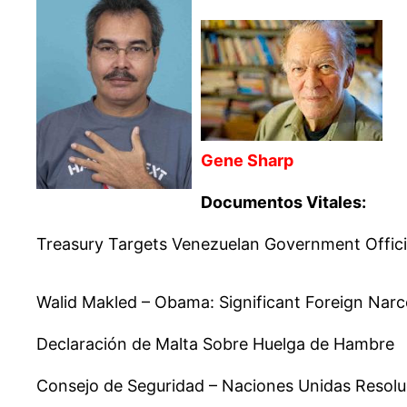
Gene Sharp
Documentos Vitales:
Treasury Targets Venezuelan Government Offici
Walid Makled – Obama: Significant Foreign Narco
Declaración de Malta Sobre Huelga de Hambre
Consejo de Seguridad – Naciones Unidas Resolu