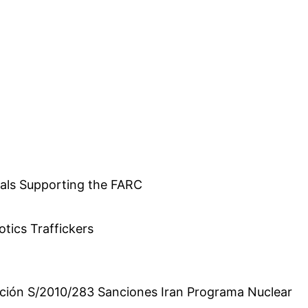
als Supporting the FARC
tics Traffickers
ción S/2010/283 Sanciones Iran Programa Nuclear