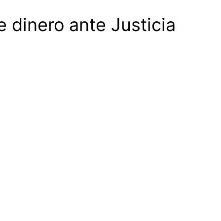
dinero ante Justicia