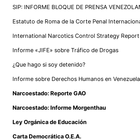
SIP: INFORME BLOQUE DE PRENSA VENEZOLA
Estatuto de Roma de la Corte Penal Internacion
International Narcotics Control Strategy Repor
Informe «JIFE» sobre Tráfico de Drogas
¿Que hago si soy detenido?
Informe sobre Derechos Humanos en Venezuela
Narcoestado: Reporte GAO
Narcoestado: Informe Morgenthau
Ley Orgánica de Educación
Carta Democrática O.E.A.