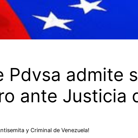
 Pdvsa admite s
ro ante Justicia
ntisemita y Criminal de Venezuela!