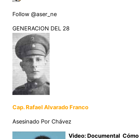
Follow @aser_ne
GENERACION DEL 28
Cap. Rafael Alvarado Franco
Asesinado Por Chávez
Video: Documental Cómo 