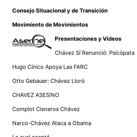
Consejo Situacional y de Transición
Movimiento de Movimientos
Presentaciones y Videos
Chávez Sí Renunció: Psícópata
Hugo Cínico Apoya Las FARC
Otto Gebauer: Chávez Lloró
CHAVEZ ASESINO
Complot Cisneros Chávez
Narco-Chávez Ataca a Obama