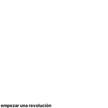
empezar una revolución