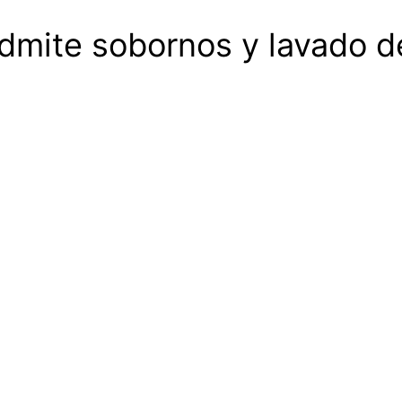
mite sobornos y lavado de 