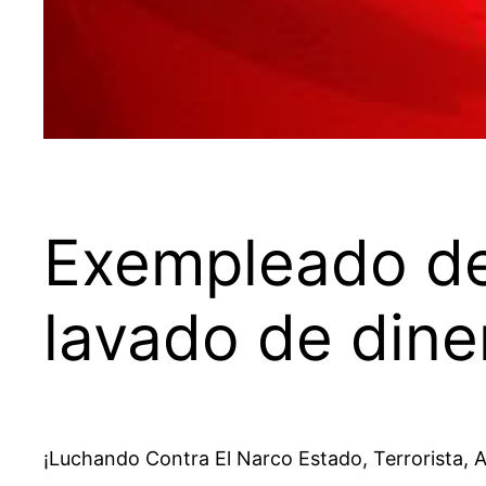
Exempleado de
lavado de dine
¡Luchando Contra El Narco Estado, Terrorista, A