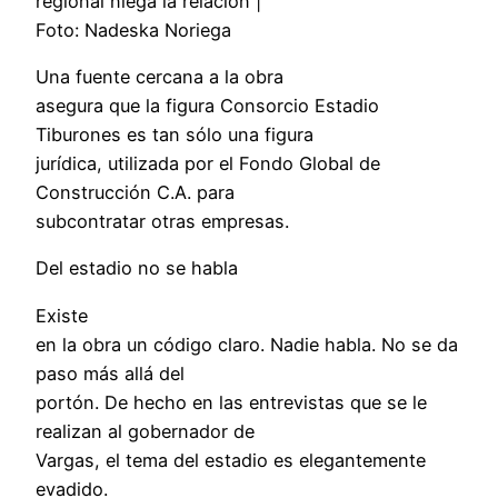
regional niega la relación |
Foto: Nadeska Noriega
Una fuente cercana a la obra
asegura que la figura Consorcio Estadio
Tiburones es tan sólo una figura
jurídica, utilizada por el Fondo Global de
Construcción C.A. para
subcontratar otras empresas.
Del estadio no se habla
Existe
en la obra un código claro. Nadie habla. No se da
paso más allá del
portón. De hecho en las entrevistas que se le
realizan al gobernador de
Vargas, el tema del estadio es elegantemente
evadido.