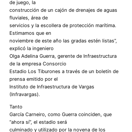
de juego, la
construcción de un cajón de drenajes de aguas
fluviales, área de
servicios y la escollera de protección marítima.
Estimamos que en
noviembre de este año las gradas estén listas”,
explicó la ingeniero
Olga Adelina Guerra, gerente de Infraestructura
de la empresa Consorcio
Estadio Los Tiburones a través de un boletín de
prensa emitido por el
Instituto de Infraestructura de Vargas
(Infravargas).
Tanto
García Carneiro, como Guerra coinciden, que
“ahora sí”, el estadio será
culminado y utilizado por la novena de los