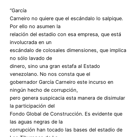
“García
Carneiro no quiere que el escándalo lo salpique.
Por ello no asumen la
relación del estadio con esa empresa, que está
involucrada en un
escándalo de colosales dimensiones, que implica
no sólo lavado de
dinero, sino una gran estafa al Estado
venezolano. No nos consta que el
gobernador García Carneiro este incurso en
ningún hecho de corrupción,
pero genera suspicacia esta manera de disimular
la participación del
Fondo Global de Construcción. Es evidente que
las aguas negras de la
corrupción han tocado las bases del estadio de