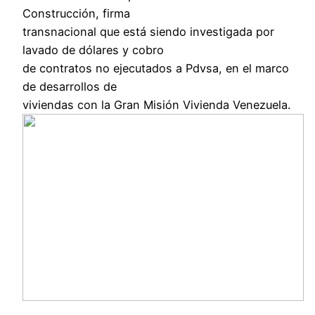
Construcción, firma
transnacional que está siendo investigada por
lavado de dólares y cobro
de contratos no ejecutados a Pdvsa, en el marco
de desarrollos de
viviendas con la Gran Misión Vivienda Venezuela.