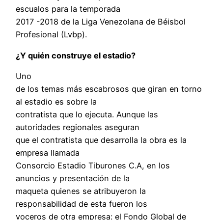
escualos para la temporada
2017 -2018 de la Liga Venezolana de Béisbol
Profesional (Lvbp).
¿Y quién construye el estadio?
Uno
de los temas más escabrosos que giran en torno
al estadio es sobre la
contratista que lo ejecuta. Aunque las
autoridades regionales aseguran
que el contratista que desarrolla la obra es la
empresa llamada
Consorcio Estadio Tiburones C.A, en los
anuncios y presentación de la
maqueta quienes se atribuyeron la
responsabilidad de esta fueron los
voceros de otra empresa: el Fondo Global de