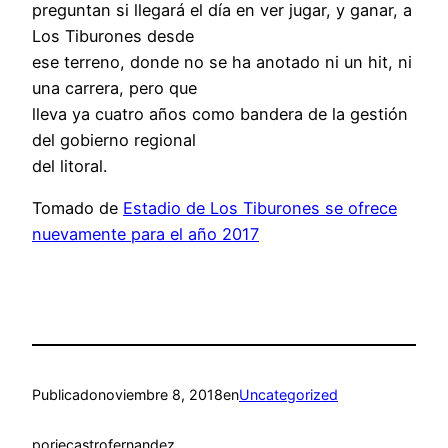
preguntan si llegará el día en ver jugar, y ganar, a
Los Tiburones desde
ese terreno, donde no se ha anotado ni un hit, ni
una carrera, pero que
lleva ya cuatro años como bandera de la gestión
del gobierno regional
del litoral.
Tomado de
Estadio de Los Tiburones se ofrece
nuevamente para el año 2017
Publicado
noviembre 8, 2018
en
Uncategorized
por
jecastrofernandez