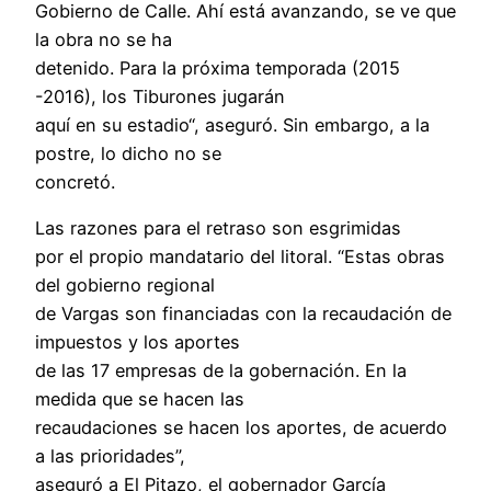
Gobierno de Calle. Ahí está avanzando, se ve que
la obra no se ha
detenido. Para la próxima temporada (2015
-2016), los Tiburones jugarán
aquí en su estadio“, aseguró. Sin embargo, a la
postre, lo dicho no se
concretó.
Las razones para el retraso son esgrimidas
por el propio mandatario del litoral. “Estas obras
del gobierno regional
de Vargas son financiadas con la recaudación de
impuestos y los aportes
de las 17 empresas de la gobernación. En la
medida que se hacen las
recaudaciones se hacen los aportes, de acuerdo
a las prioridades”,
aseguró a El Pitazo, el gobernador García