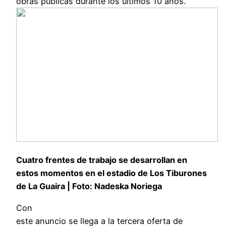
obras públicas durante los últimos 10 años.
Cuatro frentes de trabajo se desarrollan en
estos momentos en el estadio de Los Tiburones
de La Guaira | Foto: Nadeska Noriega
Con
este anuncio se llega a la tercera oferta de