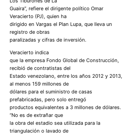
Los Tiburones de La
Guaira”, refiere el dirigente político Omar
Veracierto (PJ), quien ha
dirigido en Vargas el Plan Lupa, que lleva un
registro de obras
paralizadas y cifras de inversión.
Veracierto indica
que la empresa Fondo Global de Construcción,
recibió de contratistas del
Estado venezolano, entre los años 2012 y 2013,
al menos 159 millones de
dólares para el suministro de casas
prefabricadas, pero solo entregó
productos equivalentes a 3 millones de dólares.
“No es de extrañar que
la obra del estadio sea utilizada para la
triangulación o lavado de