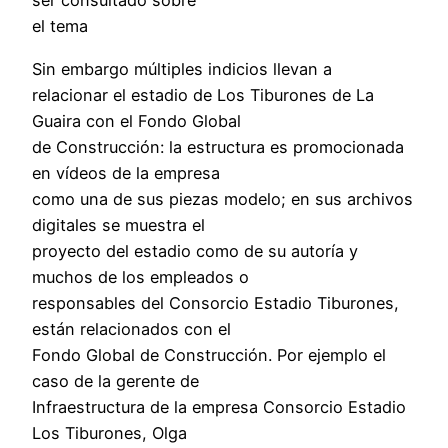
ser consultado sobre
el tema
Sin embargo múltiples indicios llevan a
relacionar el estadio de Los Tiburones de La
Guaira con el Fondo Global
de Construcción: la estructura es promocionada
en vídeos de la empresa
como una de sus piezas modelo; en sus archivos
digitales se muestra el
proyecto del estadio como de su autoría y
muchos de los empleados o
responsables del Consorcio Estadio Tiburones,
están relacionados con el
Fondo Global de Construcción. Por ejemplo el
caso de la gerente de
Infraestructura de la empresa Consorcio Estadio
Los Tiburones, Olga