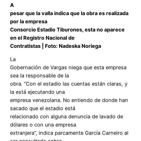
A
pesar que la valla indica que la obra es realizada
por la empresa
Consorcio Estadio Tiburones, esta no aparece
en el Registro Nacional de
Contratistas | Foto: Nadeska Noriega
La
Gobernación de Vargas niega que esta empresa
sea la responsable de la
obra. “Con el estadio las cuentas están claras, y
la está ejecutando una
empresa venezolana. No entiendo de donde han
sacado que el estadio está
relacionado con alguna denuncia de lavado de
dólares o con una empresa
extranjera”, indica parcamente García Carneiro al