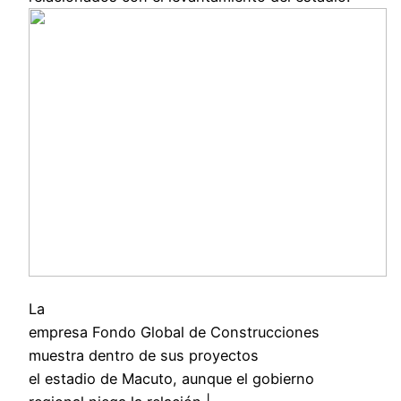
La
empresa Fondo Global de Construcciones
muestra dentro de sus proyectos
el estadio de Macuto, aunque el gobierno