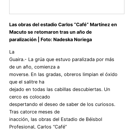
Las obras del estadio Carlos “Café” Martínez en
Macuto se retomaron tras un año de
paralización | Foto: Nadeska Noriega
La
Guaira.- La grúa que estuvo paralizada por más
de un año, comienza a
moverse. En las gradas, obreros limpian el óxido
que el salitre ha
dejado en todas las cabillas descubiertas. Un
cerco es colocado
despertando el deseo de saber de los curiosos.
Tras catorce meses de
inacción, las obras del Estadio de Béisbol
Profesional, Carlos “Café”