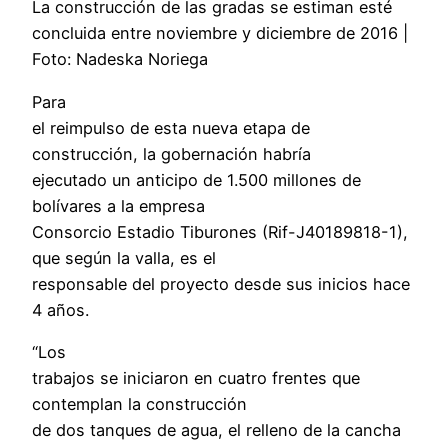
La construcción de las gradas se estiman esté
concluida entre noviembre y diciembre de 2016 |
Foto: Nadeska Noriega
Para
el reimpulso de esta nueva etapa de
construcción, la gobernación habría
ejecutado un anticipo de 1.500 millones de
bolívares a la empresa
Consorcio Estadio Tiburones (Rif-J40189818-1),
que según la valla, es el
responsable del proyecto desde sus inicios hace
4 años.
“Los
trabajos se iniciaron en cuatro frentes que
contemplan la construcción
de dos tanques de agua, el relleno de la cancha