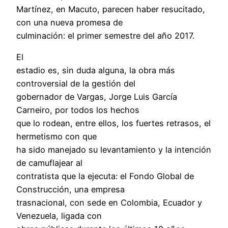
Martínez, en Macuto, parecen haber resucitado,
con una nueva promesa de
culminación: el primer semestre del año 2017.
El
estadio es, sin duda alguna, la obra más
controversial de la gestión del
gobernador de Vargas, Jorge Luis García
Carneiro, por todos los hechos
que lo rodean, entre ellos, los fuertes retrasos, el
hermetismo con que
ha sido manejado su levantamiento y la intención
de camuflajear al
contratista que la ejecuta: el Fondo Global de
Construcción, una empresa
trasnacional, con sede en Colombia, Ecuador y
Venezuela, ligada con