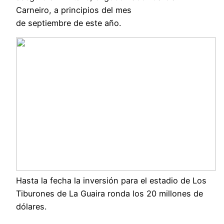
Carneiro, a principios del mes
de septiembre de este año.
Hasta la fecha la inversión para el estadio de Los
Tiburones de La Guaira ronda los 20 millones de
dólares.