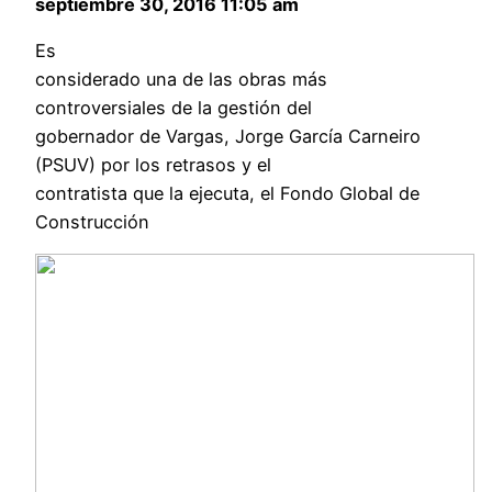
septiembre 30, 2016 11:05 am
Es
considerado una de las obras más
controversiales de la gestión del
gobernador de Vargas, Jorge García Carneiro
(PSUV) por los retrasos y el
contratista que la ejecuta, el Fondo Global de
Construcción