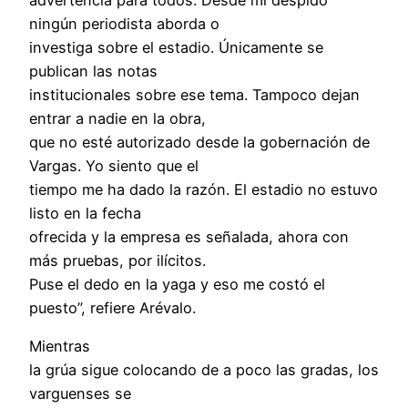
ningún periodista aborda o
investiga sobre el estadio. Únicamente se
publican las notas
institucionales sobre ese tema. Tampoco dejan
entrar a nadie en la obra,
que no esté autorizado desde la gobernación de
Vargas. Yo siento que el
tiempo me ha dado la razón. El estadio no estuvo
listo en la fecha
ofrecida y la empresa es señalada, ahora con
más pruebas, por ilícitos.
Puse el dedo en la yaga y eso me costó el
puesto”, refiere Arévalo.
Mientras
la grúa sigue colocando de a poco las gradas, los
varguenses se