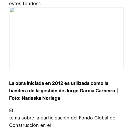
estos fondos”.
La obra iniciada en 2012 es utilizada como la
bandera de la gestión de Jorge García Carneiro |
Foto: Nadeska Noriega
El
tema sobre la participación del Fondo Global de
Construcción en el