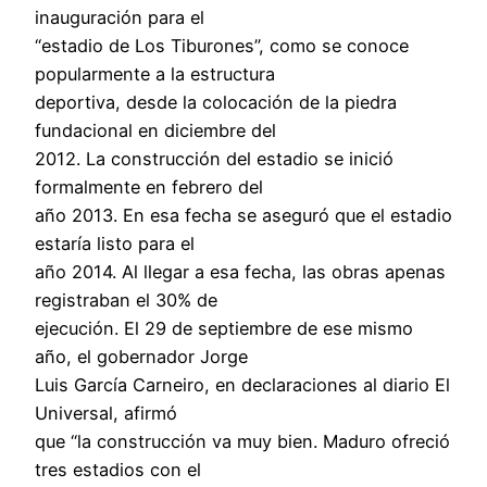
inauguración para el
“estadio de Los Tiburones”, como se conoce
popularmente a la estructura
deportiva, desde la colocación de la piedra
fundacional en diciembre del
2012. La construcción del estadio se inició
formalmente en febrero del
año 2013. En esa fecha se aseguró que el estadio
estaría listo para el
año 2014. Al llegar a esa fecha, las obras apenas
registraban el 30% de
ejecución. El 29 de septiembre de ese mismo
año, el gobernador Jorge
Luis García Carneiro, en declaraciones al diario El
Universal, afirmó
que “la construcción va muy bien. Maduro ofreció
tres estadios con el