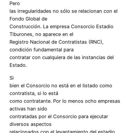
Pero
las irregularidades no sólo se relacionan con el
Fondo Global de
Construcción. La empresa Consorcio Estadio
Tiburones, no aparece en el
Registro Nacional de Contratistas (RNC),
condición fundamental para
contratar con cualquiera de las instancias del
Estado.
Si
bien el Consorcio no está en el listado como
contratista, si lo está
como contratante. Por lo menos ocho empresas
activas han sido
contratadas por el Consorcio para ejecutar
diversos aspectos
relacionados con el levantamiento del estadio.