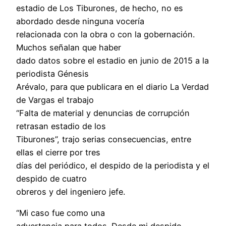
estadio de Los Tiburones, de hecho, no es
abordado desde ninguna vocería
relacionada con la obra o con la gobernación.
Muchos señalan que haber
dado datos sobre el estadio en junio de 2015 a la
periodista Génesis
Arévalo, para que publicara en el diario La Verdad
de Vargas el trabajo
“Falta de material y denuncias de corrupción
retrasan estadio de los
Tiburones”, trajo serias consecuencias, entre
ellas el cierre por tres
días del periódico, el despido de la periodista y el
despido de cuatro
obreros y del ingeniero jefe.
“Mi caso fue como una
advertencia para todos. Desde mi despido