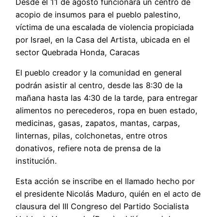
Desde el 11 de agosto funcionará un centro de
acopio de insumos para el pueblo palestino,
víctima de una escalada de violencia propiciada
por Israel, en la Casa del Artista, ubicada en el
sector Quebrada Honda, Caracas
El pueblo creador y la comunidad en general
podrán asistir al centro, desde las 8:30 de la
mañana hasta las 4:30 de la tarde, para entregar
alimentos no perecederos, ropa en buen estado,
medicinas, gasas, zapatos, mantas, carpas,
linternas, pilas, colchonetas, entre otros
donativos, refiere nota de prensa de la
institución.
Esta acción se inscribe en el llamado hecho por
el presidente Nicolás Maduro, quién en el acto de
clausura del III Congreso del Partido Socialista