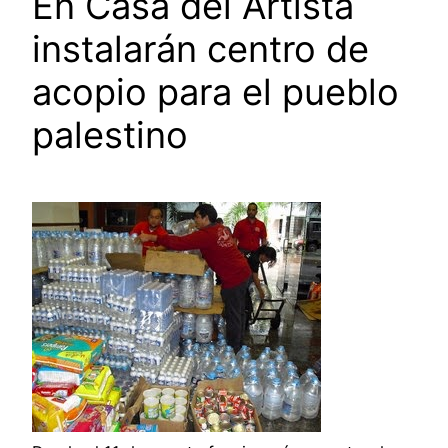
En Casa del Artista
instalarán centro de
acopio para el pueblo
palestino