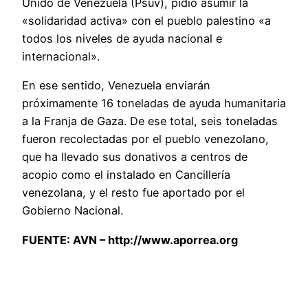
Unido de Venezuela (Psuv), pidió asumir la
«solidaridad activa» con el pueblo palestino «a
todos los niveles de ayuda nacional e
internacional».
En ese sentido, Venezuela enviarán
próximamente 16 toneladas de ayuda humanitaria
a la Franja de Gaza. De ese total, seis toneladas
fueron recolectadas por el pueblo venezolano,
que ha llevado sus donativos a centros de
acopio como el instalado en Cancillería
venezolana, y el resto fue aportado por el
Gobierno Nacional.
FUENTE:
AVN –
http://www.aporrea.org