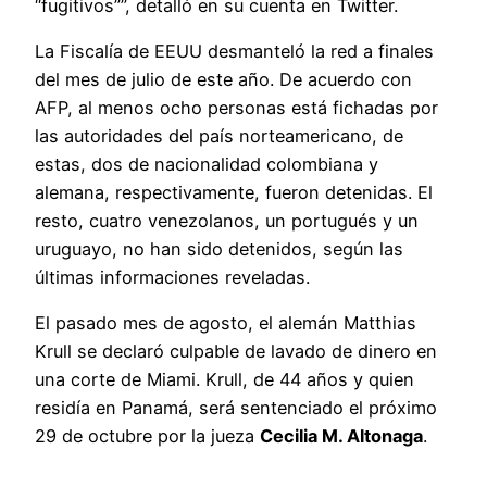
“fugitivos””, detalló en su cuenta en Twitter.
La Fiscalía de EEUU desmanteló la red a finales
del mes de julio de este año. De acuerdo con
AFP, al menos ocho personas está fichadas por
las autoridades del país norteamericano, de
estas, dos de nacionalidad colombiana y
alemana, respectivamente, fueron detenidas. El
resto, cuatro venezolanos, un portugués y un
uruguayo, no han sido detenidos, según las
últimas informaciones reveladas.
El pasado mes de agosto, el alemán Matthias
Krull se declaró culpable de lavado de dinero en
una corte de Miami. Krull, de 44 años y quien
residía en Panamá, será sentenciado el próximo
29 de octubre por la jueza
Cecilia M. Altonaga
.