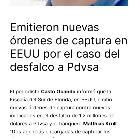
Emitieron nuevas
órdenes de captura en
EEUU por el caso del
desfalco a Pdvsa
El periodista
Casto Ocando
informó que la
Fiscalía del Sur de Florida, en EEUU, emitió
nuevas órdenes de captura contra nuevos
implicados en el desfalco de 1.2 millones de
dólares a Pdvsa y el banquero
Matthias Krull
.
“Dos agencias encargadas de capturar los