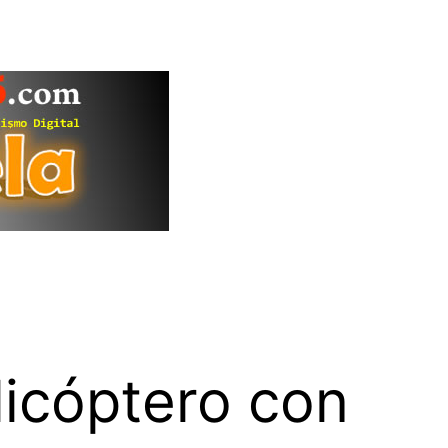
licóptero con