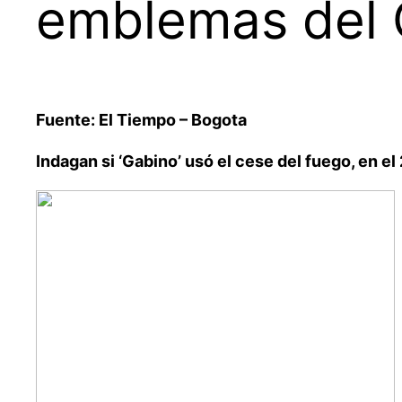
emblemas del 
Fuente: El Tiempo – Bogota
Indagan si ‘Gabino’ usó el cese del fuego, en el