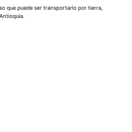
 que puede ser transportarlo por tierra,
Antioquia.