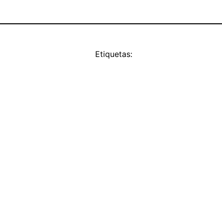
Etiquetas: