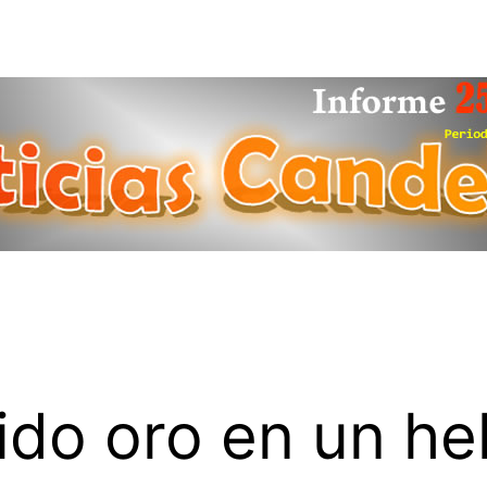
ido oro en un he