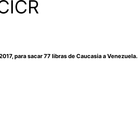
CICR
 2017, para sacar 77 libras de Caucasia a Venezuela.