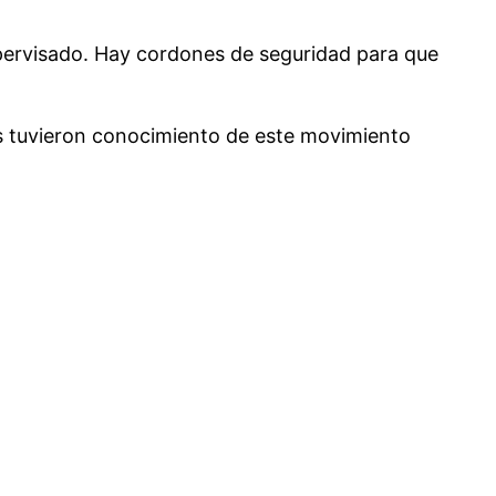
upervisado. Hay cordones de seguridad para que
es tuvieron conocimiento de este movimiento