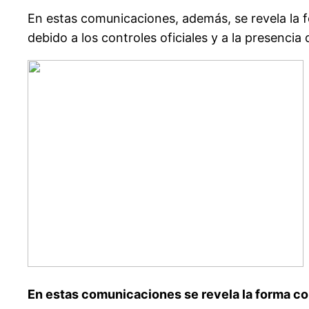
En estas comunicaciones, además, se revela la 
debido a los controles oficiales y a la presenci
En estas comunicaciones se revela la forma c