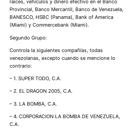
raíces, vehículos y dinero efectivo en el Banco
Provincial, Banco Mercantil, Banco de Venezuela,
BANESCO, HSBC (Panama), Bank of America
(Miami) y Commercebank (Miami).
Segundo Grupo:
Controla la siguientes compañías, todas
venezolanas, excepto cuando se mencione lo
contrario:
– 1. SUPER TODO, C.A.
– 2. EL DRAGON 2005, C.A.
– 3. LA BOMBA, C.A.
– 4. CORPORACION LA BOMBA DE VENEZUELA,
C.A.