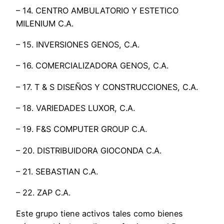
– 14. CENTRO AMBULATORIO Y ESTETICO
MILENIUM C.A.
– 15. INVERSIONES GENOS, C.A.
– 16. COMERCIALIZADORA GENOS, C.A.
– 17. T & S DISEÑOS Y CONSTRUCCIONES, C.A.
– 18. VARIEDADES LUXOR, C.A.
– 19. F&S COMPUTER GROUP C.A.
– 20. DISTRIBUIDORA GIOCONDA C.A.
– 21. SEBASTIAN C.A.
– 22. ZAP C.A.
Este grupo tiene activos tales como bienes