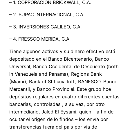
– 1. CORPORACION BRICKWALL, C.A.
– 2. SUPAC INTERNACIONAL, C.A.
– 3. INVERSIONES GALILEO, C.A.
– 4. FRESSCO MERIDA, C.A.
Tiene algunos activos y su dinero efectivo está
depositado en el Banco Bicentenario, Banco
Universal, Banco Occidental de Descuento (both
in Venezuela and Panama), Regions Bank
(Miami), Bank of St Lucia Intl., BANESCO, Banco
Mercantil, y Banco Provincial. Este grupo hce
depósitos regulares en cuatro diferentes cuentas
bancarias, controladas , a su vez, por otro
intermediario, Jaled El Eysami, quien – a fin de
ocultar el origen de lo findos – los envía por
transferencias fuera del país por vía de