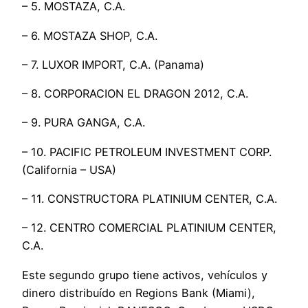
– 5. MOSTAZA, C.A.
– 6. MOSTAZA SHOP, C.A.
– 7. LUXOR IMPORT, C.A. (Panama)
– 8. CORPORACION EL DRAGON 2012, C.A.
– 9. PURA GANGA, C.A.
– 10. PACIFIC PETROLEUM INVESTMENT CORP.
(California – USA)
– 11. CONSTRUCTORA PLATINIUM CENTER, C.A.
– 12. CENTRO COMERCIAL PLATINIUM CENTER,
C.A.
Este segundo grupo tiene activos, vehículos y
dinero distribuído en Regions Bank (Miami),