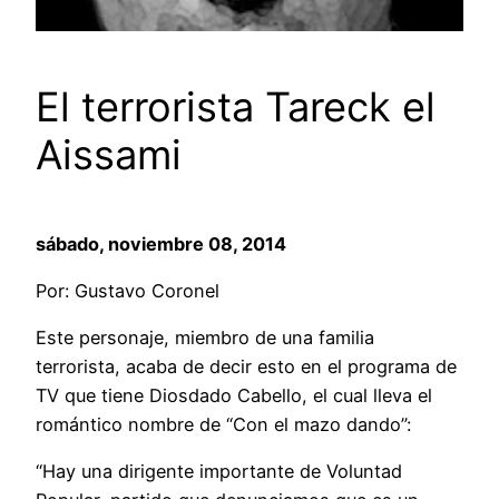
El terrorista Tareck el
Aissami
sábado, noviembre 08, 2014
Por: Gustavo Coronel
Este personaje, miembro de una familia
terrorista, acaba de decir esto en el programa de
TV que tiene Diosdado Cabello, el cual lleva el
romántico nombre de “Con el mazo dando”:
“Hay una dirigente importante de Voluntad