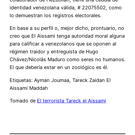
identidad venezolana válida, # 22075502, como
lo demuestran los registros electorales.
En base a su perfil o, mejor dicho, prontuario, no
creo que El Aissami tenga autoridad moral alguna
para calificar a venezolanos que se oponen al
régimen traidor y entreguista de Hugo
Chávez/Nicolás Maduro como seres no humanos.
El que debería estar en un zoológico es él.
Etiquetas: Ayman Joumaa, Tareck Zaidan El
Aissami Maddah
Tomado de
El terrorista Tareck el Aissami