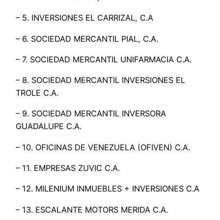
– 5. INVERSIONES EL CARRIZAL, C.A
– 6. SOCIEDAD MERCANTIL PIAL, C.A.
– 7. SOCIEDAD MERCANTIL UNIFARMACIA C.A.
– 8. SOCIEDAD MERCANTIL INVERSIONES EL
TROLE C.A.
– 9. SOCIEDAD MERCANTIL INVERSORA
GUADALUPE C.A.
– 10. OFICINAS DE VENEZUELA (OFIVEN) C.A.
– 11. EMPRESAS ZUVIC C.A.
– 12. MILENIUM INMUEBLES + INVERSIONES C.A
– 13. ESCALANTE MOTORS MERIDA C.A.