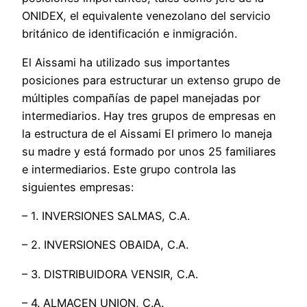
ONIDEX, el equivalente venezolano del servicio
británico de identificación e inmigración.
El Aissami ha utilizado sus importantes
posiciones para estructurar un extenso grupo de
múltiples compañías de papel manejadas por
intermediarios. Hay tres grupos de empresas en
la estructura de el Aissami El primero lo maneja
su madre y está formado por unos 25 familiares
e intermediarios. Este grupo controla las
siguientes empresas:
– 1. INVERSIONES SALMAS, C.A.
– 2. INVERSIONES OBAIDA, C.A.
– 3. DISTRIBUIDORA VENSIR, C.A.
– 4. ALMACEN UNION, C.A.