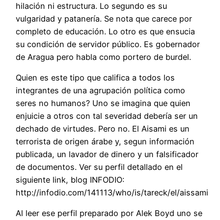
hilación ni estructura. Lo segundo es su
vulgaridad y patanería. Se nota que carece por
completo de educación. Lo otro es que ensucia
su condición de servidor público. Es gobernador
de Aragua pero habla como portero de burdel.
Quien es este tipo que califica a todos los
integrantes de una agrupación política como
seres no humanos? Uno se imagina que quien
enjuicie a otros con tal severidad debería ser un
dechado de virtudes. Pero no. El Aisami es un
terrorista de origen árabe y, segun información
publicada, un lavador de dinero y un falsificador
de documentos. Ver su perfil detallado en el
siguiente link, blog INFODIO:
http://infodio.com/141113/who/is/tareck/el/aissami
Al leer ese perfil preparado por Alek Boyd uno se