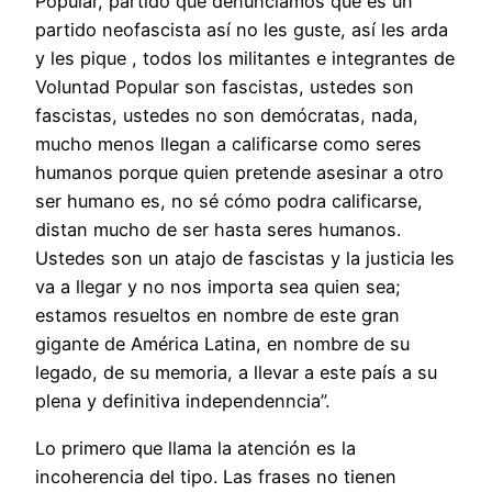
Popular, partido que denunciamos que es un
partido neofascista así no les guste, así les arda
y les pique , todos los militantes e integrantes de
Voluntad Popular son fascistas, ustedes son
fascistas, ustedes no son demócratas, nada,
mucho menos llegan a calificarse como seres
humanos porque quien pretende asesinar a otro
ser humano es, no sé cómo podra calificarse,
distan mucho de ser hasta seres humanos.
Ustedes son un atajo de fascistas y la justicia les
va a llegar y no nos importa sea quien sea;
estamos resueltos en nombre de este gran
gigante de América Latina, en nombre de su
legado, de su memoria, a llevar a este país a su
plena y definitiva independenncia”.
Lo primero que llama la atención es la
incoherencia del tipo. Las frases no tienen