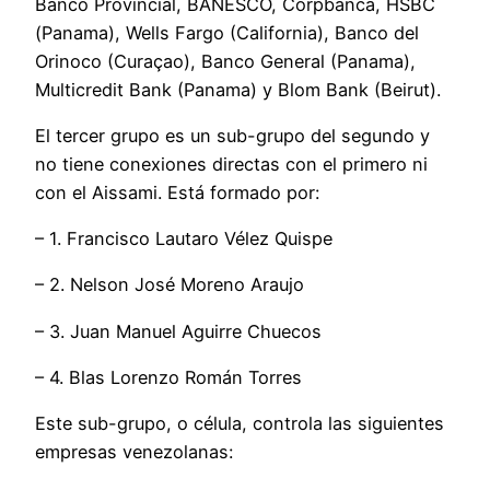
Banco Provincial, BANESCO, Corpbanca, HSBC
(Panama), Wells Fargo (California), Banco del
Orinoco (Curaçao), Banco General (Panama),
Multicredit Bank (Panama) y Blom Bank (Beirut).
El tercer grupo es un sub-grupo del segundo y
no tiene conexiones directas con el primero ni
con el Aissami. Está formado por:
– 1. Francisco Lautaro Vélez Quispe
– 2. Nelson José Moreno Araujo
– 3. Juan Manuel Aguirre Chuecos
– 4. Blas Lorenzo Román Torres
Este sub-grupo, o célula, controla las siguientes
empresas venezolanas: