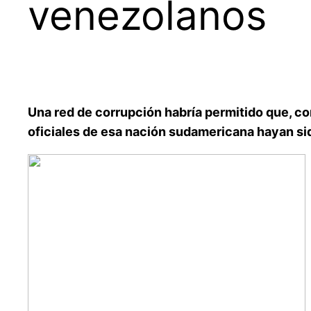
venezolanos
Una red de corrupción habría permitido que, co
oficiales de esa nación sudamericana hayan si