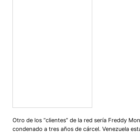
Otro de los “clientes” de la red sería Freddy M
condenado a tres años de cárcel. Venezuela estar