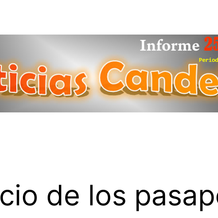
cio de los pasap