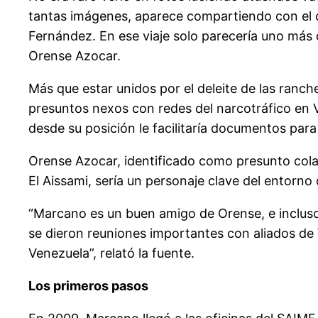
tantas imágenes, aparece compartiendo con el 
Fernández. En ese viaje solo parecería uno más 
Orense Azocar.
Más que estar unidos por el deleite de las ranch
presuntos nexos con redes del narcotráfico en V
desde su posición le facilitaría documentos para
Orense Azocar, identificado como presunto cola
El Aissami, sería un personaje clave del entorno
“Marcano es un buen amigo de Orense, e incluso
se dieron reuniones importantes con aliados de Wi
Venezuela”, relató la fuente.
Los primeros pasos