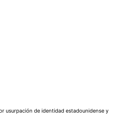
 por usurpación de identidad estadounidense y