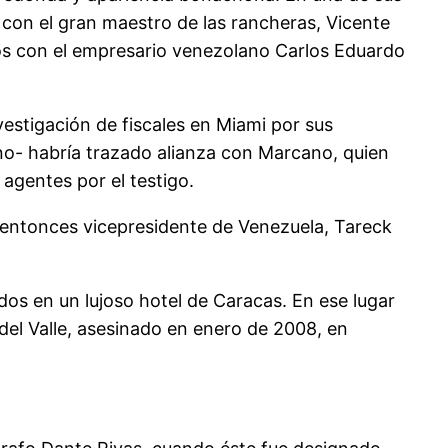
on el gran maestro de las rancheras, Vicente
exos con el empresario venezolano Carlos Eduardo
vestigación de fiscales en Miami por sus
rno- habría trazado alianza con Marcano, quien
agentes por el testigo.
 entonces vicepresidente de Venezuela, Tareck
s en un lujoso hotel de Caracas. En ese lugar
 del Valle, asesinado en enero de 2008, en