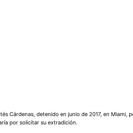
ontés Cárdenas, detenido en junio de 2017, en Miami,
ía por solicitar su extradición.