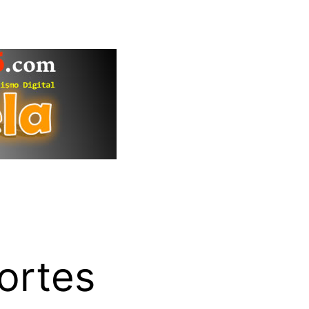
ortes