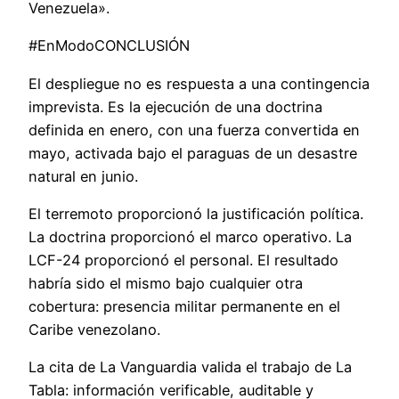
Venezuela».
#EnModoCONCLUSIÓN
El despliegue no es respuesta a una contingencia
imprevista. Es la ejecución de una doctrina
definida en enero, con una fuerza convertida en
mayo, activada bajo el paraguas de un desastre
natural en junio.
El terremoto proporcionó la justificación política.
La doctrina proporcionó el marco operativo. La
LCF-24 proporcionó el personal. El resultado
habría sido el mismo bajo cualquier otra
cobertura: presencia militar permanente en el
Caribe venezolano.
La cita de La Vanguardia valida el trabajo de La
Tabla: información verificable, auditable y