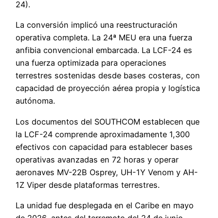
24).
La conversión implicó una reestructuración
operativa completa. La 24ª MEU era una fuerza
anfibia convencional embarcada. La LCF-24 es
una fuerza optimizada para operaciones
terrestres sostenidas desde bases costeras, con
capacidad de proyección aérea propia y logística
autónoma.
Los documentos del SOUTHCOM establecen que
la LCF-24 comprende aproximadamente 1,300
efectivos con capacidad para establecer bases
operativas avanzadas en 72 horas y operar
aeronaves MV-22B Osprey, UH-1Y Venom y AH-
1Z Viper desde plataformas terrestres.
La unidad fue desplegada en el Caribe en mayo
de 2026, antes del terremoto del 24 de junio.