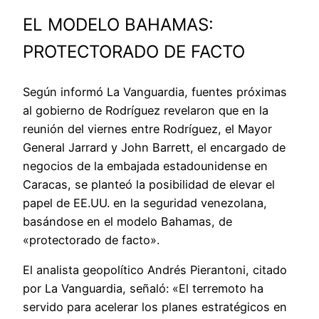
EL MODELO BAHAMAS:
PROTECTORADO DE FACTO
Según informó La Vanguardia, fuentes próximas
al gobierno de Rodríguez revelaron que en la
reunión del viernes entre Rodríguez, el Mayor
General Jarrard y John Barrett, el encargado de
negocios de la embajada estadounidense en
Caracas, se planteó la posibilidad de elevar el
papel de EE.UU. en la seguridad venezolana,
basándose en el modelo Bahamas, de
«protectorado de facto».
El analista geopolítico Andrés Pierantoni, citado
por La Vanguardia, señaló: «El terremoto ha
servido para acelerar los planes estratégicos en