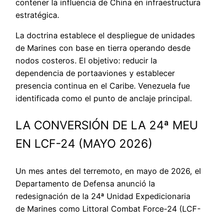
contener la influencia de China en infraestructura
estratégica.
La doctrina establece el despliegue de unidades
de Marines con base en tierra operando desde
nodos costeros. El objetivo: reducir la
dependencia de portaaviones y establecer
presencia continua en el Caribe. Venezuela fue
identificada como el punto de anclaje principal.
LA CONVERSIÓN DE LA 24ª MEU
EN LCF-24 (MAYO 2026)
Un mes antes del terremoto, en mayo de 2026, el
Departamento de Defensa anunció la
redesignación de la 24ª Unidad Expedicionaria
de Marines como Littoral Combat Force-24 (LCF-