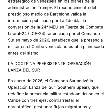
estratégico de Venezuela en los planes de la
administración Trump». El reconocimiento del
prestigioso medio de Barcelona valida la
información publicada por La Tdeabla: la
conversión de la 24ª MEU en Fuerza de Combate
Litoral-24 (LCF-24), anunciada por el Comando
Sur en mayo de 2026, establece que la presencia
militar en el Caribe venezolano estaba planificada
antes del sismo.
LA DOCTRINA PREEXISTENTE: OPERACIÓN
LANZA DEL SUR
En enero de 2026, el Comando Sur activó la
Operación Lanza del Sur (Southern Spear), que
redefine la presencia militar estadounidense en el
Caribe con tres ejes: contrarrestar el
narcotráfico, gestionar flujos migratorios y