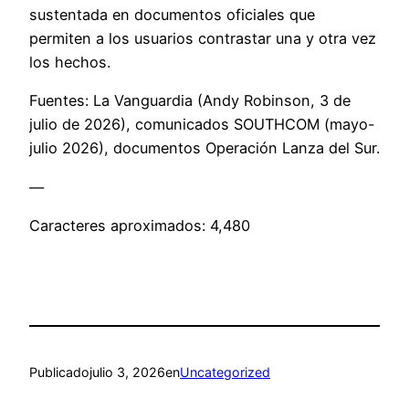
sustentada en documentos oficiales que
permiten a los usuarios contrastar una y otra vez
los hechos.
Fuentes: La Vanguardia (Andy Robinson, 3 de
julio de 2026), comunicados SOUTHCOM (mayo-
julio 2026), documentos Operación Lanza del Sur.
—
Caracteres aproximados: 4,480
Publicado
julio 3, 2026
en
Uncategorized