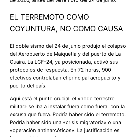
EL TERREMOTO COMO
COYUNTURA, NO COMO CAUSA
El doble sismo del 24 de junio produjo el colapso
del Aeropuerto de Maiquetía y del puerto de La
Guaira. La LCF-24, ya posicionada, activó sus
protocolos de respuesta. En 72 horas, 900
efectivos controlaban el principal aeropuerto y
puerto del país.
Aquí está el punto crucial: el «nodo terrestre
militar» se iba a instalar fuera como fuera, con la
excusa que fuera. Podría haber sido el terremoto.
Podría haber sido una «crisis migratoria» o una
«operación antinarcóticos». La justificación es