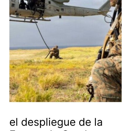
el despliegue de la