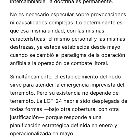
intercambiable; la doctrina es permanente.
No es necesario especular sobre provocaciones
ni causalidades complejas. Lo determinante es
que esa misma unidad, con las mismas
características, el mismo personal y las mismas
destrezas, ya estaba establecida desde mayo
cuando se cambió el paradigma de la operación
anfibia a la operación de combate litoral.
Simultáneamente, el establecimiento del nodo
sirve para atender la emergencia imprevista del
terremoto. Pero su existencia no depende del
terremoto. La LCF-24 habría sido desplegada de
todas formas —bajo otra cobertura, con otra
justificación— porque responde a una
planificación estratégica definida en enero y
operacionalizada en mayo.