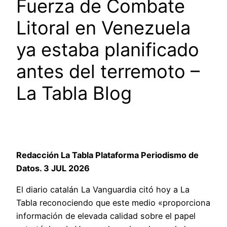
Fuerza de Combate
Litoral en Venezuela
ya estaba planificado
antes del terremoto –
La Tabla Blog
Redacción La Tabla Plataforma Periodismo de
Datos. 3 JUL 2026
El diario catalán La Vanguardia citó hoy a La
Tabla reconociendo que este medio «proporciona
información de elevada calidad sobre el papel