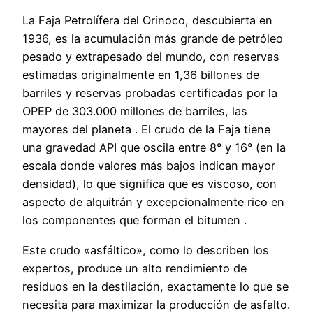
La Faja Petrolífera del Orinoco, descubierta en
1936, es la acumulación más grande de petróleo
pesado y extrapesado del mundo, con reservas
estimadas originalmente en 1,36 billones de
barriles y reservas probadas certificadas por la
OPEP de 303.000 millones de barriles, las
mayores del planeta . El crudo de la Faja tiene
una gravedad API que oscila entre 8° y 16° (en la
escala donde valores más bajos indican mayor
densidad), lo que significa que es viscoso, con
aspecto de alquitrán y excepcionalmente rico en
los componentes que forman el bitumen .
Este crudo «asfáltico», como lo describen los
expertos, produce un alto rendimiento de
residuos en la destilación, exactamente lo que se
necesita para maximizar la producción de asfalto.