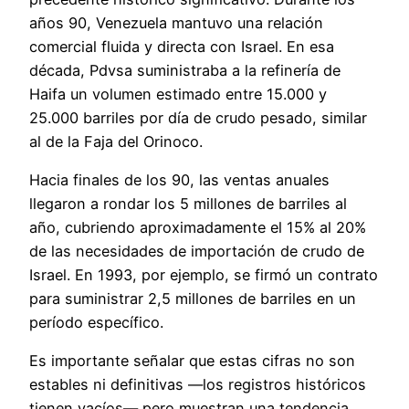
años 90, Venezuela mantuvo una relación
comercial fluida y directa con Israel. En esa
década, Pdvsa suministraba a la refinería de
Haifa un volumen estimado entre 15.000 y
25.000 barriles por día de crudo pesado, similar
al de la Faja del Orinoco.
Hacia finales de los 90, las ventas anuales
llegaron a rondar los 5 millones de barriles al
año, cubriendo aproximadamente el 15% al 20%
de las necesidades de importación de crudo de
Israel. En 1993, por ejemplo, se firmó un contrato
para suministrar 2,5 millones de barriles en un
período específico.
Es importante señalar que estas cifras no son
estables ni definitivas —los registros históricos
tienen vacíos— pero muestran una tendencia