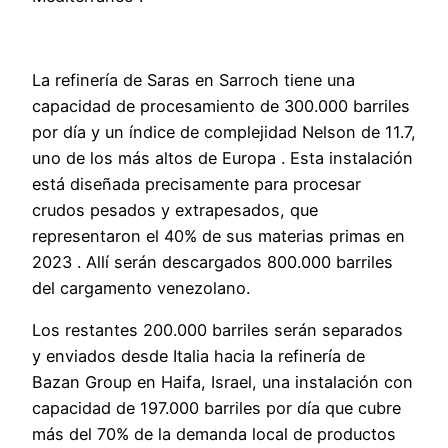
La refinería de Saras en Sarroch tiene una
capacidad de procesamiento de 300.000 barriles
por día y un índice de complejidad Nelson de 11.7,
uno de los más altos de Europa . Esta instalación
está diseñada precisamente para procesar
crudos pesados y extrapesados, que
representaron el 40% de sus materias primas en
2023 . Allí serán descargados 800.000 barriles
del cargamento venezolano.
Los restantes 200.000 barriles serán separados
y enviados desde Italia hacia la refinería de
Bazan Group en Haifa, Israel, una instalación con
capacidad de 197.000 barriles por día que cubre
más del 70% de la demanda local de productos