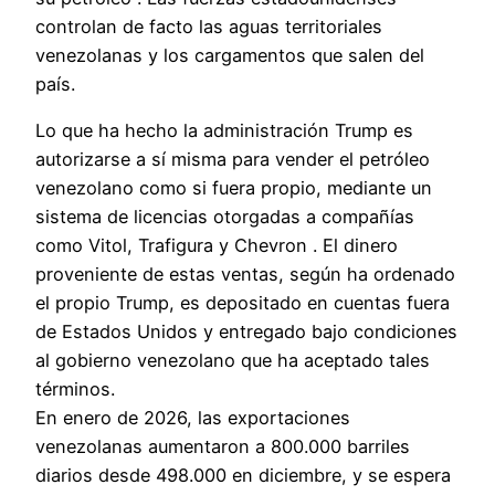
controlan de facto las aguas territoriales
venezolanas y los cargamentos que salen del
país.
Lo que ha hecho la administración Trump es
autorizarse a sí misma para vender el petróleo
venezolano como si fuera propio, mediante un
sistema de licencias otorgadas a compañías
como Vitol, Trafigura y Chevron . El dinero
proveniente de estas ventas, según ha ordenado
el propio Trump, es depositado en cuentas fuera
de Estados Unidos y entregado bajo condiciones
al gobierno venezolano que ha aceptado tales
términos.
En enero de 2026, las exportaciones
venezolanas aumentaron a 800.000 barriles
diarios desde 498.000 en diciembre, y se espera