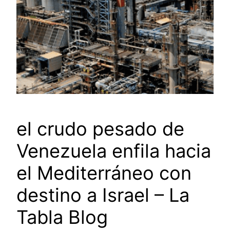
el crudo pesado de
Venezuela enfila hacia
el Mediterráneo con
destino a Israel – La
Tabla Blog