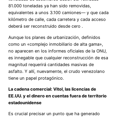
81.000 toneladas ya han sido removidas,
equivalentes a unos 3.100 camiones— y que cada
kilómetro de calle, cada carretera y cada acceso
deberá ser reconstruido desde cero .
Aunque los planes de urbanización, definidos
como un «complejo inmobiliario de alta gama»,
no aparecen en los informes oficiales de la ONU,
es innegable que cualquier reconstrucción de esa
magnitud requerirá cantidades masivas de
asfalto. Y allí, nuevamente, el crudo venezolano
tiene un papel protagónico.
La cadena comercial: Vitol, las licencias de
EE.UU. y el dinero en cuentas fuera de territorio
estadounidense
Es crucial precisar un punto que ha generado