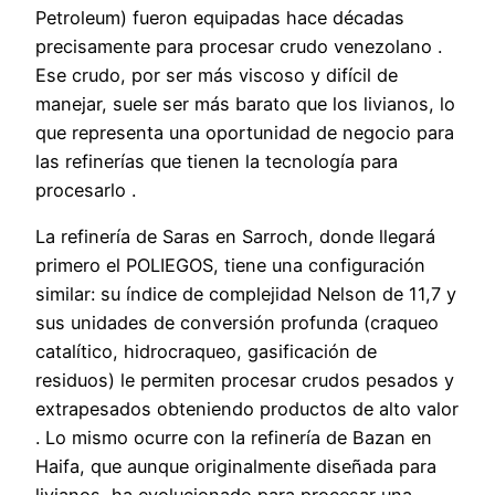
Petroleum) fueron equipadas hace décadas
precisamente para procesar crudo venezolano .
Ese crudo, por ser más viscoso y difícil de
manejar, suele ser más barato que los livianos, lo
que representa una oportunidad de negocio para
las refinerías que tienen la tecnología para
procesarlo .
La refinería de Saras en Sarroch, donde llegará
primero el POLIEGOS, tiene una configuración
similar: su índice de complejidad Nelson de 11,7 y
sus unidades de conversión profunda (craqueo
catalítico, hidrocraqueo, gasificación de
residuos) le permiten procesar crudos pesados y
extrapesados obteniendo productos de alto valor
. Lo mismo ocurre con la refinería de Bazan en
Haifa, que aunque originalmente diseñada para