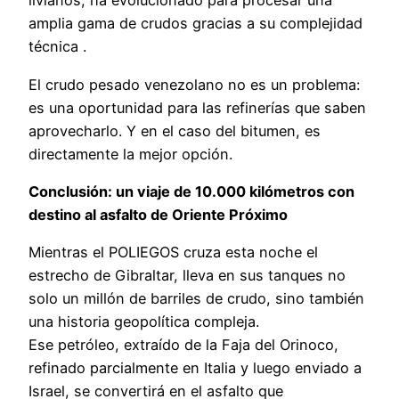
livianos, ha evolucionado para procesar una
amplia gama de crudos gracias a su complejidad
técnica .
El crudo pesado venezolano no es un problema:
es una oportunidad para las refinerías que saben
aprovecharlo. Y en el caso del bitumen, es
directamente la mejor opción.
Conclusión: un viaje de 10.000 kilómetros con
destino al asfalto de Oriente Próximo
Mientras el POLIEGOS cruza esta noche el
estrecho de Gibraltar, lleva en sus tanques no
solo un millón de barriles de crudo, sino también
una historia geopolítica compleja.
Ese petróleo, extraído de la Faja del Orinoco,
refinado parcialmente en Italia y luego enviado a
Israel, se convertirá en el asfalto que