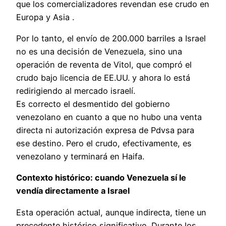
que los comercializadores revendan ese crudo en
Europa y Asia .
Por lo tanto, el envío de 200.000 barriles a Israel
no es una decisión de Venezuela, sino una
operación de reventa de Vitol, que compró el
crudo bajo licencia de EE.UU. y ahora lo está
redirigiendo al mercado israelí.
Es correcto el desmentido del gobierno
venezolano en cuanto a que no hubo una venta
directa ni autorización expresa de Pdvsa para
ese destino. Pero el crudo, efectivamente, es
venezolano y terminará en Haifa.
Contexto histórico: cuando Venezuela sí le
vendía directamente a Israel
Esta operación actual, aunque indirecta, tiene un
precedente histórico significativo. Durante los