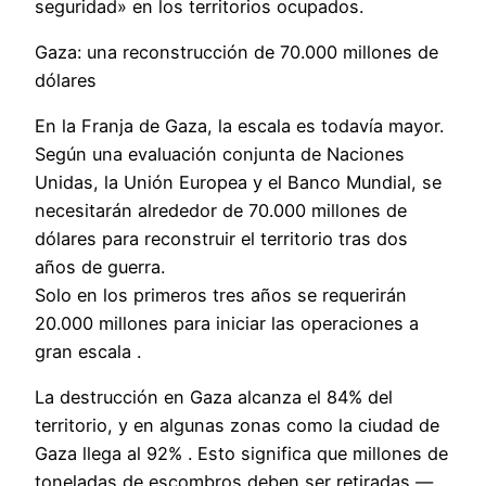
seguridad» en los territorios ocupados.
Gaza: una reconstrucción de 70.000 millones de
dólares
En la Franja de Gaza, la escala es todavía mayor.
Según una evaluación conjunta de Naciones
Unidas, la Unión Europea y el Banco Mundial, se
necesitarán alrededor de 70.000 millones de
dólares para reconstruir el territorio tras dos
años de guerra.
Solo en los primeros tres años se requerirán
20.000 millones para iniciar las operaciones a
gran escala .
La destrucción en Gaza alcanza el 84% del
territorio, y en algunas zonas como la ciudad de
Gaza llega al 92% . Esto significa que millones de
toneladas de escombros deben ser retiradas —