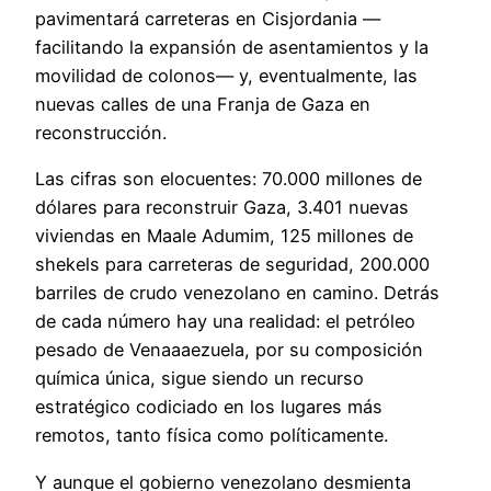
pavimentará carreteras en Cisjordania —
facilitando la expansión de asentamientos y la
movilidad de colonos— y, eventualmente, las
nuevas calles de una Franja de Gaza en
reconstrucción.
Las cifras son elocuentes: 70.000 millones de
dólares para reconstruir Gaza, 3.401 nuevas
viviendas en Maale Adumim, 125 millones de
shekels para carreteras de seguridad, 200.000
barriles de crudo venezolano en camino. Detrás
de cada número hay una realidad: el petróleo
pesado de Venaaaezuela, por su composición
química única, sigue siendo un recurso
estratégico codiciado en los lugares más
remotos, tanto física como políticamente.
Y aunque el gobierno venezolano desmienta