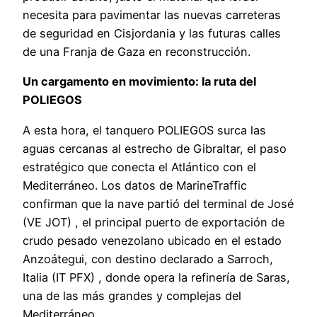
necesita para pavimentar las nuevas carreteras
de seguridad en Cisjordania y las futuras calles
de una Franja de Gaza en reconstrucción.
Un cargamento en movimiento: la ruta del
POLIEGOS
A esta hora, el tanquero POLIEGOS surca las
aguas cercanas al estrecho de Gibraltar, el paso
estratégico que conecta el Atlántico con el
Mediterráneo. Los datos de MarineTraffic
confirman que la nave partió del terminal de José
(VE JOT) , el principal puerto de exportación de
crudo pesado venezolano ubicado en el estado
Anzoátegui, con destino declarado a Sarroch,
Italia (IT PFX) , donde opera la refinería de Saras,
una de las más grandes y complejas del
Mediterráneo .