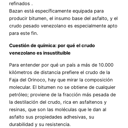
refinados .
Bazan está específicamente equipada para
producir bitumen, el insumo base del asfalto, y el
crudo pesado venezolano es especialmente apto
para este fin.
Cuestión de química: por qué el crudo
venezolano es insustituible
Para entender por qué un país a más de 10.000
kilómetros de distancia prefiere el crudo de la
Faja del Orinoco, hay que mirar la composición
molecular. El bitumen no se obtiene de cualquier
petróleo; proviene de la fracción más pesada de
la destilación del crudo, rica en asfaltenos y
resinas, que son las moléculas que le dan al
asfalto sus propiedades adhesivas, su
durabilidad y su resistencia.