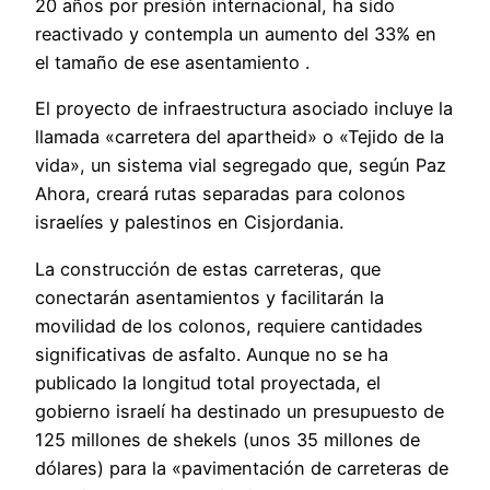
20 años por presión internacional, ha sido
reactivado y contempla un aumento del 33% en
el tamaño de ese asentamiento .
El proyecto de infraestructura asociado incluye la
llamada «carretera del apartheid» o «Tejido de la
vida», un sistema vial segregado que, según Paz
Ahora, creará rutas separadas para colonos
israelíes y palestinos en Cisjordania.
La construcción de estas carreteras, que
conectarán asentamientos y facilitarán la
movilidad de los colonos, requiere cantidades
significativas de asfalto. Aunque no se ha
publicado la longitud total proyectada, el
gobierno israelí ha destinado un presupuesto de
125 millones de shekels (unos 35 millones de
dólares) para la «pavimentación de carreteras de