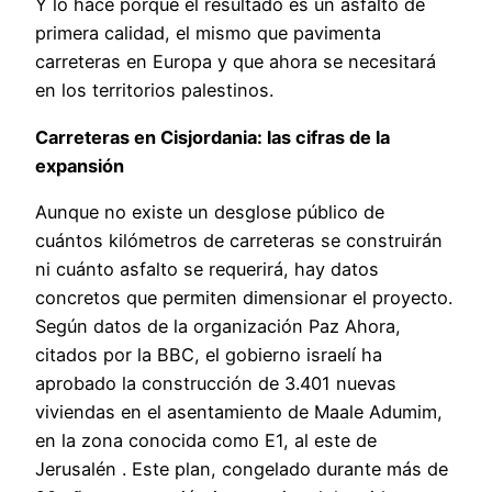
Y lo hace porque el resultado es un asfalto de
primera calidad, el mismo que pavimenta
carreteras en Europa y que ahora se necesitará
en los territorios palestinos.
Carreteras en Cisjordania: las cifras de la
expansión
Aunque no existe un desglose público de
cuántos kilómetros de carreteras se construirán
ni cuánto asfalto se requerirá, hay datos
concretos que permiten dimensionar el proyecto.
Según datos de la organización Paz Ahora,
citados por la BBC, el gobierno israelí ha
aprobado la construcción de 3.401 nuevas
viviendas en el asentamiento de Maale Adumim,
en la zona conocida como E1, al este de
Jerusalén . Este plan, congelado durante más de