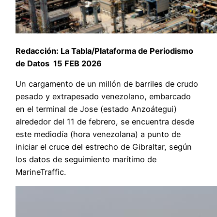
Redacción: La Tabla/Plataforma de Periodismo
de Datos 15 FEB 2026
Un cargamento de un millón de barriles de crudo
pesado y extrapesado venezolano, embarcado
en el terminal de Jose (estado Anzoátegui)
alrededor del 11 de febrero, se encuentra desde
este mediodía (hora venezolana) a punto de
iniciar el cruce del estrecho de Gibraltar, según
los datos de seguimiento marítimo de
MarineTraffic.