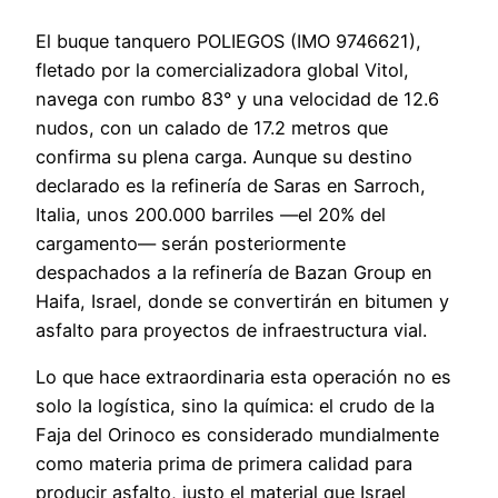
El buque tanquero POLIEGOS (IMO 9746621),
fletado por la comercializadora global Vitol,
navega con rumbo 83° y una velocidad de 12.6
nudos, con un calado de 17.2 metros que
confirma su plena carga. Aunque su destino
declarado es la refinería de Saras en Sarroch,
Italia, unos 200.000 barriles —el 20% del
cargamento— serán posteriormente
despachados a la refinería de Bazan Group en
Haifa, Israel, donde se convertirán en bitumen y
asfalto para proyectos de infraestructura vial.
Lo que hace extraordinaria esta operación no es
solo la logística, sino la química: el crudo de la
Faja del Orinoco es considerado mundialmente
como materia prima de primera calidad para
producir asfalto, justo el material que Israel