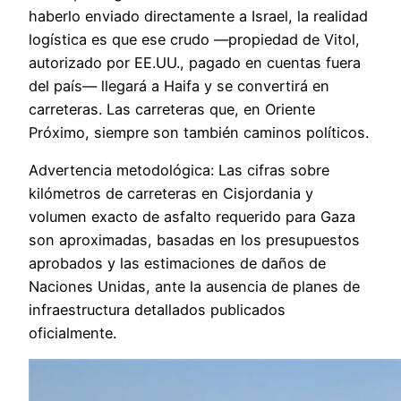
haberlo enviado directamente a Israel, la realidad
logística es que ese crudo —propiedad de Vitol,
autorizado por EE.UU., pagado en cuentas fuera
del país— llegará a Haifa y se convertirá en
carreteras. Las carreteras que, en Oriente
Próximo, siempre son también caminos políticos.
Advertencia metodológica: Las cifras sobre
kilómetros de carreteras en Cisjordania y
volumen exacto de asfalto requerido para Gaza
son aproximadas, basadas en los presupuestos
aprobados y las estimaciones de daños de
Naciones Unidas, ante la ausencia de planes de
infraestructura detallados publicados
oficialmente.