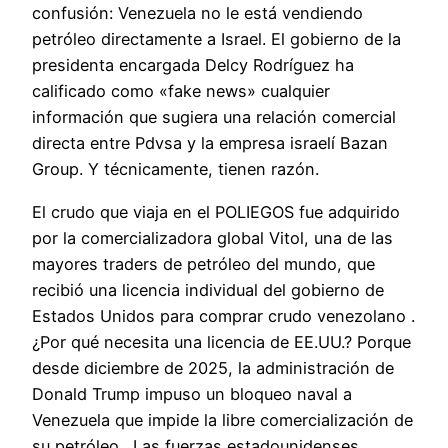
confusión: Venezuela no le está vendiendo
petróleo directamente a Israel. El gobierno de la
presidenta encargada Delcy Rodríguez ha
calificado como «fake news» cualquier
información que sugiera una relación comercial
directa entre Pdvsa y la empresa israelí Bazan
Group. Y técnicamente, tienen razón.
El crudo que viaja en el POLIEGOS fue adquirido
por la comercializadora global Vitol, una de las
mayores traders de petróleo del mundo, que
recibió una licencia individual del gobierno de
Estados Unidos para comprar crudo venezolano .
¿Por qué necesita una licencia de EE.UU.? Porque
desde diciembre de 2025, la administración de
Donald Trump impuso un bloqueo naval a
Venezuela que impide la libre comercialización de
su petróleo . Las fuerzas estadounidenses