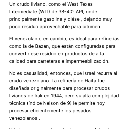
Un crudo liviano, como el West Texas
Intermediate (WTI) de 38-40° API, rinde
principalmente gasolina y diésel, dejando muy
poco residuo aprovechable para bitumen.
El venezolano, en cambio, es ideal para refinerías
como la de Bazan, que están configuradas para
convertir ese residuo en productos de alta
calidad para carreteras e impermeabilización.
No es casualidad, entonces, que Israel recurra al
crudo venezolano. La refinería de Haifa fue
diseñada originalmente para procesar crudos
livianos de Irak en 1944, pero su alta complejidad
técnica (índice Nelson de 9) le permite hoy
procesar eficientemente los pesados
venezolanos .