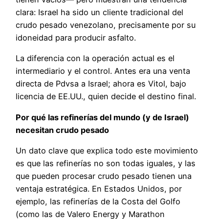
clara: Israel ha sido un cliente tradicional del
crudo pesado venezolano, precisamente por su
idoneidad para producir asfalto.
La diferencia con la operación actual es el
intermediario y el control. Antes era una venta
directa de Pdvsa a Israel; ahora es Vitol, bajo
licencia de EE.UU., quien decide el destino final.
Por qué las refinerías del mundo (y de Israel)
necesitan crudo pesado
Un dato clave que explica todo este movimiento
es que las refinerías no son todas iguales, y las
que pueden procesar crudo pesado tienen una
ventaja estratégica. En Estados Unidos, por
ejemplo, las refinerías de la Costa del Golfo
(como las de Valero Energy y Marathon