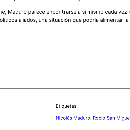
e, Maduro parece encontrarse a sí mismo cada vez m
olíticos aliados, una situación que podría alimentar 
Etiquetas:
Nicolás Maduro
, 
Rocío San Migue