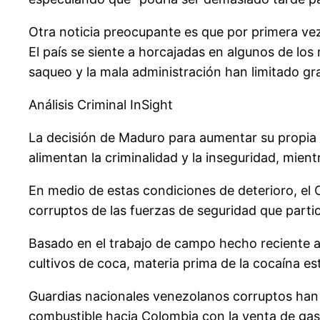
Otra noticia preocupante es que por primera ve
El país se siente a horcajadas en algunos de los 
saqueo y la mala administración han limitado g
Análisis Criminal InSight
La decisión de Maduro para aumentar su propia s
alimentan la criminalidad y la inseguridad, mien
En medio de estas condiciones de deterioro, el 
corruptos de las fuerzas de seguridad que partic
Basado en el trabajo de campo hecho reciente a 
cultivos de coca, materia prima de la cocaína 
Guardias nacionales venezolanos corruptos han s
combustible hacia Colombia con la venta de gas