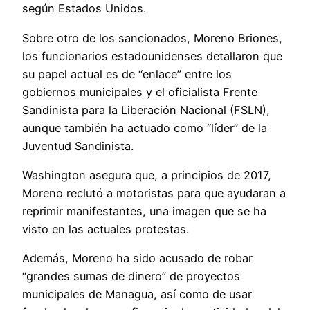
según Estados Unidos.
Sobre otro de los sancionados, Moreno Briones,
los funcionarios estadounidenses detallaron que
su papel actual es de “enlace” entre los
gobiernos municipales y el oficialista Frente
Sandinista para la Liberación Nacional (FSLN),
aunque también ha actuado como “líder” de la
Juventud Sandinista.
Washington asegura que, a principios de 2017,
Moreno reclutó a motoristas para que ayudaran a
reprimir manifestantes, una imagen que se ha
visto en las actuales protestas.
Además, Moreno ha sido acusado de robar
“grandes sumas de dinero” de proyectos
municipales de Managua, así como de usar