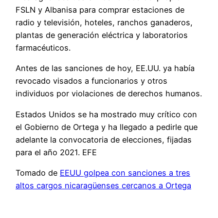
FSLN y Albanisa para comprar estaciones de
radio y televisión, hoteles, ranchos ganaderos,
plantas de generación eléctrica y laboratorios
farmacéuticos.
Antes de las sanciones de hoy, EE.UU. ya había
revocado visados a funcionarios y otros
individuos por violaciones de derechos humanos.
Estados Unidos se ha mostrado muy crítico con
el Gobierno de Ortega y ha llegado a pedirle que
adelante la convocatoria de elecciones, fijadas
para el año 2021. EFE
Tomado de
EEUU golpea con sanciones a tres
altos cargos nicaragüenses cercanos a Ortega