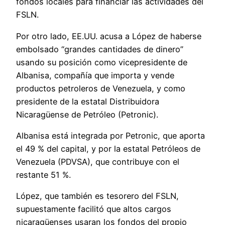
fondos locales para financiar las actividades del
FSLN.
Por otro lado, EE.UU. acusa a López de haberse
embolsado “grandes cantidades de dinero”
usando su posición como vicepresidente de
Albanisa, compañía que importa y vende
productos petroleros de Venezuela, y como
presidente de la estatal Distribuidora
Nicaragüense de Petróleo (Petronic).
Albanisa está integrada por Petronic, que aporta
el 49 % del capital, y por la estatal Petróleos de
Venezuela (PDVSA), que contribuye con el
restante 51 %.
López, que también es tesorero del FSLN,
supuestamente facilitó que altos cargos
nicaragüenses usaran los fondos del propio