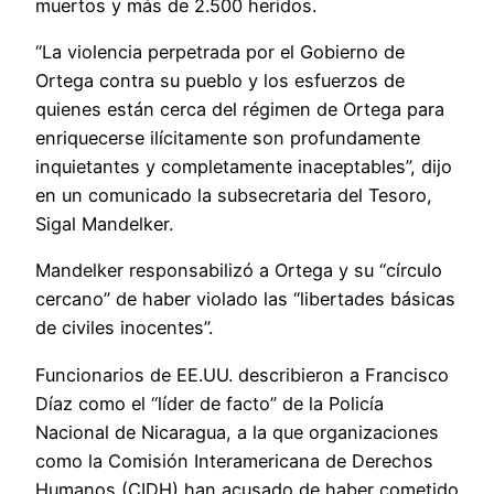
muertos y más de 2.500 heridos.
“La violencia perpetrada por el Gobierno de
Ortega contra su pueblo y los esfuerzos de
quienes están cerca del régimen de Ortega para
enriquecerse ilícitamente son profundamente
inquietantes y completamente inaceptables”, dijo
en un comunicado la subsecretaria del Tesoro,
Sigal Mandelker.
Mandelker responsabilizó a Ortega y su “círculo
cercano” de haber violado las “libertades básicas
de civiles inocentes”.
Funcionarios de EE.UU. describieron a Francisco
Díaz como el “líder de facto” de la Policía
Nacional de Nicaragua, a la que organizaciones
como la Comisión Interamericana de Derechos
Humanos (CIDH) han acusado de haber cometido