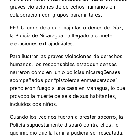
graves violaciones de derechos humanos en
colaboración con grupos paramilitares.
EE.UU. considera que, bajo las órdenes de Díaz,
la Policía de Nicaragua ha llegado a cometer
ejecuciones extrajudiciales.
Para ilustrar las graves violaciones de derechos
humanos, los responsables estadounidenses
narraron cómo en junio policías nicaragüenses
acompañados por “pistoleros enmascarados”
prendieron fuego a una casa en Managua, lo que
provocó la muerte de seis de sus habitantes,
incluidos dos niños.
Cuando los vecinos fueron a prestar socorro, la
Policía supuestamente disparó contra ellos, lo
que impidió que la familia pudiera ser rescatada,