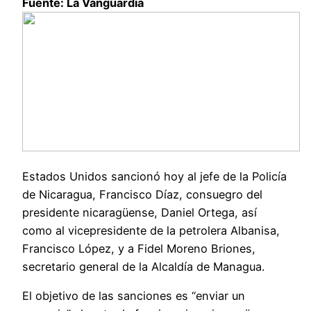
Fuente: La Vanguardia
Estados Unidos sancionó hoy al jefe de la Policía
de Nicaragua, Francisco Díaz, consuegro del
presidente nicaragüense, Daniel Ortega, así
como al vicepresidente de la petrolera Albanisa,
Francisco López, y a Fidel Moreno Briones,
secretario general de la Alcaldía de Managua.
El objetivo de las sanciones es “enviar un