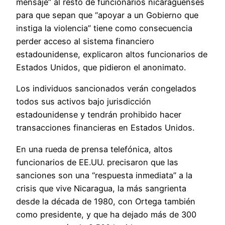
mensaje” al resto de funcionarios nicaragüenses
para que sepan que “apoyar a un Gobierno que
instiga la violencia” tiene como consecuencia
perder acceso al sistema financiero
estadounidense, explicaron altos funcionarios de
Estados Unidos, que pidieron el anonimato.
Los individuos sancionados verán congelados
todos sus activos bajo jurisdicción
estadounidense y tendrán prohibido hacer
transacciones financieras en Estados Unidos.
En una rueda de prensa telefónica, altos
funcionarios de EE.UU. precisaron que las
sanciones son una “respuesta inmediata” a la
crisis que vive Nicaragua, la más sangrienta
desde la década de 1980, con Ortega también
como presidente, y que ha dejado más de 300