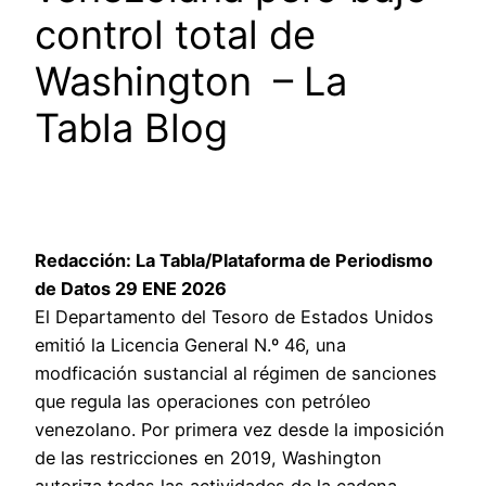
control total de
Washington – La
Tabla Blog
Redacción: La Tabla/Plataforma de Periodismo
de Datos 29 ENE 2026
El Departamento del Tesoro de Estados Unidos
emitió la Licencia General N.º 46, una
modficación sustancial al régimen de sanciones
que regula las operaciones con petróleo
venezolano. Por primera vez desde la imposición
de las restricciones en 2019, Washington
autoriza todas las actividades de la cadena