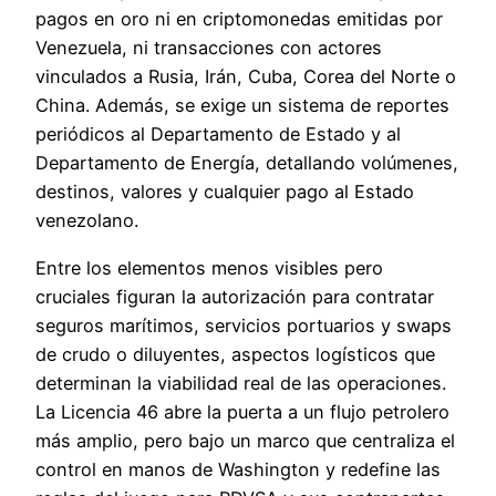
pagos en oro ni en criptomonedas emitidas por
Venezuela, ni transacciones con actores
vinculados a Rusia, Irán, Cuba, Corea del Norte o
China. Además, se exige un sistema de reportes
periódicos al Departamento de Estado y al
Departamento de Energía, detallando volúmenes,
destinos, valores y cualquier pago al Estado
venezolano.
Entre los elementos menos visibles pero
cruciales figuran la autorización para contratar
seguros marítimos, servicios portuarios y swaps
de crudo o diluyentes, aspectos logísticos que
determinan la viabilidad real de las operaciones.
La Licencia 46 abre la puerta a un flujo petrolero
más amplio, pero bajo un marco que centraliza el
control en manos de Washington y redefine las