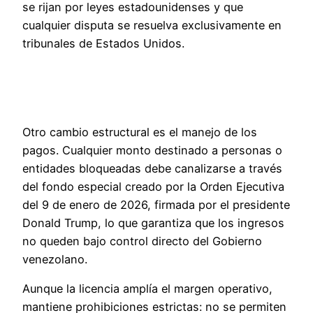
se rijan por leyes estadounidenses y que
cualquier disputa se resuelva exclusivamente en
tribunales de Estados Unidos.
Otro cambio estructural es el manejo de los
pagos. Cualquier monto destinado a personas o
entidades bloqueadas debe canalizarse a través
del fondo especial creado por la Orden Ejecutiva
del 9 de enero de 2026, firmada por el presidente
Donald Trump, lo que garantiza que los ingresos
no queden bajo control directo del Gobierno
venezolano.
Aunque la licencia amplía el margen operativo,
mantiene prohibiciones estrictas: no se permiten