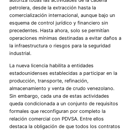
petrolera, desde la extracción hasta la
comercialización internacional, aunque bajo un
esquema de control jurídico y financiero sin
precedentes. Hasta ahora, solo se permitían
operaciones mínimas destinadas a evitar daños a
la infraestructura o riesgos para la seguridad
industrial.
La nueva licencia habilita a entidades
estadounidenses establecidas a participar en la
producción, transporte, refinación,
almacenamiento y venta de crudo venezolano.
Sin embargo, cada una de estas actividades
queda condicionada a un conjunto de requisitos
formales que reconfiguran por completo la
relación comercial con PDVSA. Entre ellos
destaca la obligación de que todos los contratos