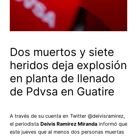
Dos muertos y siete
heridos deja explosión
en planta de llenado
de Pdvsa en Guatire
A través de su cuenta en Twitter @deivisramirez,
el periodista
Deivis Ramírez Miranda
informó que
este jueves que al menos dos personas muertas