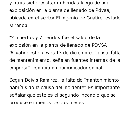
y otras siete resultaron heridas luego de una
explosición en la planta de llenado de Pdvsa,
ubicada en el sector El Ingenio de Guatire, estado
Miranda.
“2 muertos y 7 heridos fue el saldo de la
explosión en la planta de llenado de PDVSA
#Guatire este jueves 13 de diciembre. Causa: falta
de mantenimiento, señalan fuentes internas de la
empresa”, escribió en comunicador social.
Según Deivis Ramírez, la falta de “mantenimiento
habría sido la causa del incidente”. Es importante
señalar que este es el segundo incendió que se
produce en menos de dos meses.