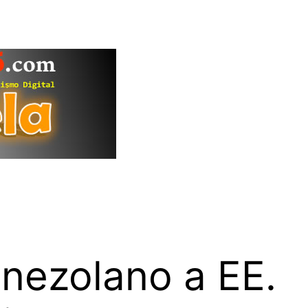
nezolano a EE.