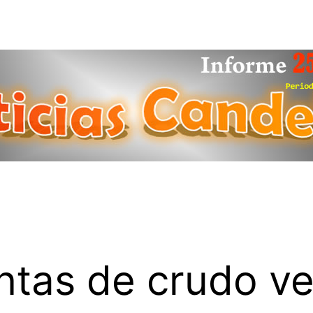
ntas de crudo ve