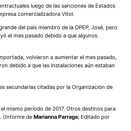
ntractuales luego de las sanciones de Estados
presa comercializadora Vitol.
grande del país miembro de la OPEP, José, pero
nuyó el mes pasado debido a que algunos
mportada, volvieron a aumentar el mes pasado,
ron debido a que las instalaciones aún estaban
tes secundarias citadas por la Organización de
 el mismo período de 2017. Otros destinos para
8. (Informe de
Marianna Parraga
; Editado por