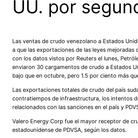
UU. por segun
Las ventas de crudo venezolano a Estados Unid
a que las exportaciones de las leyes mejoradas 
con los datos vistos por Reuters el lunes, Pet
enviaron 30 cargamentos de crudo a Estados Un
bajo que en octubre, pero 1.5 por ciento más qu
Las exportaciones totales de crudo del país sud
contratiempos de infraestructura, los intentos 
relacionados con las sanciones en el país y PDV
Valero Energy Corp fue el mayor receptor de cr
estadounidense de PDVSA, según los datos.