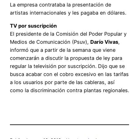
La empresa contrataba la presentación de
artistas internacionales y les pagaba en dólares.
TV por suscripción
El presidente de la Comisión del Poder Popular y
Medios de Comunicación (Psuv),
Darío Vivas
,
informó que a partir de la semana que viene
comenzarán a discutir la propuesta de ley para
regular la televisión por suscripción. Dijo que se
busca acabar con el cobro excesivo en las tarifas
a los usuarios por parte de las cableras, así
como la discriminación contra plantas regionales.