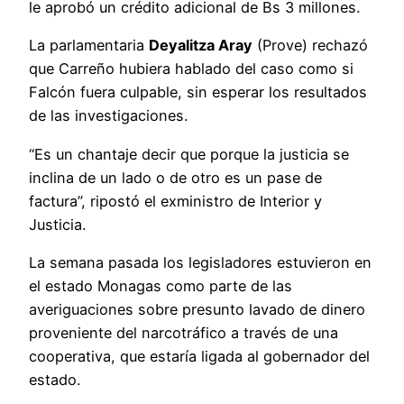
le aprobó un crédito adicional de Bs 3 millones.
La parlamentaria
Deyalitza Aray
(Prove) rechazó
que Carreño hubiera hablado del caso como si
Falcón fuera culpable, sin esperar los resultados
de las investigaciones.
“Es un chantaje decir que porque la justicia se
inclina de un lado o de otro es un pase de
factura”, ripostó el exministro de Interior y
Justicia.
La semana pasada los legisladores estuvieron en
el estado Monagas como parte de las
averiguaciones sobre presunto lavado de dinero
proveniente del narcotráfico a través de una
cooperativa, que estaría ligada al gobernador del
estado.