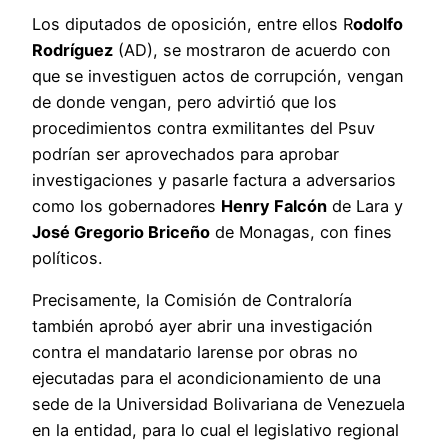
Los diputados de oposición, entre ellos R
odolfo
Rodríguez
(AD), se mostraron de acuerdo con
que se investiguen actos de corrupción, vengan
de donde vengan, pero advirtió que los
procedimientos contra exmilitantes del Psuv
podrían ser aprovechados para aprobar
investigaciones y pasarle factura a adversarios
como los gobernadores
Henry Falcón
de Lara y
José Gregorio Briceño
de Monagas, con fines
políticos.
Precisamente, la Comisión de Contraloría
también aprobó ayer abrir una investigación
contra el mandatario larense por obras no
ejecutadas para el acondicionamiento de una
sede de la Universidad Bolivariana de Venezuela
en la entidad, para lo cual el legislativo regional