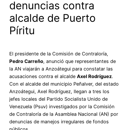
denuncias contra
alcalde de Puerto
Píritu
El presidente de la Comisión de Contraloría,
Pedro Carreño
, anunció que representantes de
la AN viajarán a Anzoátegui para constatar las
acusaciones contra el alcalde
Axel Rodríguez
.
Con el alcalde del municipio Peñalver, del estado
Anzoátegui, Axel Rodríguez, llegan a tres los
jefes locales del Partido Socialista Unido de
Venezuela (Psuv) investigados por la Comisión
de Contraloría de la Asamblea Nacional (AN) por
denuncias de manejos irregulares de fondos
públicos.