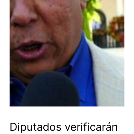
Diputados verificarán