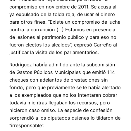
compromiso en noviembre de 2011. Se acusa al
ya expulsado de la tolda roja, de usar el dinero
para otros fines. “Existe un compromiso de lucha
contra la corrupción (…) Estamos en presencia
de lesiones al patrimonio público y para eso no
fueron electos los alcaldes”, expresó Carreño al
justificar la visita de los parlamentarios.
Rodríguez habría admitido ante la subcomisión
de Gastos Públicos Municipales que emitió 114
cheques con adelantos de prestaciones sin
fondo, pero que previamente se le había alertado
a los exempleados que no los intentaran cobrar
todavía mientras llegaban los recursos, pero
hicieron caso omiso. La especie de confesión
sorprendió a los diputados quienes lo tildaron de
“irresponsable”.