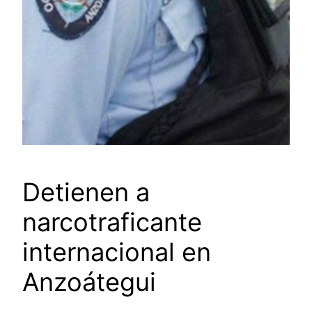
Detienen a
narcotraficante
internacional en
Anzoátegui