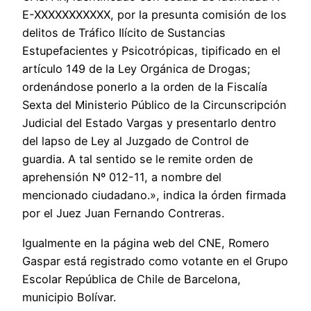
E-XXXXXXXXXXX, por la presunta comisión de los
delitos de Tráfico Ilícito de Sustancias
Estupefacientes y Psicotrópicas, tipificado en el
artículo 149 de la Ley Orgánica de Drogas;
ordenándose ponerlo a la orden de la Fiscalía
Sexta del Ministerio Público de la Circunscripción
Judicial del Estado Vargas y presentarlo dentro
del lapso de Ley al Juzgado de Control de
guardia. A tal sentido se le remite orden de
aprehensión Nº 012-11, a nombre del
mencionado ciudadano.», indica la órden firmada
por el Juez Juan Fernando Contreras.
Igualmente en la página web del CNE, Romero
Gaspar está registrado como votante en el Grupo
Escolar República de Chile de Barcelona,
municipio Bolívar.