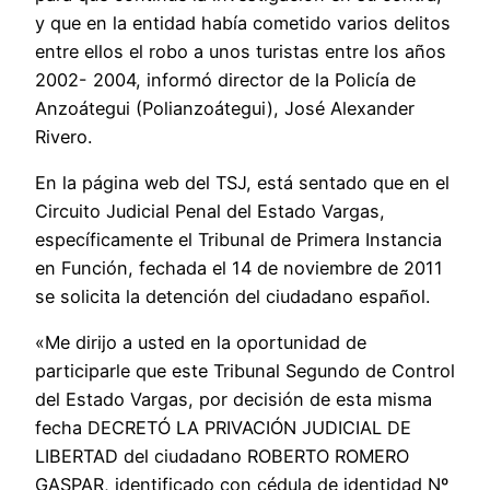
y que en la entidad había cometido varios delitos
entre ellos el robo a unos turistas entre los años
2002- 2004, informó director de la Policía de
Anzoátegui (Polianzoátegui), José Alexander
Rivero.
En la página web del TSJ, está sentado que en el
Circuito Judicial Penal del Estado Vargas,
específicamente el Tribunal de Primera Instancia
en Función, fechada el 14 de noviembre de 2011
se solicita la detención del ciudadano español.
«Me dirijo a usted en la oportunidad de
participarle que este Tribunal Segundo de Control
del Estado Vargas, por decisión de esta misma
fecha DECRETÓ LA PRIVACIÓN JUDICIAL DE
LIBERTAD del ciudadano ROBERTO ROMERO
GASPAR, identificado con cédula de identidad Nº