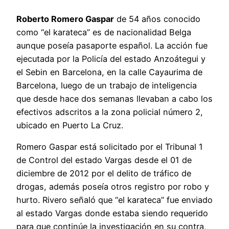
Roberto Romero Gaspar
de 54 años conocido
como “el karateca” es de nacionalidad Belga
aunque poseía pasaporte español. La acción fue
ejecutada por la Policía del estado Anzoátegui y
el Sebin en Barcelona, en la calle Cayaurima de
Barcelona, luego de un trabajo de inteligencia
que desde hace dos semanas llevaban a cabo los
efectivos adscritos a la zona policial número 2,
ubicado en Puerto La Cruz.
Romero Gaspar está solicitado por el Tribunal 1
de Control del estado Vargas desde el 01 de
diciembre de 2012 por el delito de tráfico de
drogas, además poseía otros registro por robo y
hurto. Rivero señaló que “el karateca” fue enviado
al estado Vargas donde estaba siendo requerido
para que continúe la investigación en su contra,