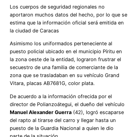
Los cuerpos de seguridad regionales no
aportaron muchos datos del hecho, por lo que se
estima que la información oficial será emitida en
la ciudad de Caracas
Asimismo los uniformados perteneciente al
puesto policial ubicado en el municipio Píritu en
la zona oeste de la entidad, lograron frustrar el
secuestro de una familia de comerciante de la
zona que se trasladaban en su vehículo Grand
Vitara, placas AB7681G, color plata.
De acuerdo a la información ofrecida por el
director de Polianzoátegui, el dueño del vehículo
Manuel Alexander Guerra
(42), logró escaparse
del rapto al tirarse del carro y llegar hasta un
puesto de la Guardia Nacional a quien le dio
parte de la situación.