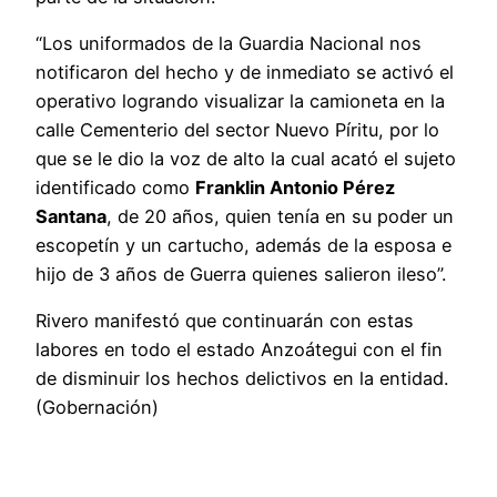
“Los uniformados de la Guardia Nacional nos
notificaron del hecho y de inmediato se activó el
operativo logrando visualizar la camioneta en la
calle Cementerio del sector Nuevo Píritu, por lo
que se le dio la voz de alto la cual acató el sujeto
identificado como
Franklin Antonio Pérez
Santana
, de 20 años, quien tenía en su poder un
escopetín y un cartucho, además de la esposa e
hijo de 3 años de Guerra quienes salieron ileso”.
Rivero manifestó que continuarán con estas
labores en todo el estado Anzoátegui con el fin
de disminuir los hechos delictivos en la entidad.
(Gobernación)