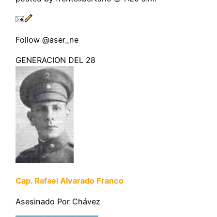
Follow @aser_ne
GENERACION DEL 28
Cap. Rafael Alvarado Franco
Asesinado Por Chávez