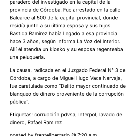
paradero del investigado en la capital de la
provincia de Córdoba. Fue arrestado en la calle
Balcarce al 500 de la capital provincial, donde
residía junto a su última esposa y sus hijos.
Bastida Ramírez había llegado a esa provincia
hace 3 años, según informa La Voz del Interior.
Allí él atendía un kiosko y su esposa regenteaba
una peluquería.
La causa, radicada en el Juzgado Federal N° 3 de
Córdoba, a cargo de Miguel Hugo Vaca Narvaja,
fue caratulada como “Delito mayor continuado de
blanqueo de dinero proveniente de la corrupción
pública”.
Etiquetas: corrupción pdvsa, Interpol, lavado de
dinero, Rafael Ramirez
posted by frentelibertario @ 7:20 a.m.