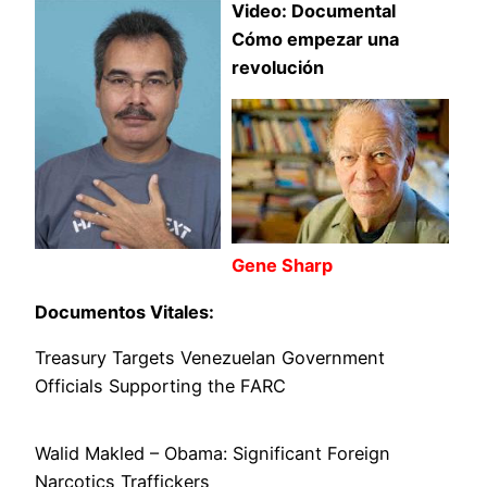
Video: Documental
Cómo empezar una
revolución
Gene Sharp
Documentos Vitales:
Treasury Targets Venezuelan Government
Officials Supporting the FARC
Walid Makled – Obama: Significant Foreign
Narcotics Traffickers