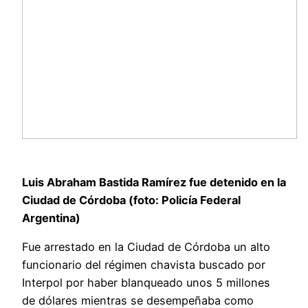
Luis Abraham Bastida Ramírez fue detenido en la
Ciudad de Córdoba (foto: Policía Federal
Argentina)
Fue arrestado en la Ciudad de Córdoba un alto
funcionario del régimen chavista buscado por
Interpol por haber blanqueado unos 5 millones
de dólares mientras se desempeñaba como