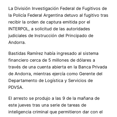
La División Investigación Federal de Fugitivos de
la Policía Federal Argentina detuvo al fugitivo tras
recibir la orden de captura emitida por el
INTERPOL, a solicitud de las autoridades
judiciales de Instrucción del Principado de
Andorra.
Bastidas Ramírez había ingresado al sistema
financiero cerca de 5 millones de dólares a
través de una cuenta abierta en la Banca Privada
de Andorra, mientras ejercía como Gerente del
Departamento de Logística y Servicios de
PDVSA.
El arresto se produjo a las 9 de la mañana de
este jueves tras una serie de tareas de
inteligencia criminal que permitieron dar con el