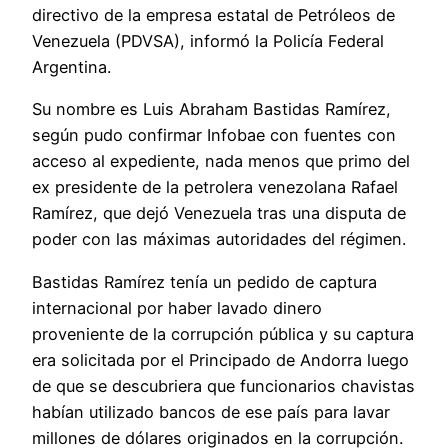
directivo de la empresa estatal de Petróleos de
Venezuela (PDVSA), informó la Policía Federal
Argentina.
Su nombre es Luis Abraham Bastidas Ramírez,
según pudo confirmar Infobae con fuentes con
acceso al expediente, nada menos que primo del
ex presidente de la petrolera venezolana Rafael
Ramírez, que dejó Venezuela tras una disputa de
poder con las máximas autoridades del régimen.
Bastidas Ramírez tenía un pedido de captura
internacional por haber lavado dinero
proveniente de la corrupción pública y su captura
era solicitada por el Principado de Andorra luego
de que se descubriera que funcionarios chavistas
habían utilizado bancos de ese país para lavar
millones de dólares originados en la corrupción.