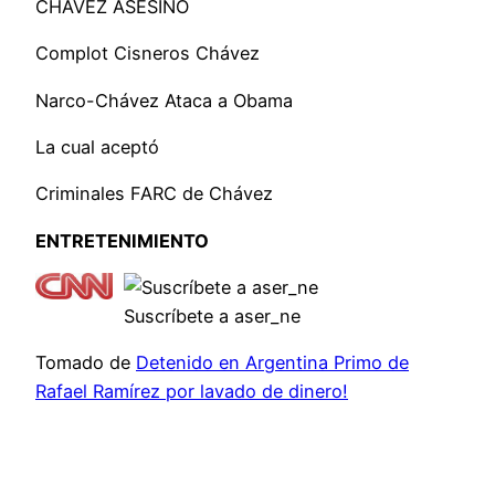
CHAVEZ ASESINO
Complot Cisneros Chávez
Narco-Chávez Ataca a Obama
La cual aceptó
Criminales FARC de Chávez
ENTRETENIMIENTO
Suscríbete a aser_ne
Tomado de
Detenido en Argentina Primo de
Rafael Ramírez por lavado de dinero!