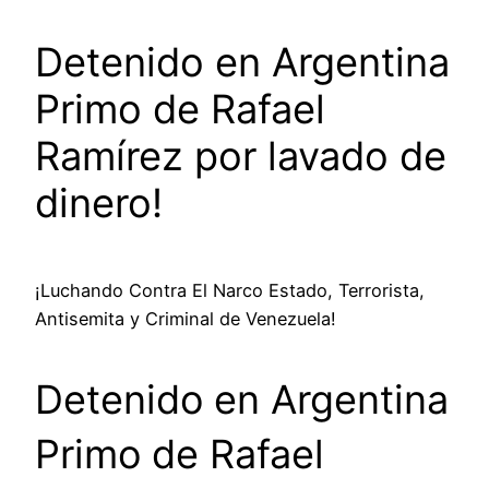
Detenido en Argentina
Primo de Rafael
Ramírez por lavado de
dinero!
¡Luchando Contra El Narco Estado, Terrorista,
Antisemita y Criminal de Venezuela!
Detenido en Argentina
Primo de Rafael