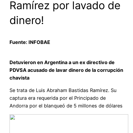
Ramírez por lavado de
dinero!
Fuente: INFOBAE
Detuvieron en Argentina a un ex directivo de
PDVSA acusado de lavar dinero de la corrupción
chavista
Se trata de Luis Abraham Bastidas Ramírez. Su
captura era requerida por el Principado de
Andorra por el blanqueó de 5 millones de dólares