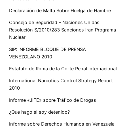
Declaración de Malta Sobre Huelga de Hambre
Consejo de Seguridad – Naciones Unidas
Resolución S/2010/283 Sanciones Iran Programa
Nuclear
SIP: INFORME BLOQUE DE PRENSA
VENEZOLANO 2010
Estatuto de Roma de la Corte Penal Internacional
International Narcotics Control Strategy Report
2010
Informe «JIFE» sobre Tráfico de Drogas
¿Que hago si soy detenido?
Informe sobre Derechos Humanos en Venezuela