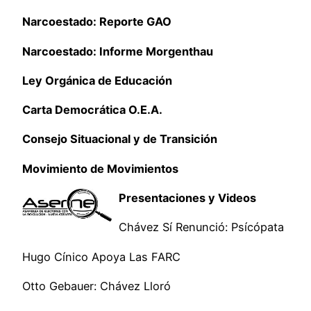
Narcoestado: Reporte GAO
Narcoestado: Informe Morgenthau
Ley Orgánica de Educación
Carta Democrática O.E.A.
Consejo Situacional y de Transición
Movimiento de Movimientos
Presentaciones y Videos
Chávez Sí Renunció: Psícópata
Hugo Cínico Apoya Las FARC
Otto Gebauer: Chávez Lloró