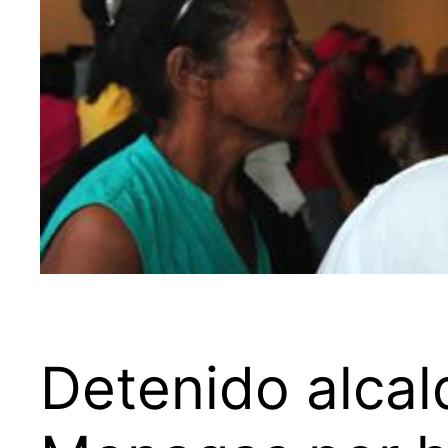
Detenido alcal