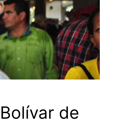
Bolívar de