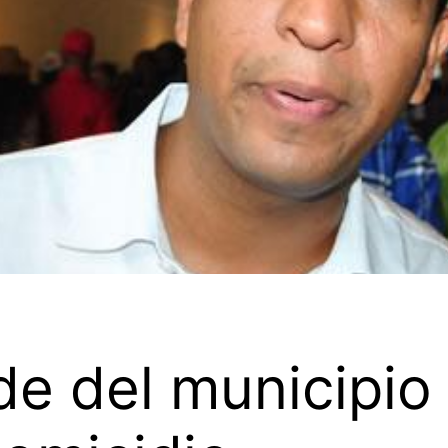
de del municipio 