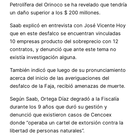
Petrolífera del Orinoco se ha revelado que tendría
un daño superior a los $ 200 millones.
Saab explicó en entrevista con José Vicente Hoy
que en este desfalco se encuentran vinculadas
10 empresas producto del sobreprecio con 12
contratos, y denunció que ante este tema no
existía investigación alguna.
También indicó que luego de su pronunciamiento
acerca del inicio de las averiguaciones del
desfalco de la Faja, recibió amenazas de muerte.
Según Saab, Ortega Díaz degradó a la Fiscalía
durante los 9 años que duró su gestión y
denunció que existieron casos de Cencoex
donde “operaba un cartel de extorsión contra la
libertad de personas naturales”.