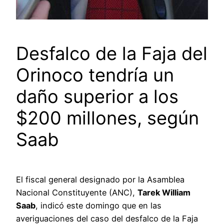
Desfalco de la Faja del
Orinoco tendría un
daño superior a los
$200 millones, según
Saab
El fiscal general designado por la Asamblea
Nacional Constituyente (ANC),
Tarek William
Saab
, indicó este domingo que en las
averiguaciones del caso del desfalco de la Faja