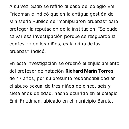
A su vez, Saab se refirió al caso del colegio Emil
Friedman e indicó que en la antigua gestión del
Ministerio Público se “manipularon pruebas” para
proteger la reputación de la institución. “Se pudo
salvar esa investigación porque se resguardó la
confesión de los niños, es la reina de las
pruebas”, indicó.
En esta investigación se ordenó el enjuiciamiento
del profesor de natación
Richard Marín Torres
de 47 años, por su presunta responsabilidad en
el abuso sexual de tres niños de cinco, seis y
siete años de edad, hecho ocurrido en el colegio
Emil Friedman, ubicado en el municipio Baruta.