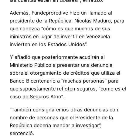
Además, Fundeproredive hizo un llamado al
presidente de la República, Nicolás Maduro, para
que conozca “cómo es que muchos de sus
ministros en lugar de invertir en Venezuela
invierten en los Estados Unidos”.
Y añadió que posteriormente acudirán al
Ministerio Público a presentar una denuncia
sobre el otorgamiento de créditos que utiliza el
Banco Bicentenario a “muchas personas” para
que supuestamente refloten seguros, “como es el
caso de Seguros Atrio”.
“También consignaremos otras denuncias con
nombre de personas que el Presidente de la
República debería mandar a investigar”,
sentenció.