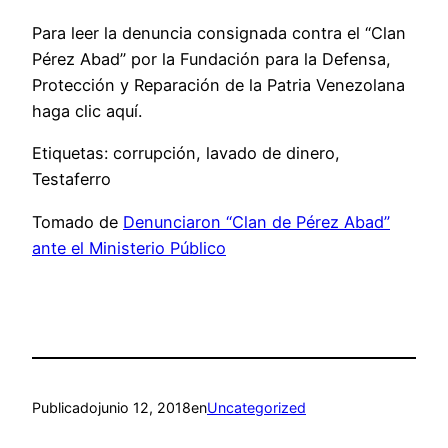
Para leer la denuncia consignada contra el “Clan
Pérez Abad” por la Fundación para la Defensa,
Protección y Reparación de la Patria Venezolana
haga clic aquí.
Etiquetas: corrupción, lavado de dinero,
Testaferro
Tomado de
Denunciaron “Clan de Pérez Abad”
ante el Ministerio Público
Publicado
junio 12, 2018
en
Uncategorized