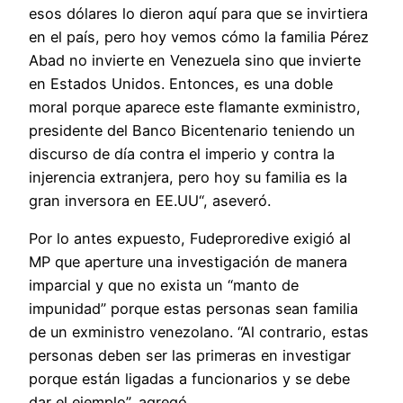
esos dólares lo dieron aquí para que se invirtiera
en el país, pero hoy vemos cómo la familia Pérez
Abad no invierte en Venezuela sino que invierte
en Estados Unidos. Entonces, es una doble
moral porque aparece este flamante exministro,
presidente del Banco Bicentenario teniendo un
discurso de día contra el imperio y contra la
injerencia extranjera, pero hoy su familia es la
gran inversora en EE.UU“, aseveró.
Por lo antes expuesto, Fudeproredive exigió al
MP que aperture una investigación de manera
imparcial y que no exista un “manto de
impunidad” porque estas personas sean familia
de un exministro venezolano. “Al contrario, estas
personas deben ser las primeras en investigar
porque están ligadas a funcionarios y se debe
dar el ejemplo”, agregó.