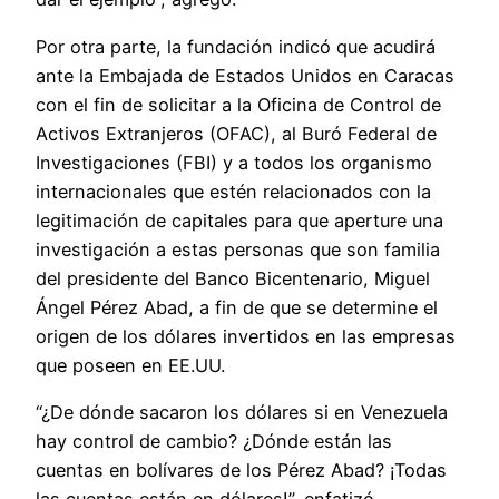
Por otra parte, la fundación indicó que acudirá
ante la Embajada de Estados Unidos en Caracas
con el fin de solicitar a la Oficina de Control de
Activos Extranjeros (OFAC), al Buró Federal de
Investigaciones​ (FBI) y a todos los organismo
internacionales que estén relacionados con la
legitimación de capitales para que aperture una
investigación a estas personas que son familia
del presidente del Banco Bicentenario, Miguel
Ángel Pérez Abad, a fin de que se determine el
origen de los dólares invertidos en las empresas
que poseen en EE.UU.
“¿De dónde sacaron los dólares si en Venezuela
hay control de cambio? ¿Dónde están las
cuentas en bolívares de los Pérez Abad? ¡Todas
las cuentas están en dólares!”, enfatizó.