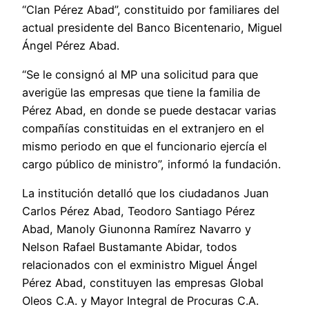
“Clan Pérez Abad”, constituido por familiares del
actual presidente del Banco Bicentenario, Miguel
Ángel Pérez Abad.
“Se le consignó al MP una solicitud para que
averigüe las empresas que tiene la familia de
Pérez Abad, en donde se puede destacar varias
compañías constituidas en el extranjero en el
mismo periodo en que el funcionario ejercía el
cargo público de ministro”, informó la fundación.
La institución detalló que los ciudadanos Juan
Carlos Pérez Abad, Teodoro Santiago Pérez
Abad, Manoly Giunonna Ramírez Navarro y
Nelson Rafael Bustamante Abidar, todos
relacionados con el exministro Miguel Ángel
Pérez Abad, constituyen las empresas Global
Oleos C.A. y Mayor Integral de Procuras C.A.