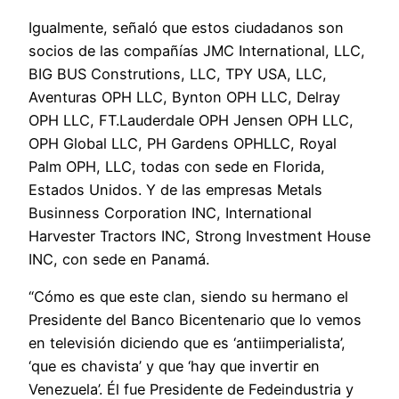
Igualmente, señaló que estos ciudadanos son
socios de las compañías JMC International, LLC,
BIG BUS Construtions, LLC, TPY USA, LLC,
Aventuras OPH LLC, Bynton OPH LLC, Delray
OPH LLC, FT.Lauderdale OPH Jensen OPH LLC,
OPH Global LLC, PH Gardens OPHLLC, Royal
Palm OPH, LLC, todas con sede en Florida,
Estados Unidos. Y de las empresas Metals
Businness Corporation INC, International
Harvester Tractors INC, Strong Investment House
INC, con sede en Panamá.
“Cómo es que este clan, siendo su hermano el
Presidente del Banco Bicentenario que lo vemos
en televisión diciendo que es ‘antiimperialista’,
‘que es chavista’ y que ‘hay que invertir en
Venezuela’. Él fue Presidente de Fedeindustria y