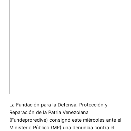
La Fundación para la Defensa, Protección y
Reparación de la Patria Venezolana
(Fundeproredive) consignó este miércoles ante el
Ministerio Público (MP) una denuncia contra el