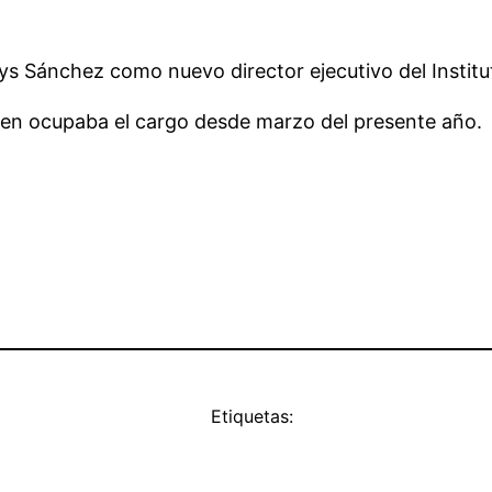
s Sánchez como nuevo director ejecutivo del Institut
uien ocupaba el cargo desde marzo del presente año.
Etiquetas: