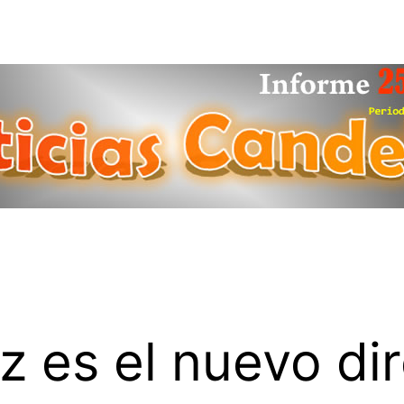
 es el nuevo dir