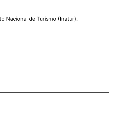
o Nacional de Turismo (Inatur).