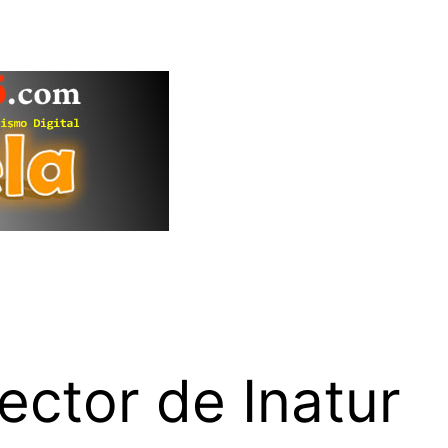
ector de Inatur