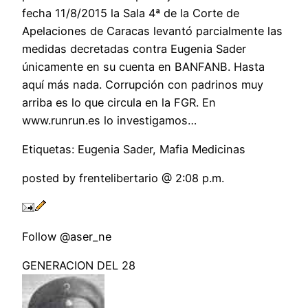
fecha 11/8/2015 la Sala 4ª de la Corte de
Apelaciones de Caracas levantó parcialmente las
medidas decretadas contra Eugenia Sader
únicamente en su cuenta en BANFANB. Hasta
aquí más nada. Corrupción con padrinos muy
arriba es lo que circula en la FGR. En
www.runrun.es lo investigamos…
Etiquetas: Eugenia Sader, Mafia Medicinas
posted by frentelibertario @ 2:08 p.m.
Follow @aser_ne
GENERACION DEL 28