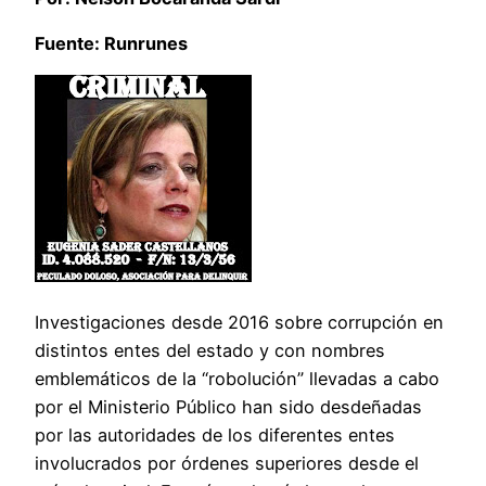
Fuente: Runrunes
Investigaciones desde 2016 sobre corrupción en
distintos entes del estado y con nombres
emblemáticos de la “robolución” llevadas a cabo
por el Ministerio Público han sido desdeñadas
por las autoridades de los diferentes entes
involucrados por órdenes superiores desde el