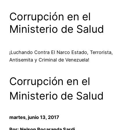
Corrupción en el
Ministerio de Salud
¡Luchando Contra El Narco Estado, Terrorista,
Antisemita y Criminal de Venezuela!
Corrupción en el
Ministerio de Salud
martes, junio 13, 2017
Por: Nelson Bocaranda Sardi