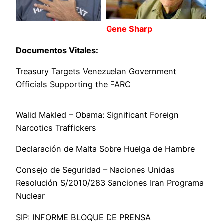
Gene Sharp
Documentos Vitales:
Treasury Targets Venezuelan Government
Officials Supporting the FARC
Walid Makled – Obama: Significant Foreign
Narcotics Traffickers
Declaración de Malta Sobre Huelga de Hambre
Consejo de Seguridad – Naciones Unidas
Resolución S/2010/283 Sanciones Iran Programa
Nuclear
SIP: INFORME BLOQUE DE PRENSA