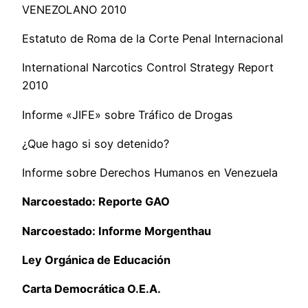
VENEZOLANO 2010
Estatuto de Roma de la Corte Penal Internacional
International Narcotics Control Strategy Report
2010
Informe «JIFE» sobre Tráfico de Drogas
¿Que hago si soy detenido?
Informe sobre Derechos Humanos en Venezuela
Narcoestado: Reporte GAO
Narcoestado: Informe Morgenthau
Ley Orgánica de Educación
Carta Democrática O.E.A.