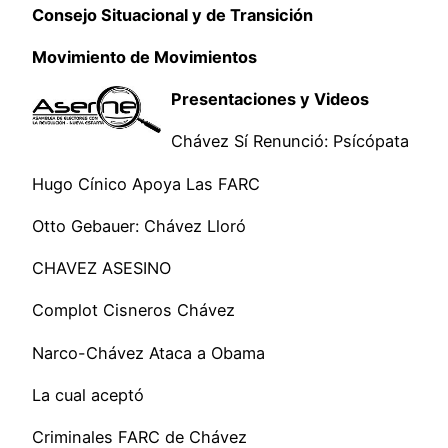
Consejo Situacional y de Transición
Movimiento de Movimientos
Presentaciones y Videos
Chávez Sí Renunció: Psícópata
Hugo Cínico Apoya Las FARC
Otto Gebauer: Chávez Lloró
CHAVEZ ASESINO
Complot Cisneros Chávez
Narco-Chávez Ataca a Obama
La cual aceptó
Criminales FARC de Chávez