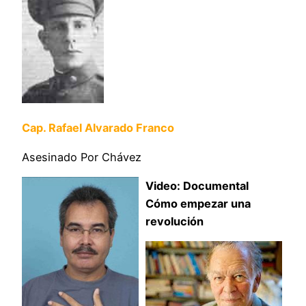
Cap. Rafael Alvarado Franco
Asesinado Por Chávez
Video: Documental
Cómo empezar una
revolución