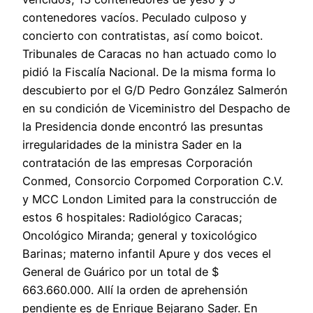
contenedores vacíos. Peculado culposo y
concierto con contratistas, así como boicot.
Tribunales de Caracas no han actuado como lo
pidió la Fiscalía Nacional. De la misma forma lo
descubierto por el G/D Pedro González Salmerón
en su condición de Viceministro del Despacho de
la Presidencia donde encontró las presuntas
irregularidades de la ministra Sader en la
contratación de las empresas Corporación
Conmed, Consorcio Corpomed Corporation C.V.
y MCC London Limited para la construcción de
estos 6 hospitales: Radiológico Caracas;
Oncológico Miranda; general y toxicológico
Barinas; materno infantil Apure y dos veces el
General de Guárico por un total de $
663.660.000. Allí la orden de aprehensión
pendiente es de Enrique Bejarano Sader. En