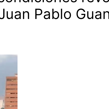
 Juan Pablo Guan