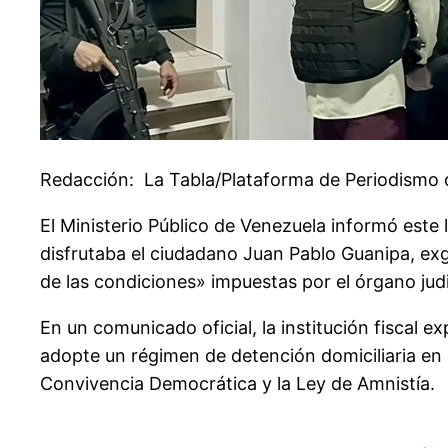
Redacción: La Tabla/Plataforma de Periodism
El Ministerio Público de Venezuela informó este 
disfrutaba el ciudadano Juan Pablo Guanipa, exg
de las condiciones» impuestas por el órgano judi
En un comunicado oficial, la institución fiscal ex
adopte un régimen de detención domiciliaria en s
Convivencia Democrática y la Ley de Amnistía.