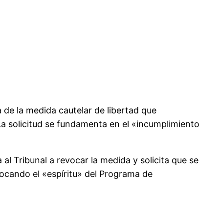
a de la medida cautelar de libertad que
La solicitud se fundamenta en el «incumplimiento
 al Tribunal a revocar la medida y solicita que se
vocando el «espíritu» del Programa de