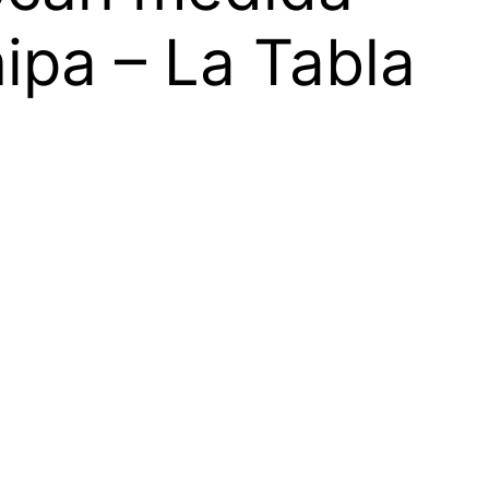
ipa – La Tabla