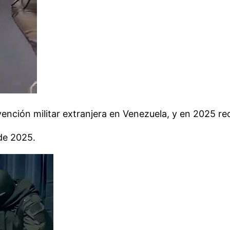
ención militar extranjera en Venezuela, y en 2025 re
de 2025.