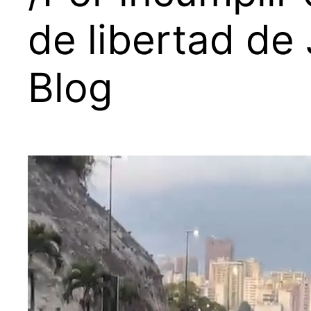
de libertad de
Blog