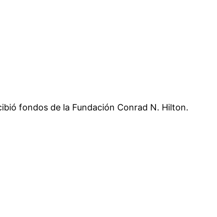
cibió fondos de la Fundación Conrad N. Hilton.