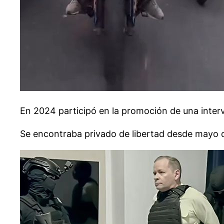
En 2024 participó en la promoción de una interv
Se encontraba privado de libertad desde mayo 