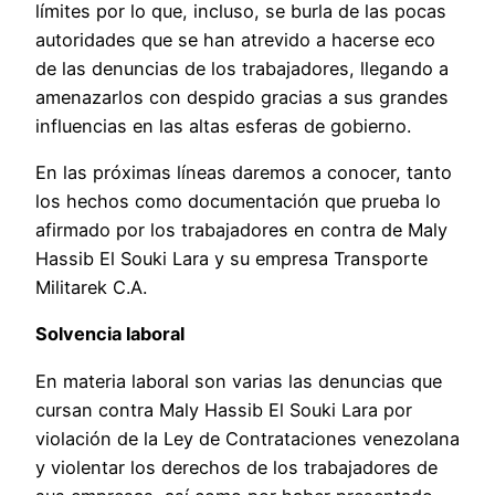
límites por lo que, incluso, se burla de las pocas
autoridades que se han atrevido a hacerse eco
de las denuncias de los trabajadores, llegando a
amenazarlos con despido gracias a sus grandes
influencias en las altas esferas de gobierno.
En las próximas líneas daremos a conocer, tanto
los hechos como documentación que prueba lo
afirmado por los trabajadores en contra de Maly
Hassib El Souki Lara y su empresa Transporte
Militarek C.A.
Solvencia laboral
En materia laboral son varias las denuncias que
cursan contra Maly Hassib El Souki Lara por
violación de la Ley de Contrataciones venezolana
y violentar los derechos de los trabajadores de