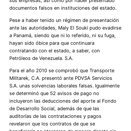
sus empresas, así como por haber presentado
documentos falsos en instituciones del estado.
Pese a haber tenido un régimen de presentación
ante las autoridades, Maly El Souki pudo evadirse
a Panamá, siendo que ni lo referido, ni su fuga,
hayan sido óbice para que continuara
contratando con el estado, a saber, con
Petróleos de Venezuela. S.A.
Para el año 2010 se comprobó que Transporte
Militarek, C.A. presentó ante PDVSA Servicios
S.A. unas solvencias laborales falsas. Igualmente
se determinó que 52 avisos de pago no
incluyeron las deducciones del aporte al Fondo
de Desarrollo Social, además de que las
auditorías de las contrataciones y pagos
revelaron que los contratos de que se