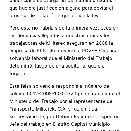
beneficiaría se otorgaron de manera directa sin
que hubiera justificación alguna para obviar el
proceso de licitación a que obliga la ley.
Pero esta no habría sido la primera vez, pues en
las denuncias llegadas a nuestras manos los
trabajadores de Militarek aseguran en 2008 la
empresa de El Souki presentó a PDVSA Gas una
solvencia laboral que el Ministerio del Trabajo
determinó, luego de una auditoría, que era
forjada.
Esta falsa solvencia respondía al número de
solicitud 012-2008-10-00323 presentada ante el
Ministerio del Trabajo por el representante de
Transporte Militarek, C.A. y fue emitida,
supuestamente, por Debora Espinoza, Inspector
Jefe del trabajo en Distrito Capital Municipio