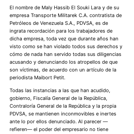
El nombre de Maly Hassib El Souki Lara y de su
empresa Transporte Militarek C.A. contratista de
Petróleos de Venezuela S.A., PDVSA, es de
ingrata recordación para los trabajadores de
dicha empresa, toda vez que durante años han
visto como se han violado todos sus derechos y
cómo de nada han servido todas sus diligencias
acusando y denunciando los atropellos de que
son víctimas, de acuerdo con un artículo de la
periodista Maibort Petit.
Todas las instancias a las que han acudido,
gobierno, Fiscalía General de la República,
Contraloría General de la República y la propia
PDVSA, se mantienen inconmovibles e inertes
ante lo por ellos denunciado. Al parecer —
refieren— el poder del empresario no tiene