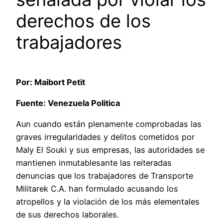
derechos de los
trabajadores
Por: Maibort Petit
Fuente: Venezuela Politica
Aun cuando están plenamente comprobadas las
graves irregularidades y delitos cometidos por
Maly El Souki y sus empresas, las autoridades se
mantienen inmutablesante las reiteradas
denuncias que los trabajadores de Transporte
Militarek C.A. han formulado acusando los
atropellos y la violación de los más elementales
de sus derechos laborales.