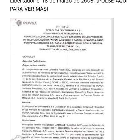
Libertador el 18 de marzo de 2008. (PULSE AQUÍ
PARA VER MÁS)