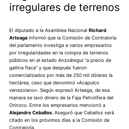
irregulares de terrenos
El diputado a la Asamblea Nacional
Richard
Arteaga
informó que la Comisión de Contraloría
del parlamento investiga a varios empresarios
por irregularidades en la compra de terrenos
públicos en el estado Anzoátegui “a precio de
gallina flaca” y que después fueron
comercializados por más de 250 mil dólares la
hectárea, caso que denominó «Acapulco
venezolano». Según expresó Arteaga, de esa
manera se lavó dinero de la Faja Petrolífera del
Orinoco. Entre los empresarios mencionó a
Alejandro Ceballos
. Aseguró que Ceballos será
citado en los próximos días a la Comisión de
Contraloría.