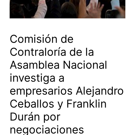
Comisión de
Contraloría de la
Asamblea Nacional
investiga a
empresarios Alejandro
Ceballos y Franklin
Durán por
negociaciones