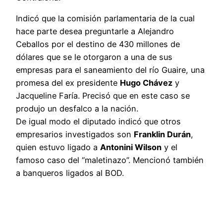
Indicó que la comisión parlamentaria de la cual
hace parte desea preguntarle a Alejandro
Ceballos por el destino de 430 millones de
dólares que se le otorgaron a una de sus
empresas para el saneamiento del río Guaire, una
promesa del ex presidente
Hugo Chávez
y
Jacqueline Faría. Precisó que en este caso se
produjo un desfalco a la nación.
De igual modo el diputado indicó que otros
empresarios investigados son
Franklin Durán
,
quien estuvo ligado a
Antonini Wilson
y el
famoso caso del “maletinazo”. Mencionó también
a banqueros ligados al BOD.