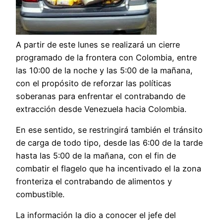
A partir de este lunes se realizará un cierre
programado de la frontera con Colombia, entre
las 10:00 de la noche y las 5:00 de la mañana,
con el propósito de reforzar las políticas
soberanas para enfrentar el contrabando de
extracción desde Venezuela hacia Colombia.
En ese sentido, se restringirá también el tránsito
de carga de todo tipo, desde las 6:00 de la tarde
hasta las 5:00 de la mañana, con el fin de
combatir el flagelo que ha incentivado el la zona
fronteriza el contrabando de alimentos y
combustible.
La información la dio a conocer el jefe del