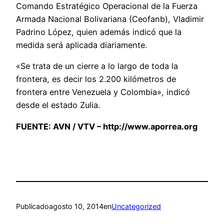
Comando Estratégico Operacional de la Fuerza
Armada Nacional Bolivariana (Ceofanb), Vladimir
Padrino López, quien además indicó que la
medida será aplicada diariamente.
«Se trata de un cierre a lo largo de toda la
frontera, es decir los 2.200 kilómetros de
frontera entre Venezuela y Colombia», indicó
desde el estado Zulia.
FUENTE:
AVN / VTV – http://www.aporrea.org
Publicado
agosto 10, 2014
en
Uncategorized