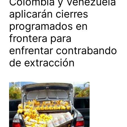
Colombia y Venezuela
aplicarán cierres
programados en
frontera para
enfrentar contrabando
de extracción