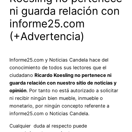
ni guarda relación con
informe25.com
(+Advertencia)
Informe25.com y Noticias Candela hace del
conocimiento de todos sus lectores que el
ciudadano
Ricardo Koesling no pertenece ni
guarda relación con nuestro sitio de noticias y
opinión
. Por tanto no está autorizado a solicitar
ni recibir ningún bien mueble, inmueble o
monetario, por ningún concepto referente a
informe25.com o Noticias Candela.
Cualquier duda
al respecto puede